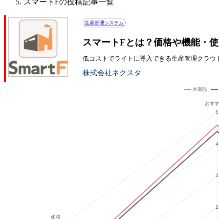
スマートFの投稿記事一覧
生産管理システム
スマートFとは？価格や機能・
低コストでライトに導入できる生産管理クラウ
株式会社ネクスタ