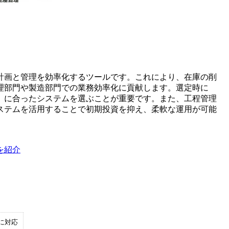
計画と管理を効率化するツールです。これにより、在庫の削
理部門や製造部門での業務効率化に貢献します。選定時に
）に合ったシステムを選ぶことが重要です。また、工程管理
ステムを活用することで初期投資を抑え、柔軟な運用が可能
を紹介
に対応