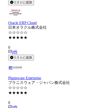
リストに追加
Oracle ERP Cloud
日本オラクル株式会社
☆☆☆☆☆
★★★★★
★★★★★
0
0
件
リストに追加
Planisware Enterprise
プラニスウェア・ジャパン株式会社
☆☆☆☆☆
★★★★★
★★★★★
0
0
件