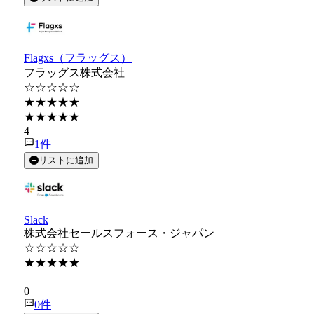
Flagxs（フラッグス）
フラッグス株式会社
☆☆☆☆☆
★★★★★
★★★★★
4
1
件
リストに追加
Slack
株式会社セールスフォース・ジャパン
☆☆☆☆☆
★★★★★
★★★★★
0
0
件