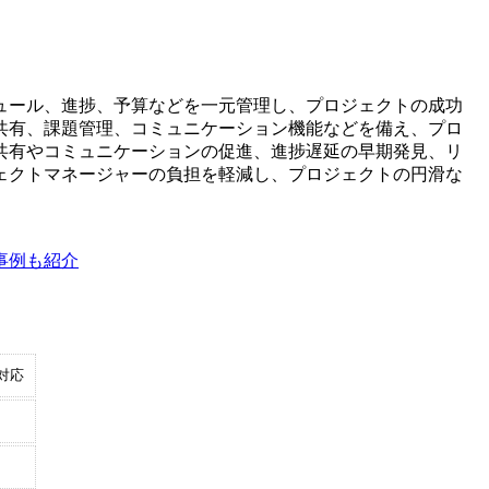
ュール、進捗、予算などを一元管理し、プロジェクトの成功
共有、課題管理、コミュニケーション機能などを備え、プロ
共有やコミュニケーションの促進、進捗遅延の早期発見、リ
ェクトマネージャーの負担を軽減し、プロジェクトの円滑な
事例も紹介
対応