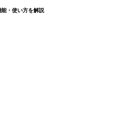
や機能・使い方を解説