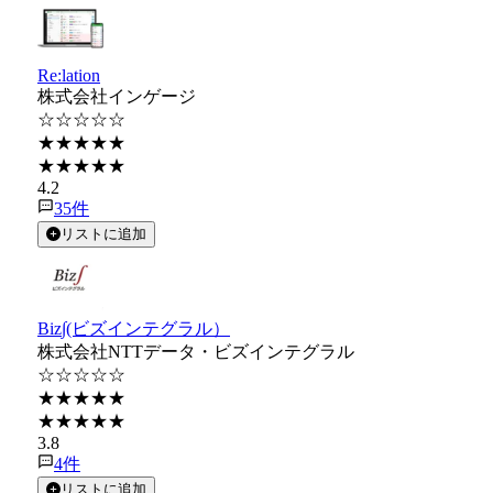
Re:lation
株式会社インゲージ
☆☆☆☆☆
★★★★★
★★★★★
4.2
35
件
リストに追加
Biz∫(ビズインテグラル）
株式会社NTTデータ・ビズインテグラル
☆☆☆☆☆
★★★★★
★★★★★
3.8
4
件
リストに追加