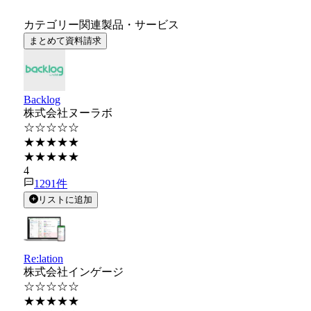
カテゴリー関連製品・サービス
まとめて資料請求
Backlog
株式会社ヌーラボ
☆☆☆☆☆
★★★★★
★★★★★
4
1291
件
リストに追加
Re:lation
株式会社インゲージ
☆☆☆☆☆
★★★★★