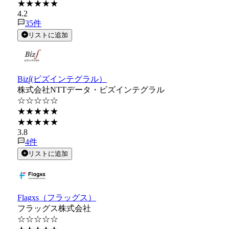
★★★★★
4.2
35
件
リストに追加
Biz∫(ビズインテグラル）
株式会社NTTデータ・ビズインテグラル
☆☆☆☆☆
★★★★★
★★★★★
3.8
4
件
リストに追加
Flagxs（フラッグス）
フラッグス株式会社
☆☆☆☆☆