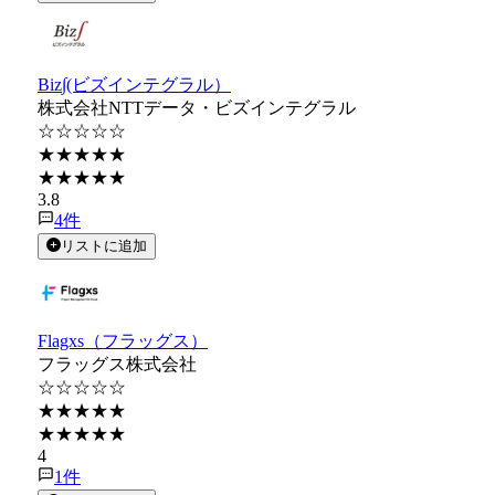
Biz∫(ビズインテグラル）
株式会社NTTデータ・ビズインテグラル
☆☆☆☆☆
★★★★★
★★★★★
3.8
4
件
リストに追加
Flagxs（フラッグス）
フラッグス株式会社
☆☆☆☆☆
★★★★★
★★★★★
4
1
件