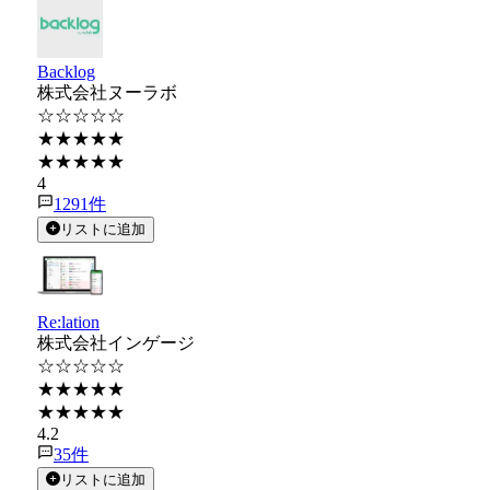
Backlog
株式会社ヌーラボ
☆☆☆☆☆
★★★★★
★★★★★
4
1291
件
リストに追加
Re:lation
株式会社インゲージ
☆☆☆☆☆
★★★★★
★★★★★
4.2
35
件
リストに追加