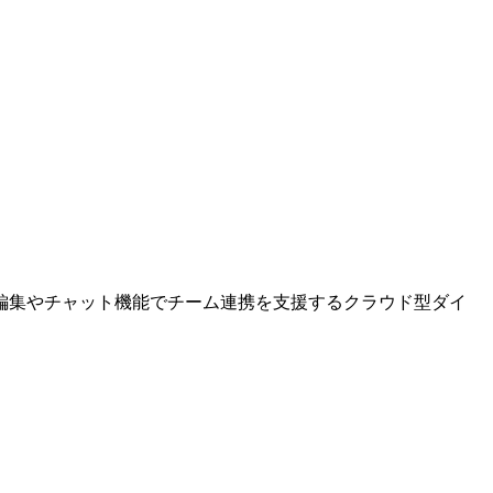
編集やチャット機能でチーム連携を支援するクラウド型ダイ