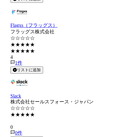
Flagxs（フラッグス）
フラッグス株式会社
☆☆☆☆☆
★★★★★
★★★★★
4
1
件
リストに追加
Slack
株式会社セールスフォース・ジャパン
☆☆☆☆☆
★★★★★
★★★★★
0
0
件