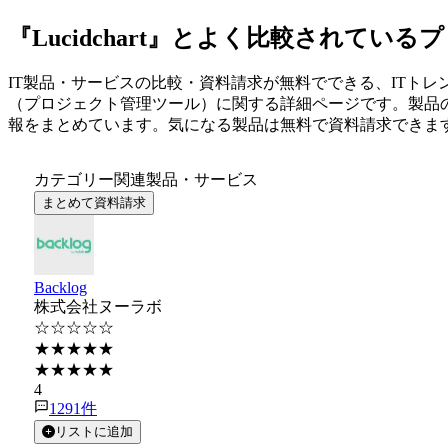
『Lucidchart』とよく比較されてい
IT製品・サービスの比較・資料請求が無料でできる、ITトレ
（
プロジェクト管理ツール
）に関する詳細ページです。製品
報をまとめています。気になる製品は無料で資料請求できま
カテゴリー関連製品・サービス
まとめて資料請求
Backlog
株式会社ヌーラボ
☆☆☆☆☆
★★★★★
★★★★★
4
1291
件
リストに追加