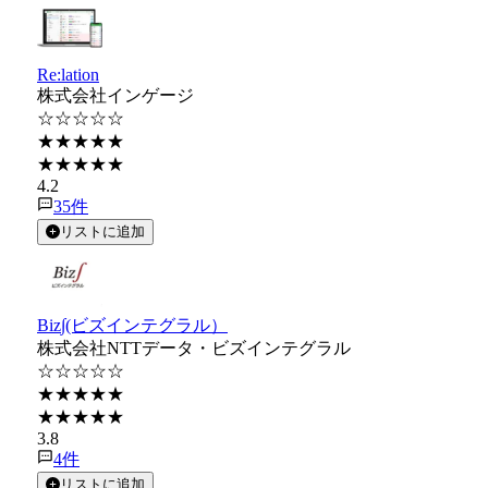
Re:lation
株式会社インゲージ
☆☆☆☆☆
★★★★★
★★★★★
4.2
35
件
リストに追加
Biz∫(ビズインテグラル）
株式会社NTTデータ・ビズインテグラル
☆☆☆☆☆
★★★★★
★★★★★
3.8
4
件
リストに追加