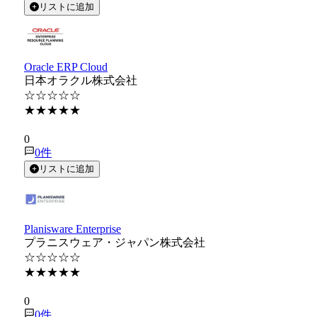
リストに追加
Oracle ERP Cloud
日本オラクル株式会社
☆☆☆☆☆
★★★★★
★★★★★
0
0
件
リストに追加
Planisware Enterprise
プラニスウェア・ジャパン株式会社
☆☆☆☆☆
★★★★★
★★★★★
0
0
件