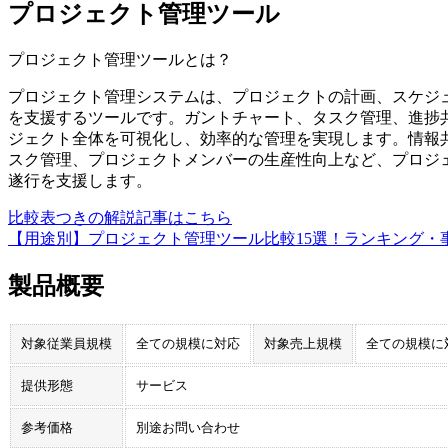
プロジェクト管理ツール
プロジェクト管理ツール
とは？
プロジェクト管理システムは、プロジェクトの計画、スケジ
を支援するツールです。ガントチャート、タスク管理、進捗
ジェクト全体を可視化し、効率的な管理を実現します。情報
スク管理、プロジェクトメンバーの生産性向上など、プロジ
遂行を支援します。
比較表つきの解説記事はこちら
【用途別】プロジェクト管理ツール比較15選！ランキング・
製品概要
対象従業員規模
全ての規模に対応
対象売上規模
全ての規模に
提供形態
サービス
参考価格
別途お問い合わせ