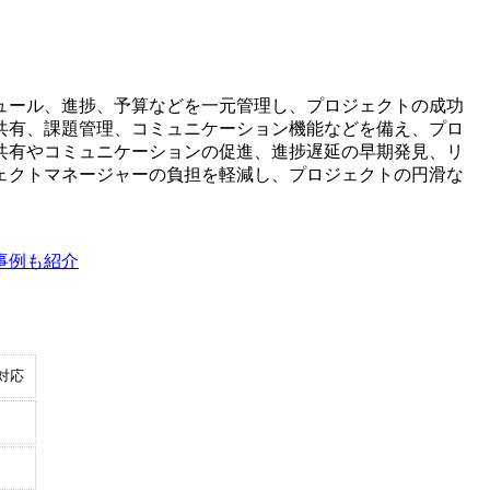
ュール、進捗、予算などを一元管理し、プロジェクトの成功
共有、課題管理、コミュニケーション機能などを備え、プロ
共有やコミュニケーションの促進、進捗遅延の早期発見、リ
ェクトマネージャーの負担を軽減し、プロジェクトの円滑な
事例も紹介
対応