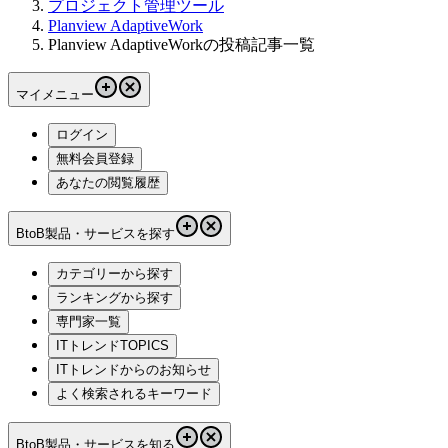
プロジェクト管理ツール
Planview AdaptiveWork
Planview AdaptiveWorkの投稿記事一覧
マイメニュー
ログイン
無料会員登録
あなたの閲覧履歴
BtoB製品・サービスを探す
カテゴリーから探す
ランキングから探す
専門家一覧
ITトレンドTOPICS
ITトレンドからのお知らせ
よく検索されるキーワード
BtoB製品・サービスを知る