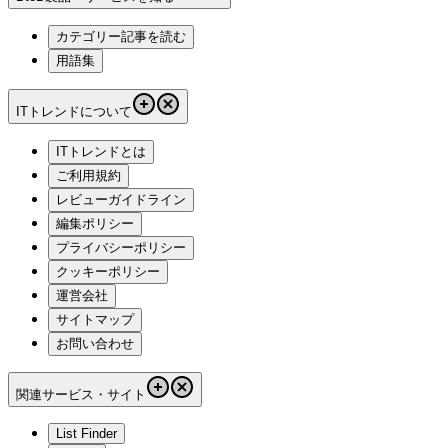
カテゴリー記事を読む
用語集
ITトレンドについて
ITトレンドとは
ご利用規約
レビューガイドライン
編集ポリシー
プライバシーポリシー
クッキーポリシー
運営会社
サイトマップ
お問い合わせ
関連サービス・サイト
List Finder