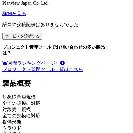
Planview Japan Co. Ltd.
詳細を見る
該当の投稿記事はありませんでした
サービスを診断する
プロジェクト管理ツール
でお問い合わせの多い製品
は？
月間ランキングページへ
プロジェクト管理ツール
一覧はこちら
製品
概要
対象従業員規模
全ての規模に対応
対象売上規模
全ての規模に対応
提供形態
クラウド