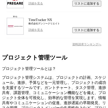
リストに追加する
詳細を見る
第
3
位
TimeTracker NX
株式会社デンソークリエイト
リストに追加する
詳細を見る
資料請求ランキングへ
プロジェクト管理ツール
プロジェクト管理ツール
とは？
プロジェクト管理システムは、プロジェクトの計画、スケジ
ュール、進捗、予算などを一元管理し、プロジェクトの成功
を支援するツールです。ガントチャート、タスク管理、進捗
共有、課題管理、コミュニケーション機能などを備え、プロ
ジェクト全体を可視化し、効率的な管理を実現します。情報
共有やコミュニケーションの促進、進捗遅延の早期発見、リ
スク管理、プロジェクトメンバーの生産性向上など、プロジ