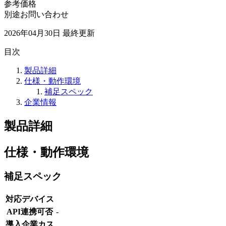
参考価格
別途お問い合わせ
2026年04月30日
最終更新
目次
製品詳細
仕様・動作環境
補足スペック
企業情報
製品詳細
仕様・動作環境
補足スペック
対応デバイス
API連携可否
-
導入企業カス