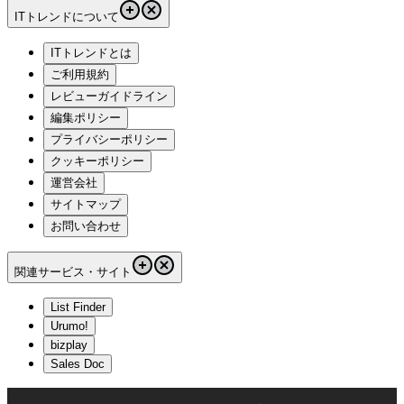
ITトレンドについて
ITトレンドとは
ご利用規約
レビューガイドライン
編集ポリシー
プライバシーポリシー
クッキーポリシー
運営会社
サイトマップ
お問い合わせ
関連サービス・サイト
List Finder
Urumo!
bizplay
Sales Doc