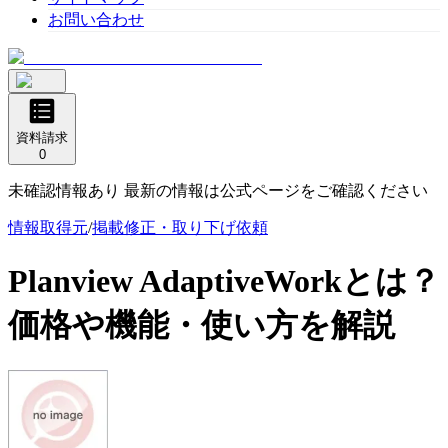
お問い合わせ
資料請求
0
未確認情報あり 最新の情報は公式ページをご確認ください
情報取得元
/
掲載修正・取り下げ依頼
Planview AdaptiveWork
とは？
価格や機能・使い方を解説