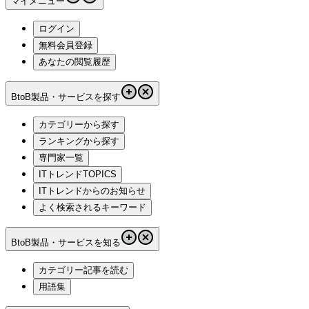
マイメニュー
ログイン
無料会員登録
あなたの閲覧履歴
BtoB製品・サービスを探す
カテゴリーから探す
ランキングから探す
専門家一覧
ITトレンドTOPICS
ITトレンドからのお知らせ
よく検索されるキーワード
BtoB製品・サービスを知る
カテゴリー記事を読む
用語集