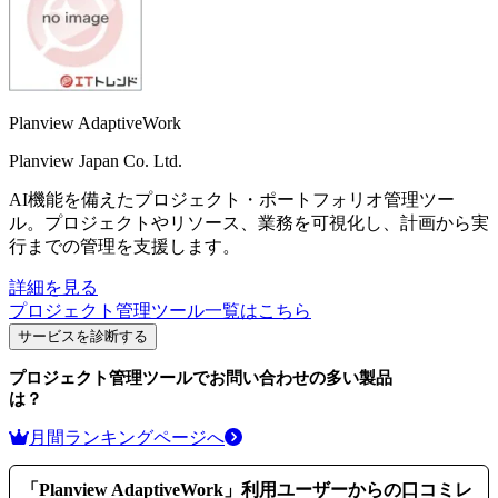
Planview AdaptiveWork
Planview Japan Co. Ltd.
AI機能を備えたプロジェクト・ポートフォリオ管理ツー
ル。プロジェクトやリソース、業務を可視化し、計画から実
行までの管理を支援します。
詳細を見る
プロジェクト管理ツール
一覧はこちら
サービスを診断する
プロジェクト管理ツール
でお問い合わせの多い製品
は？
月間ランキングページへ
「
Planview AdaptiveWork
」利用ユーザーからの口コミレ