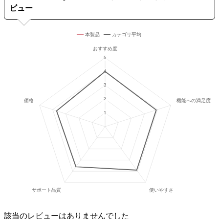
ビュー
該当のレビューはありませんでした