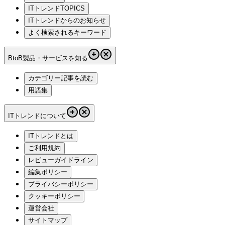
ITトレンドTOPICS
ITトレンドからのお知らせ
よく検索されるキーワード
BtoB製品・サービスを知る
カテゴリー記事を読む
用語集
ITトレンドについて
ITトレンドとは
ご利用規約
レビューガイドライン
編集ポリシー
プライバシーポリシー
クッキーポリシー
運営会社
サイトマップ