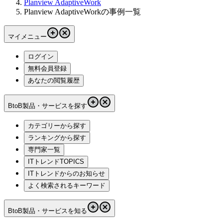
Planview AdaptiveWork
Planview AdaptiveWorkの事例一覧
マイメニュー
ログイン
無料会員登録
あなたの閲覧履歴
BtoB製品・サービスを探す
カテゴリーから探す
ランキングから探す
専門家一覧
ITトレンドTOPICS
ITトレンドからのお知らせ
よく検索されるキーワード
BtoB製品・サービスを知る