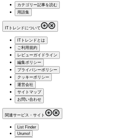
カテゴリー記事を読む
用語集
ITトレンドについて
ITトレンドとは
ご利用規約
レビューガイドライン
編集ポリシー
プライバシーポリシー
クッキーポリシー
運営会社
サイトマップ
お問い合わせ
関連サービス・サイト
List Finder
Urumo!