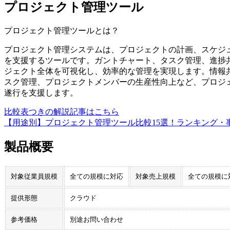
プロジェクト管理ツール
プロジェクト管理ツール
とは？
プロジェクト管理システムは、プロジェクトの計画、スケジ
を支援するツールです。ガントチャート、タスク管理、進捗
ジェクト全体を可視化し、効率的な管理を実現します。情報
スク管理、プロジェクトメンバーの生産性向上など、プロジ
遂行を支援します。
比較表つきの解説記事はこちら
【用途別】プロジェクト管理ツール比較15選！ランキング・
製品概要
対象従業員規模
全ての規模に対応
対象売上規模
全ての規模に
提供形態
クラウド
参考価格
別途お問い合わせ