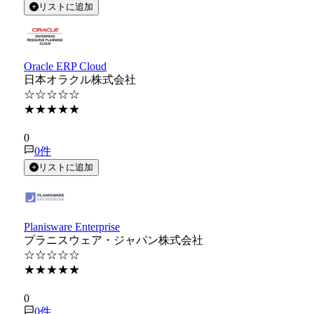
リストに追加
Oracle ERP Cloud
日本オラクル株式会社
☆☆☆☆☆
★★★★★
★★★★★
0
0
件
リストに追加
Planisware Enterprise
プラニスウェア・ジャパン株式会社
☆☆☆☆☆
★★★★★
★★★★★
0
0
件