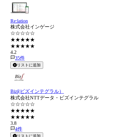
Re:lation
株式会社インゲージ
☆☆☆☆☆
★★★★★
★★★★★
4.2
35
件
リストに追加
Biz∫(ビズインテグラル）
株式会社NTTデータ・ビズインテグラル
☆☆☆☆☆
★★★★★
★★★★★
3.8
4
件
リストに追加