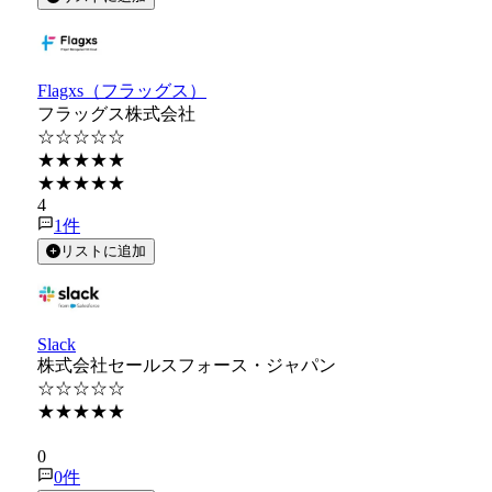
Flagxs（フラッグス）
フラッグス株式会社
☆☆☆☆☆
★★★★★
★★★★★
4
1
件
リストに追加
Slack
株式会社セールスフォース・ジャパン
☆☆☆☆☆
★★★★★
★★★★★
0
0
件