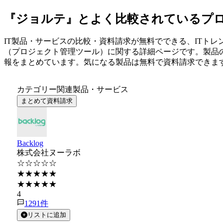
『ジョルテ』とよく比較されているプ
IT製品・サービスの比較・資料請求が無料でできる、ITトレ
（
プロジェクト管理ツール
）に関する詳細ページです。製品
報をまとめています。気になる製品は無料で資料請求できま
カテゴリー関連製品・サービス
まとめて資料請求
Backlog
株式会社ヌーラボ
☆☆☆☆☆
★★★★★
★★★★★
4
1291
件
リストに追加