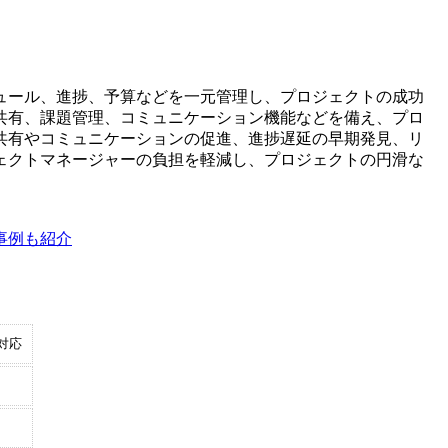
ュール、進捗、予算などを一元管理し、プロジェクトの成功
共有、課題管理、コミュニケーション機能などを備え、プロ
共有やコミュニケーションの促進、進捗遅延の早期発見、リ
ェクトマネージャーの負担を軽減し、プロジェクトの円滑な
事例も紹介
対応