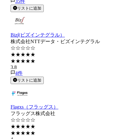
35
件
リストに追加
Biz∫(ビズインテグラル）
株式会社NTTデータ・ビズインテグラル
☆☆☆☆☆
★★★★★
★★★★★
3.8
4
件
リストに追加
Flagxs（フラッグス）
フラッグス株式会社
☆☆☆☆☆
★★★★★
★★★★★