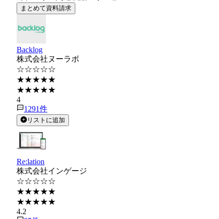
まとめて資料請求
Backlog
株式会社ヌーラボ
☆☆☆☆☆
★★★★★
★★★★★
4
1291
件
リストに追加
Re:lation
株式会社インゲージ
☆☆☆☆☆
★★★★★
★★★★★
4.2