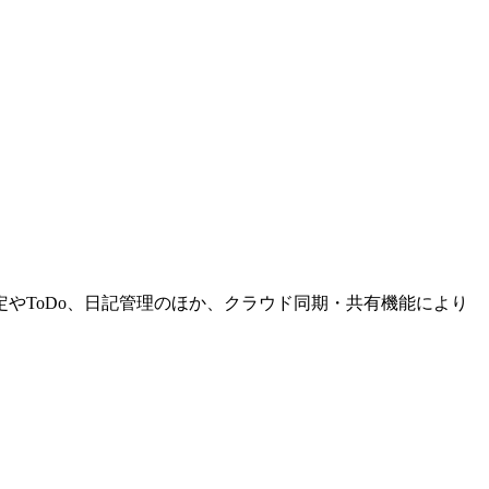
やToDo、日記管理のほか、クラウド同期・共有機能により