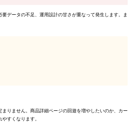
必要データの不足、運用設計の甘さが重なって発生します。ま
定まりません。商品詳細ページの回遊を増やしたいのか、カー
れやすくなります。