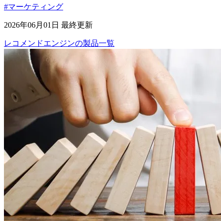
#マーケティング
2026年06月01日 最終更新
レコメンドエンジン
の
製品
一覧