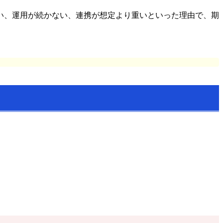
い、運用が続かない、連携が想定より重いといった理由で、期