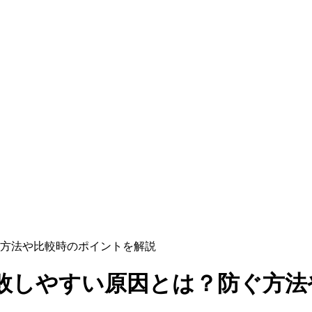
方法や比較時のポイントを解説
敗しやすい原因とは？防ぐ方法