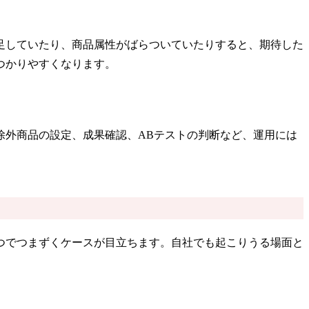
足していたり、商品属性がばらついていたりすると、期待した
つかりやすくなります。
除外商品の設定、成果確認、ABテストの判断など、運用には
つでつまずくケースが目立ちます。自社でも起こりうる場面と