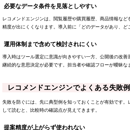
必要なデータ条件を見落としやすい
レコメンドエンジンは、閲覧履歴や購買履歴、商品情報など
精度が出にくくなります。導入前に「どのデータがあり、ど
運用体制まで含めて検討されにくい
導入時はツール選定に意識が向きやすい一方、公開後の改善
継続的な意思決定が必要です。担当者や確認フローが曖昧な
レコメンドエンジンでよくある失敗例
失敗を防ぐには、先に典型例を知っておくことが有効です。
して読むと、比較時の確認点が見えてきます。
提案精度が上がらず使われない