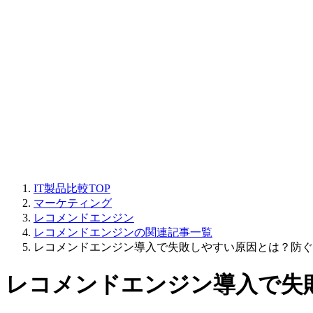
IT製品比較TOP
マーケティング
レコメンドエンジン
レコメンドエンジンの関連記事一覧
レコメンドエンジン導入で失敗しやすい原因とは？防ぐ
レコメンドエンジン導入で失