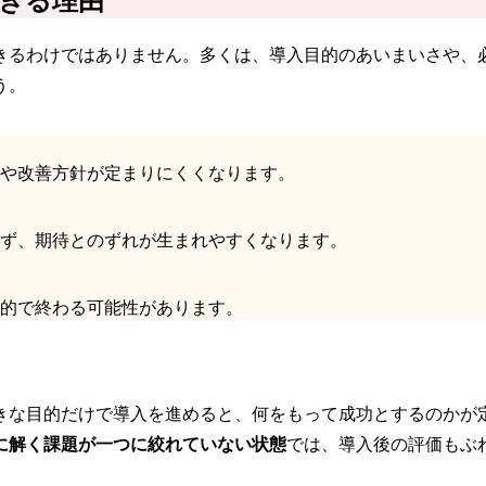
きる理由
きるわけではありません。多くは、導入目的のあいまいさや、
う。
や改善方針が定まりにくくなります。
ず、期待とのずれが生まれやすくなります。
的で終わる可能性があります。
きな目的だけで導入を進めると、何をもって成功とするのかが
に解く課題が一つに絞れていない状態
では、導入後の評価もぶ