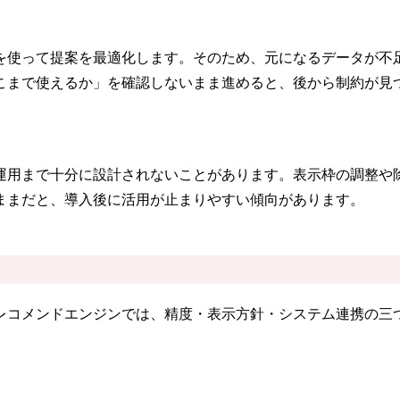
を使って提案を最適化します。そのため、元になるデータが不
こまで使えるか」を確認しないまま進めると、後から制約が見
運用まで十分に設計されないことがあります。表示枠の調整や
ままだと、導入後に活用が止まりやすい傾向があります。
レコメンドエンジンでは、精度・表示方針・システム連携の三