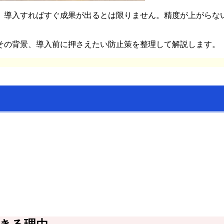
、導入すればすぐ成果が出るとは限りません。精度が上がらな
その背景、導入前に押さえたい防止策を整理して解説します。