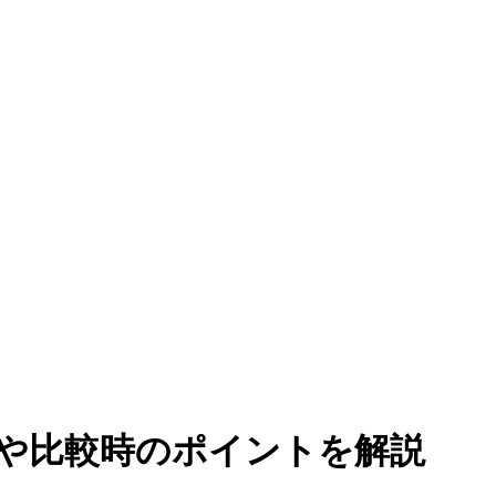
や比較時のポイントを解説