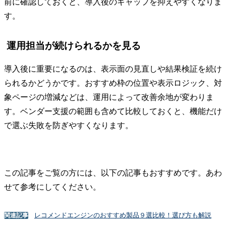
前に確認しておくと、導入後のギャップを抑えやすくなりま
す。
運用担当が続けられるかを見る
導入後に重要になるのは、表示面の見直しや結果検証を続け
られるかどうかです。おすすめ枠の位置や表示ロジック、対
象ページの増減などは、運用によって改善余地が変わりま
す。ベンダー支援の範囲も含めて比較しておくと、機能だけ
で選ぶ失敗を防ぎやすくなります。
この記事をご覧の方には、以下の記事もおすすめです。あわ
せて参考にしてください。
レコメンドエンジンのおすすめ製品９選比較！選び方も解説
関連記事