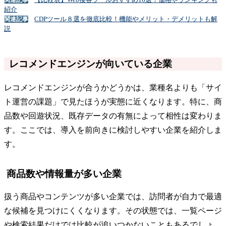
紹介
CDPツール８選を徹底比較！機能やメリット・デメリットも解
関連記事
説
レコメンドエンジンが向いている企業
レコメンドエンジンが合うかどうかは、業種名よりも「サイ
ト運営の課題」で見たほうが実態に近くなります。特に、商
品数や回遊状況、既存データの有無によって相性は変わりま
す。ここでは、導入を前向きに検討しやすい企業を紹介しま
す。
商品数や情報量が多い企業
扱う商品やコンテンツが多い企業では、訪問者が自力で最適
な候補を見つけにくくなります。その状態では、一覧ページ
や検索結果だけでは比較が追いつかないこともあるでしょ