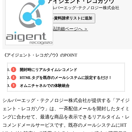
アイジェント・レコガゾウ
シルバーエッグ･テクノロジー株式会社
資料請求リストに追加
製品詳細ページへ ＞
《アイジェント・レコガゾウ》のPOINT
開封時にリアルタイムレコメンド
HTMLタグを既存のメールシステムに設定するだけ！
オムニチャネルでの体験統合
シルバーエッグ・テクノロジー株式会社が提供する「アイジ
ェント・レコガゾウ」は、一斉配信メールを開封したタイミ
ングに合わせて、最適な商品を表示できるリアルタイム・レ
コメンドメールサービスです。既存のメールシステムにHT