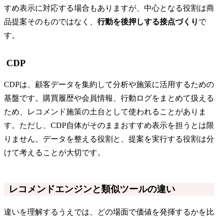
すめ表示に対応する場合もありますが、中心となる役割は商
品提案そのものではなく、
行動を後押しする接点づくり
で
す。
CDP
CDPは、顧客データを集約して分析や施策に活用するための
基盤です。購買履歴や会員情報、行動ログをまとめて扱える
ため、レコメンド施策の土台として使われることがありま
す。ただし、CDP自体がそのままおすすめ表示を担うとは限
りません。データを整える役割と、提案を実行する役割は分
けて考えることが大切です。
レコメンドエンジンと類似ツールの違い
違いを理解するうえでは、どの場面で価値を発揮するかを比