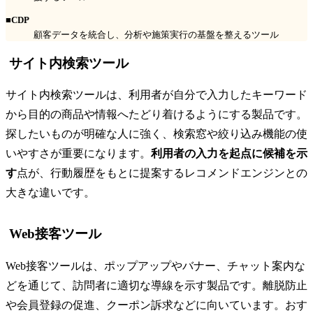
■CDP
顧客データを統合し、分析や施策実行の基盤を整えるツール
サイト内検索ツール
サイト内検索ツールは、利用者が自分で入力したキーワード
から目的の商品や情報へたどり着けるようにする製品です。
探したいものが明確な人に強く、検索窓や絞り込み機能の使
いやすさが重要になります。
利用者の入力を起点に候補を示
す
点が、行動履歴をもとに提案するレコメンドエンジンとの
大きな違いです。
Web接客ツール
Web接客ツールは、ポップアップやバナー、チャット案内な
どを通じて、訪問者に適切な導線を示す製品です。離脱防止
や会員登録の促進、クーポン訴求などに向いています。おす