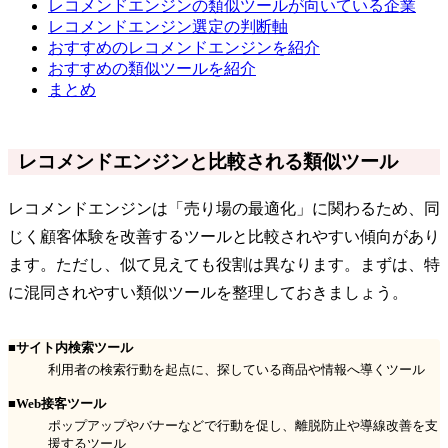
レコメンドエンジンの類似ツールが向いている企業
レコメンドエンジン選定の判断軸
おすすめのレコメンドエンジンを紹介
おすすめの類似ツールを紹介
まとめ
レコメンドエンジンと比較される類似ツール
レコメンドエンジンは「売り場の最適化」に関わるため、同
じく顧客体験を改善するツールと比較されやすい傾向があり
ます。ただし、似て見えても役割は異なります。まずは、特
に混同されやすい類似ツールを整理しておきましょう。
■サイト内検索ツール
利用者の検索行動を起点に、探している商品や情報へ導くツール
■Web接客ツール
ポップアップやバナーなどで行動を促し、離脱防止や導線改善を支
援するツール