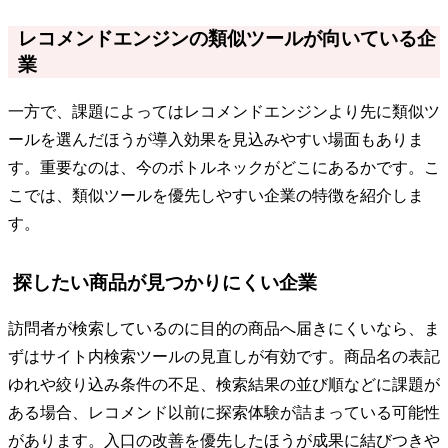
レコメンドエンジンの類似ツールが向いている企
業
一方で、課題によってはレコメンドエンジンより先に類似ツ
ールを選んだほうが導入効果を見込みやすい場面もありま
す。重要なのは、今のボトルネックがどこにあるかです。こ
こでは、類似ツールを優先しやすい企業の特徴を紹介しま
す。
探したい商品が見つかりにくい企業
訪問者が検索しているのに目的の商品へ届きにくいなら、ま
ずはサイト内検索ツールの見直しが有効です。商品名の表記
ゆれや絞り込み条件の不足、検索結果の並び順などに課題が
ある場合、レコメンド以前に探索体験が詰まっている可能性
があります。入口の改善を優先したほうが成果に結びつきや