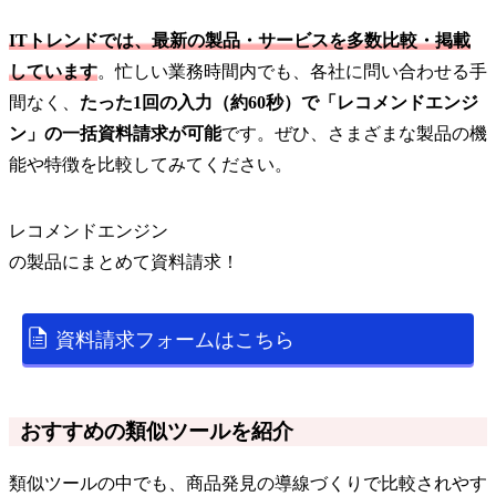
ITトレンドでは、最新の製品・サービスを多数比較・掲載
しています
。忙しい業務時間内でも、各社に問い合わせる手
間なく、
たった1回の入力（約60秒）で「レコメンドエンジ
ン」の一括資料請求が可能
です。ぜひ、さまざまな製品の機
能や特徴を比較してみてください。
レコメンドエンジン
の
製品
にまとめて資料請求！
資料請求フォームはこちら
おすすめの類似ツールを紹介
類似ツールの中でも、商品発見の導線づくりで比較されやす