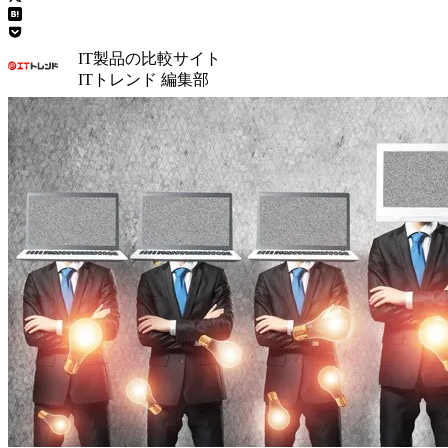
IT製品の比較サイト
ITトレンド 編集部