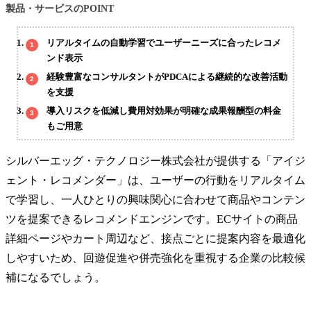
製品・サービスのPOINT
リアルタイムの自動学習でユーザーニーズに合ったレコメ
ンド表示
経験豊富なコンサルタントがPDCAによる継続的な改善活動
を支援
導入リスクを低減し費用対効果が明確な成果報酬型の料金
もご用意
シルバーエッグ・テクノロジー株式会社が提供する「アイジ
ェント・レコメンダー」は、ユーザーの行動をリアルタイム
で学習し、一人ひとりの興味関心に合わせて商品やコンテン
ツを提案できるレコメンドエンジンです。ECサイトの商品
詳細ページやカート周辺など、接点ごとに提案内容を最適化
しやすいため、回遊促進や併売強化を重視する企業の比較候
補になるでしょう。