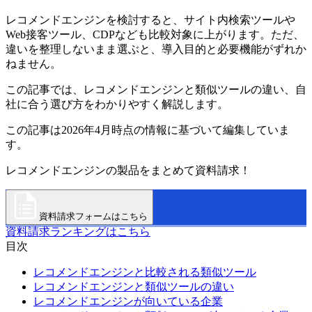
レコメンドエンジンを検討すると、サイト内検索ツールや
Web接客ツール、CDPなども比較対象に上がります。ただ、
違いを整理しないまま選ぶと、導入目的と必要機能がずれか
ねません。
この記事では、レコメンドエンジンと類似ツールの違い、自
社に合う選び方をわかりやすく解説します。
この記事は2026年4月時点の情報に基づいて編集していま
す。
レコメンドエンジンの製品をまとめて資料請求！
資料請求フォームはこちら
資料請求ランキングはこちら
目次
レコメンドエンジンと比較される類似ツール
レコメンドエンジンと類似ツールの違い
レコメンドエンジンが向いている企業