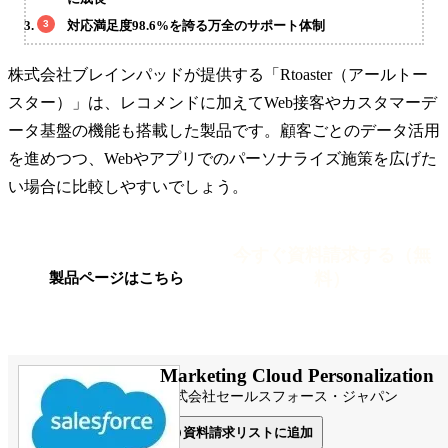
対応満足度98.6%を誇る万全のサポート体制
株式会社ブレインパッドが提供する「Rtoaster（アールトー
スター）」は、レコメンドに加えてWeb接客やカスタマーデ
ータ基盤の機能も搭載した製品です。顧客ごとのデータ活用
を進めつつ、Webやアプリでのパーソナライズ施策を広げた
い場合に比較しやすいでしょう。
今すぐ資料請求する（無
料）
製品ページはこちら
Marketing Cloud Personalization
株式会社セールスフォース・ジャパン
資料請求リストに追加