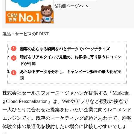
製品詳細ページへ ＞
製品・サービスのPOINT
顧客のあらゆる瞬間をAIとデータでパーソナライズ
嗜好をリアルタイムで見極め、お客様に寄り添うレコメン
ドが可能
あらゆるデータを分析し、キャンペーン効果の最大化が実
現
株式会社セールスフォース・ジャパンが提供する「Marketin
g Cloud Personalization」は、Webやアプリなど複数の接点で
一人ひとりに合わせた提案を行いたい企業に向くレコメンド
エンジンです。既存のマーケティング施策とあわせて、顧客
体験全体の最適化を検討したい場合に比較しやすいでしょ