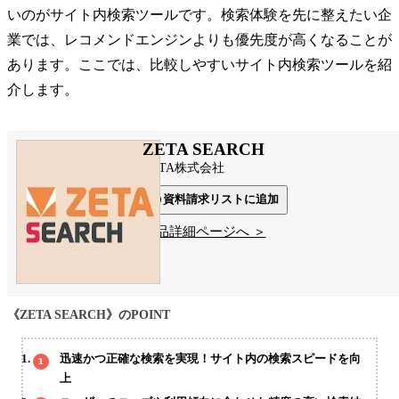
いのがサイト内検索ツールです。検索体験を先に整えたい企
業では、レコメンドエンジンよりも優先度が高くなることが
あります。ここでは、比較しやすいサイト内検索ツールを紹
介します。
ZETA SEARCH
ZETA株式会社
資料請求リストに追加
製品詳細ページへ ＞
《ZETA SEARCH》のPOINT
迅速かつ正確な検索を実現！サイト内の検索スピードを向
上