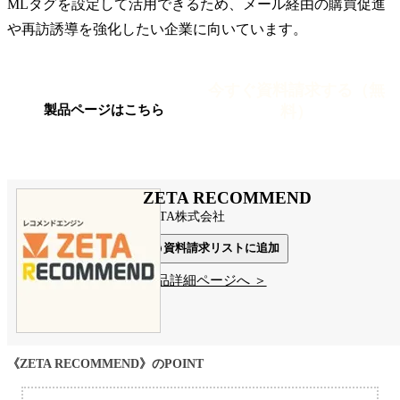
MLタグを設定して活用できるため、メール経由の購買促進
や再訪誘導を強化したい企業に向いています。
今すぐ資料請求する（無
料）
製品ページはこちら
ZETA RECOMMEND
ZETA株式会社
資料請求リストに追加
製品詳細ページへ ＞
《ZETA RECOMMEND》のPOINT