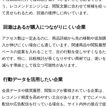
う。レコメンドエンジンは、閲覧文脈に合わせて候補を絞っ
て見せられるため、回遊の後押しに向いています。
回遊はあるが購入につながりにくい企業
アクセス数は一定あるのに、商品詳細から先の移動や追加購
入が伸びにくい場合にも適しています。関連商品や閲覧履歴
ベースの提案を入れることで、次の行動を促しやすくなるた
めです。特に、比較検討が長くなりやすい商材では、迷いを
減らす導線として役立つ可能性があります。
行動データを活用したい企業
会員データや購買履歴、閲覧ログが蓄積されている企業は、
レコメンド精度を高めやすい土台があります。すでにメール
配信や広告配信を行っている場合も、サイト内外の接点で提