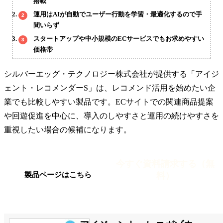
搭載
運用はAIが自動でユーザー行動を学習・最適化するので手
間いらず
スタートアップや中小規模のECサービスでもお求めやすい
価格帯
シルバーエッグ・テクノロジー株式会社が提供する「アイジ
ェント・レコメンダーS」は、レコメンド活用を始めたい企
業でも比較しやすい製品です。ECサイトでの関連商品提案
や回遊促進を中心に、導入のしやすさと運用の続けやすさを
重視したい場合の候補になります。
今すぐ資料請求する（無
料）
製品ページはこちら