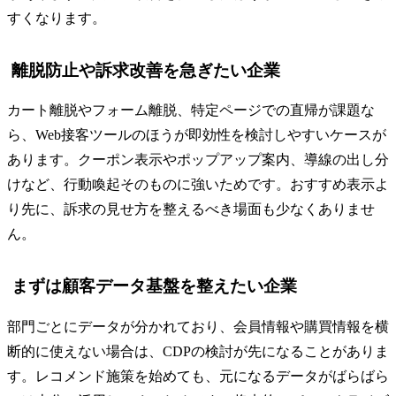
すくなります。
離脱防止や訴求改善を急ぎたい企業
カート離脱やフォーム離脱、特定ページでの直帰が課題な
ら、Web接客ツールのほうが即効性を検討しやすいケースが
あります。クーポン表示やポップアップ案内、導線の出し分
けなど、行動喚起そのものに強いためです。おすすめ表示よ
り先に、訴求の見せ方を整えるべき場面も少なくありませ
ん。
まずは顧客データ基盤を整えたい企業
部門ごとにデータが分かれており、会員情報や購買情報を横
断的に使えない場合は、CDPの検討が先になることがありま
す。レコメンド施策を始めても、元になるデータがばらばら