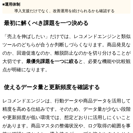
■運用体制
導入支援だけでなく、改善運用を続けられるかも確認する
最初に解くべき課題を一つ決める
「売上を伸ばしたい」だけでは、レコメンドエンジンと類似
ツールのどちらが合うか判断しづらくなります。商品発見な
のか、回遊促進なのか、離脱防止なのかを切り分けることが
大切です。
最優先課題を一つに絞る
と、必要な機能や比較観
点が明確になります。
使えるデータ量と更新頻度を確認する
レコメンドエンジンは、行動データや商品データを活用して
精度を高める仕組みです。そのため、データ量が少ない段階
や更新頻度が低い環境では、想定どおりに活用しにくいこと
があります。商品マスタの整備状況や、ログ取得の範囲を事