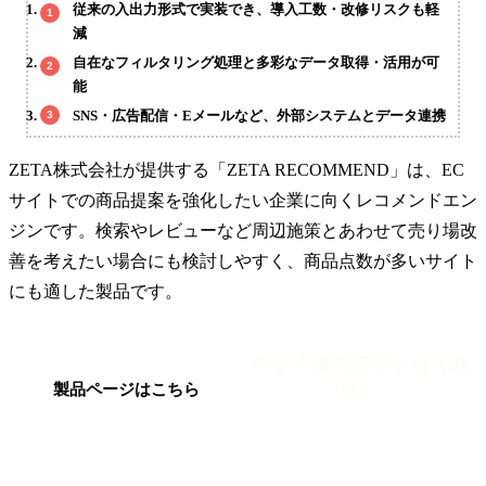
従来の入出力形式で実装でき、導入工数・改修リスクも軽
減
自在なフィルタリング処理と多彩なデータ取得・活用が可
能
SNS・広告配信・Eメールなど、外部システムとデータ連携
ZETA株式会社が提供する「ZETA RECOMMEND」は、EC
サイトでの商品提案を強化したい企業に向くレコメンドエン
ジンです。検索やレビューなど周辺施策とあわせて売り場改
善を考えたい場合にも検討しやすく、商品点数が多いサイト
にも適した製品です。
今すぐ資料請求する（無
料）
製品ページはこちら