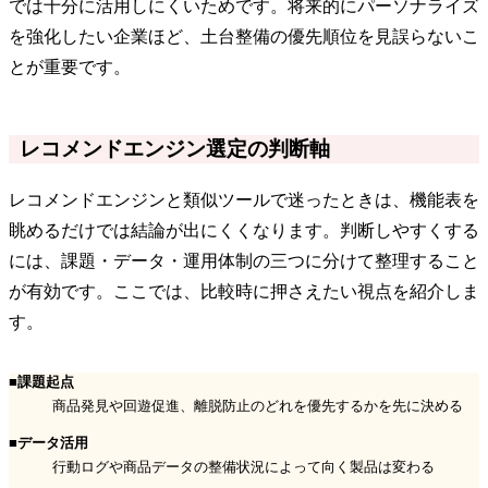
では十分に活用しにくいためです。将来的にパーソナライズ
を強化したい企業ほど、土台整備の優先順位を見誤らないこ
とが重要です。
レコメンドエンジン選定の判断軸
レコメンドエンジンと類似ツールで迷ったときは、機能表を
眺めるだけでは結論が出にくくなります。判断しやすくする
には、課題・データ・運用体制の三つに分けて整理すること
が有効です。ここでは、比較時に押さえたい視点を紹介しま
す。
■課題起点
商品発見や回遊促進、離脱防止のどれを優先するかを先に決める
■データ活用
行動ログや商品データの整備状況によって向く製品は変わる