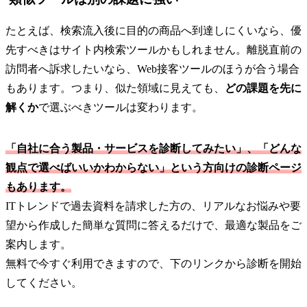
たとえば、検索流入後に目的の商品へ到達しにくいなら、優
先すべきはサイト内検索ツールかもしれません。離脱直前の
訪問者へ訴求したいなら、Web接客ツールのほうが合う場合
もあります。つまり、似た領域に見えても、
どの課題を先に
解くか
で選ぶべきツールは変わります。
「自社に合う製品・サービスを診断してみたい」、「どんな
観点で選べばいいかわからない」という方向けの診断ページ
もあります。
ITトレンドで過去資料を請求した方の、リアルなお悩みや要
望から作成した簡単な質問に答えるだけで、最適な製品をご
案内します。
無料で今すぐ利用できますので、下のリンクから診断を開始
してください。