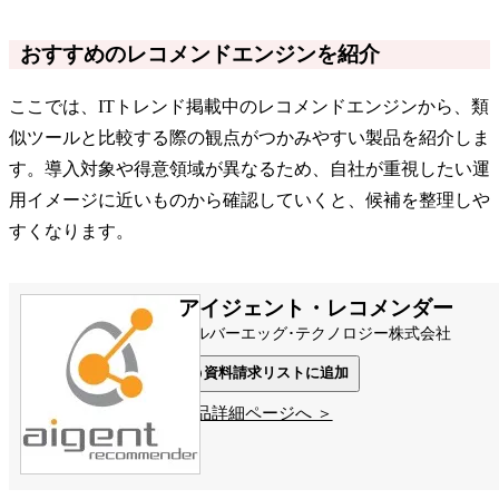
おすすめのレコメンドエンジンを紹介
ここでは、ITトレンド掲載中のレコメンドエンジンから、類
似ツールと比較する際の観点がつかみやすい製品を紹介しま
す。導入対象や得意領域が異なるため、自社が重視したい運
用イメージに近いものから確認していくと、候補を整理しや
すくなります。
アイジェント・レコメンダー
シルバーエッグ･テクノロジー株式会社
資料請求リストに追加
製品詳細ページへ ＞