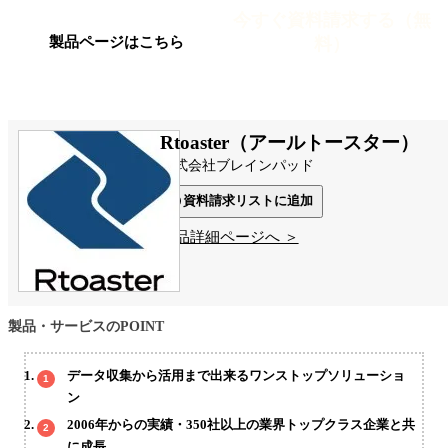
今すぐ資料請求する（無
料）
製品ページはこちら
Rtoaster（アールトースター）
株式会社ブレインパッド
資料請求リストに追加
製品詳細ページへ ＞
製品・サービスのPOINT
データ収集から活用まで出来るワンストップソリューショ
ン
2006年からの実績・350社以上の業界トップクラス企業と共
に成長