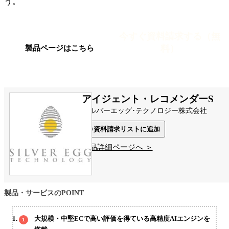
う。
今すぐ資料請求する（無
料）
製品ページはこちら
アイジェント・レコメンダーS
シルバーエッグ･テクノロジー株式会社
資料請求リストに追加
製品詳細ページへ ＞
製品・サービスのPOINT
大規模・中堅ECで高い評価を得ている高精度AIエンジンを