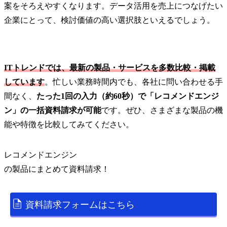
案をそろえやすくなります。データ活用を売上につなげたい
企業にとって、検討価値の高い選択肢といえるでしょう。
ITトレンドでは、最新の製品・サービスを多数比較・掲載
しています
。忙しい業務時間内でも、各社に問い合わせる手
間なく、
たった1回の入力（約60秒）で「レコメンドエンジ
ン」の一括資料請求が可能
です。ぜひ、さまざまな製品の機
能や特徴を比較してみてください。
レコメンドエンジン
の
製品
にまとめて資料請求！
資料請求フォームはこちら