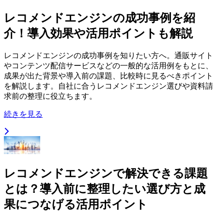
レコメンドエンジンの成功事例を紹
介！導入効果や活用ポイントも解説
レコメンドエンジンの成功事例を知りたい方へ。通販サイト
やコンテンツ配信サービスなどの一般的な活用例をもとに、
成果が出た背景や導入前の課題、比較時に見るべきポイント
を解説します。自社に合うレコメンドエンジン選びや資料請
求前の整理に役立ちます。
続きを見る
レコメンドエンジンで解決できる課題
とは？導入前に整理したい選び方と成
果につなげる活用ポイント