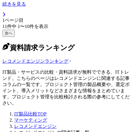
続きを見る
1
ページ目
11
件中
1
〜
10
件を表示
次へ
資料請求ランキング
レコメンドエンジン
ランキング
IT製品・サービスの比較・資料請求が無料でできる、ITトレ
ンド。こちらのページはレコメンドエンジンに関連する記事
コラムの一覧です。プロジェクト管理の製品概要や、選定ポ
イント、導入メリットなどさまざまな情報をまとめていま
す。プロジェクト管理を比較検討される際の参考にしてくだ
さい。
IT製品比較TOP
マーケティング
レコメンドエンジン