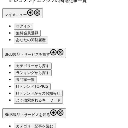
レコメンドエンジンの関連記事一覧
マイメニュー
ログイン
無料会員登録
あなたの閲覧履歴
BtoB製品・サービスを探す
カテゴリーから探す
ランキングから探す
専門家一覧
ITトレンドTOPICS
ITトレンドからのお知らせ
よく検索されるキーワード
BtoB製品・サービスを知る
カテゴリー記事を読む