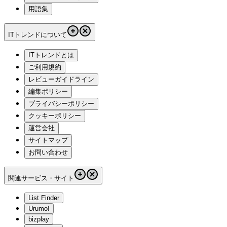
用語集
ITトレンドについて
ITトレンドとは
ご利用規約
レビューガイドライン
編集ポリシー
プライバシーポリシー
クッキーポリシー
運営会社
サイトマップ
お問い合わせ
関連サービス・サイト
List Finder
Urumo!
bizplay