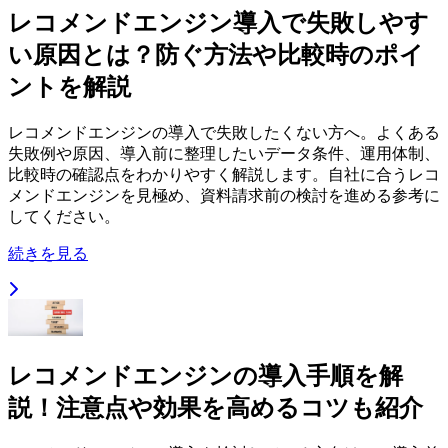
レコメンドエンジン導入で失敗しやす
い原因とは？防ぐ方法や比較時のポイ
ントを解説
レコメンドエンジンの導入で失敗したくない方へ。よくある
失敗例や原因、導入前に整理したいデータ条件、運用体制、
比較時の確認点をわかりやすく解説します。自社に合うレコ
メンドエンジンを見極め、資料請求前の検討を進める参考に
してください。
続きを見る
レコメンドエンジンの導入手順を解
説！注意点や効果を高めるコツも紹介