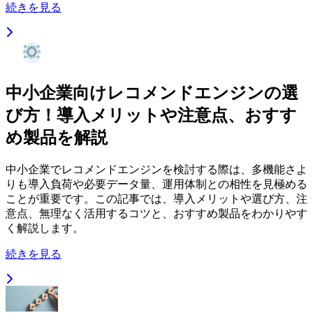
続きを見る
中小企業向けレコメンドエンジンの選
び方！導入メリットや注意点、おすす
め製品を解説
中小企業でレコメンドエンジンを検討する際は、多機能さよ
りも導入負荷や必要データ量、運用体制との相性を見極める
ことが重要です。この記事では、導入メリットや選び方、注
意点、無理なく活用するコツと、おすすめ製品をわかりやす
く解説します。
続きを見る