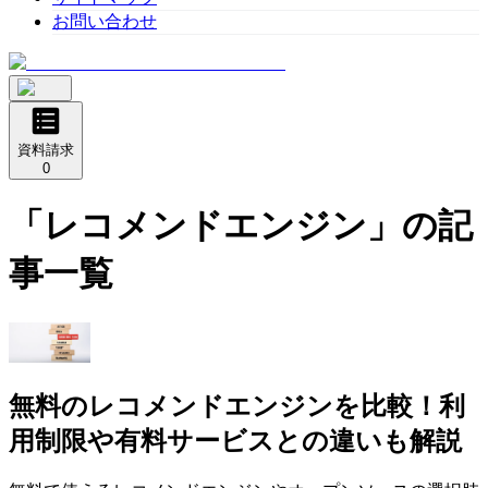
お問い合わせ
資料請求
0
「
レコメンドエンジン
」の記
事一覧
無料のレコメンドエンジンを比較！利
用制限や有料サービスとの違いも解説