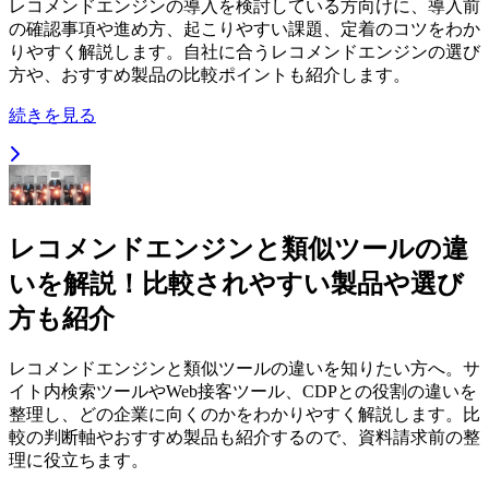
レコメンドエンジンの導入を検討している方向けに、導入前
の確認事項や進め方、起こりやすい課題、定着のコツをわか
りやすく解説します。自社に合うレコメンドエンジンの選び
方や、おすすめ製品の比較ポイントも紹介します。
続きを見る
レコメンドエンジンと類似ツールの違
いを解説！比較されやすい製品や選び
方も紹介
レコメンドエンジンと類似ツールの違いを知りたい方へ。サ
イト内検索ツールやWeb接客ツール、CDPとの役割の違いを
整理し、どの企業に向くのかをわかりやすく解説します。比
較の判断軸やおすすめ製品も紹介するので、資料請求前の整
理に役立ちます。