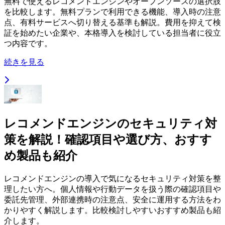
無料で使えるレコメンドエンジンやオープンソースの選択肢
を比較します。無料プランで利用できる機能、導入時の注意
点、有料サービスへ切り替える基準も解説。費用を抑えて検
証を始めたい企業や、本格導入を検討している担当者に役立
つ内容です。
続きを見る
レコメンドエンジンのセキュリティ対
策を解説！確認項目や選び方、おすす
め製品も紹介
レコメンドエンジンの導入で気になるセキュリティ対策を整
理したい方へ。個人情報や行動データを扱う際の確認項目や
委託先管理、外部連携時の注意点、安全に運用する方法をわ
かりやすく解説します。比較検討しやすいおすすめ製品も紹
介します。