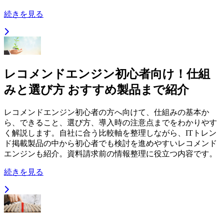
続きを見る
レコメンドエンジン初心者向け！仕組
みと選び方 おすすめ製品まで紹介
レコメンドエンジン初心者の方へ向けて、仕組みの基本か
ら、できること、選び方、導入時の注意点までをわかりやす
く解説します。自社に合う比較軸を整理しながら、ITトレン
ド掲載製品の中から初心者でも検討を進めやすいレコメンド
エンジンも紹介。資料請求前の情報整理に役立つ内容です。
続きを見る