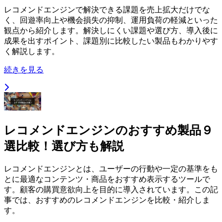
レコメンドエンジンで解決できる課題を売上拡大だけでな
く、回遊率向上や機会損失の抑制、運用負荷の軽減といった
観点から紹介します。解決しにくい課題や選び方、導入後に
成果を出すポイント、課題別に比較したい製品もわかりやす
く解説します。
続きを見る
レコメンドエンジンのおすすめ製品９
選比較！選び方も解説
レコメンドエンジンとは、ユーザーの行動や一定の基準をも
とに最適なコンテンツ・商品をおすすめ表示するツールで
す。顧客の購買意欲向上を目的に導入されています。この記
事では、おすすめのレコメンドエンジンを比較・紹介しま
す。