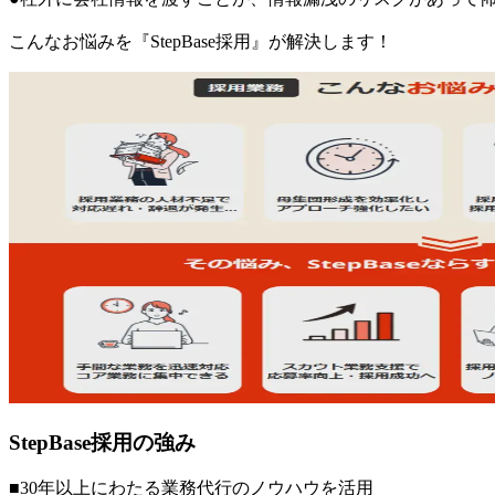
こんなお悩みを『StepBase採用』が解決します！
StepBase採用の強み
■30年以上にわたる業務代行のノウハウを活用