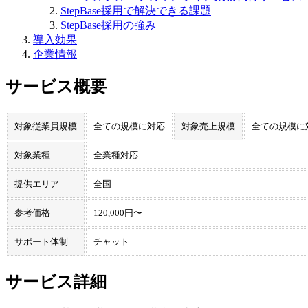
StepBase採用で解決できる課題
StepBase採用の強み
導入効果
企業情報
サービス概要
対象従業員規模
全ての規模に対応
対象売上規模
全ての規模に
対象業種
全業種対応
提供エリア
全国
参考価格
120,000円〜
サポート体制
チャット
サービス詳細