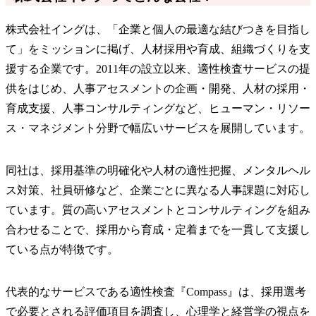
株式会社イングは、「企業と個人の最適な結びつきを目指し
て」をミッションに掲げ、人材採用や育成、組織づくりを支
援する企業です。2011年の設立以来、適性検査サービスの提
供をはじめ、人事アセスメントの企画・開発、人材の採用・
育成支援、人事コンサルティングなど、ヒューマン・リソー
ス・マネジメント分野で幅広いサービスを展開しています。
同社は、採用基準の明確化や人材の適性把握、メンタルヘル
ス対策、社員研修など、企業ごとに異なる人事課題に対応し
ています。質の高いアセスメントとコンサルティングを組み
合わせることで、採用から育成・定着までを一貫して支援し
ている点が特徴です。
代表的なサービスである適性検査『Compass』は、採用選考
で必要とされる評価項目を調査し、心理学と経営学の視点を