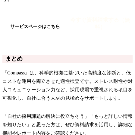
今すぐ資料請求する（無
料）
サービスページはこちら
まとめ
『Compass』は、科学的根拠に基づいた高精度な診断と、低
コストな運用を両立させた適性検査です。ストレス耐性や対
人コミュニケーション力など、採用現場で重視される項目を
可視化し、自社に合う人材の見極めをサポートします。
「自社の採用課題の解決に役立ちそう」「もっと詳しい情報
を知りたい」と思った方は、ぜひ資料請求を活用し、詳細な
機能やレポート内容をご確認ください。