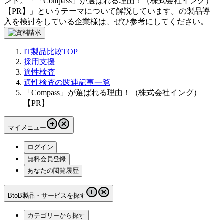
ンド。「
「Compass」が選ばれる理由！（株式会社イング）
【PR】
」というテーマについて解説しています。
の製品導
入を検討をしている企業様は、ぜひ参考にしてください。
IT製品比較TOP
採用支援
適性検査
適性検査の関連記事一覧
「Compass」が選ばれる理由！（株式会社イング）
【PR】
マイメニュー
ログイン
無料会員登録
あなたの閲覧履歴
BtoB製品・サービスを探す
カテゴリーから探す