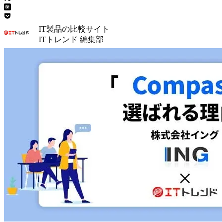
IT製品の比較サイト
ITトレンド 編集部