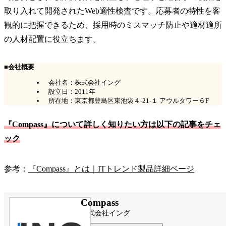
取り入れて開発されたWeb適性検査です。応募者の特性を客
観的に把握できるため、採用時のミスマッチ防止や適材適所
の人材配置に役立ちます。
■会社概要
会社名：株式会社イング
設立日：2011年
所在地：東京都豊島区東池袋４-21-１ アウルタワー６F
『Compass』について詳しく知りたい方は以下の記事をチェ
ック
参考：
『Compass』とは｜ITトレンド製品詳細ページ
Compass
株式会社イング