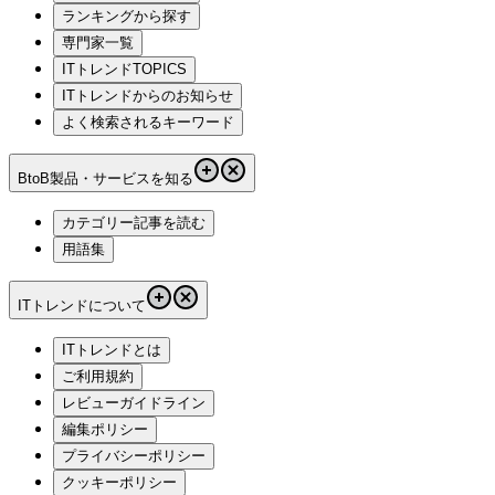
ランキングから探す
専門家一覧
ITトレンドTOPICS
ITトレンドからのお知らせ
よく検索されるキーワード
BtoB製品・サービスを知る
カテゴリー記事を読む
用語集
ITトレンドについて
ITトレンドとは
ご利用規約
レビューガイドライン
編集ポリシー
プライバシーポリシー
クッキーポリシー