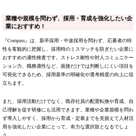
業種や規模を問わず、採用・育成を強化したい企
業におすすめ！
『Compass』は、新卒採用・中途採用を問わず、応募者の特
性を客観的に把握し、採用時のミスマッチを防ぎたい企業に
おすすめの適性検査です。ストレス耐性や対人コミュニケー
ション力、職務適性など、面接だけでは判断しにくい項目を
可視化できるため、採用基準の明確化や選考精度の向上に役
立ちます。
また、採用活動だけでなく、既存社員の配置転換や育成、自
己理解を促す研修にも活用できます。業種や企業規模を問わ
ず導入しやすく、採用から育成・定着までを見据えて人材活
用を強化したい企業にとって、有力な選択肢となるでしょ
う。