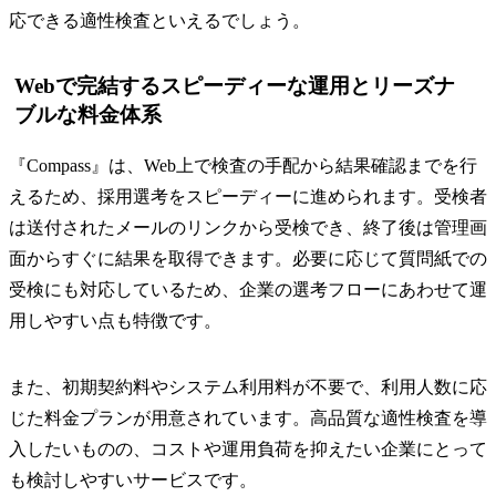
応できる適性検査といえるでしょう。
Webで完結するスピーディーな運用とリーズナ
ブルな料金体系
『Compass』は、Web上で検査の手配から結果確認までを行
えるため、採用選考をスピーディーに進められます。受検者
は送付されたメールのリンクから受検でき、終了後は管理画
面からすぐに結果を取得できます。必要に応じて質問紙での
受検にも対応しているため、企業の選考フローにあわせて運
用しやすい点も特徴です。
また、初期契約料やシステム利用料が不要で、利用人数に応
じた料金プランが用意されています。高品質な適性検査を導
入したいものの、コストや運用負荷を抑えたい企業にとって
も検討しやすいサービスです。