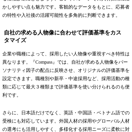
かしやすい点も魅力です。客観的なデータをもとに、応募者
の特性や入社後の活躍可能性を多角的に判断できます。
自社の求める人物像に合わせて評価基準をカス
タマイズ
企業や職種によって、採用したい人物像や重視すべき特性は
異なります。『Compass』では、自社が求める人物像をパー
ソナリティ因子の配点に反映させ、オリジナルの評価基準を
設定できます。職種別や新卒・中途採用など、採用活動の種
類に応じて最大３種類まで評価基準を使い分けられるのも便
利です。
さらに、日本語だけでなく、英語・中国語・ベトナム語での
受検にも対応しています。外国人材の採用やグローバル人材
の選考にも活用しやすく、多様化する採用ニーズに柔軟に対