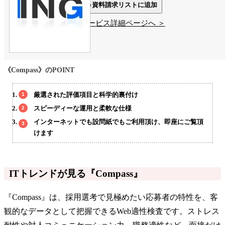
資料請求リストに追加
サービス詳細ページへ ＞
《Compass》のPOINT
厳選された評価項目と科学的裏付け
スピーディーな運用と柔軟な仕様
インターネットでも設問紙でもご利用頂け、即座にご覧頂
けます
ITトレンドが見る『Compass』
『Compass』は、採用選考で見極めたい応募者の特性を、客
観的なデータとして把握できるWeb適性検査です。ストレス