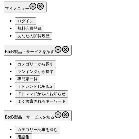
マイメニュー
ログイン
無料会員登録
あなたの閲覧履歴
BtoB製品・サービスを探す
カテゴリーから探す
ランキングから探す
専門家一覧
ITトレンドTOPICS
ITトレンドからのお知らせ
よく検索されるキーワード
BtoB製品・サービスを知る
カテゴリー記事を読む
用語集