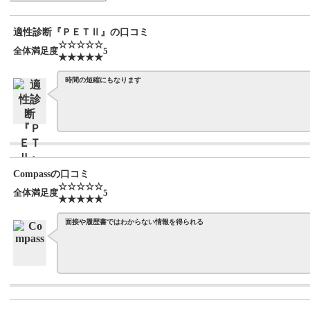
適性診断『ＰＥＴⅡ』の口コミ
☆☆☆☆☆
全体満足度
5
★★★★★
時間の短縮にもなります
Compassの口コミ
☆☆☆☆☆
全体満足度
5
★★★★★
面接や履歴書ではわからない情報を得られる