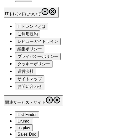
ITトレンドについて
ITトレンドとは
ご利用規約
レビューガイドライン
編集ポリシー
プライバシーポリシー
クッキーポリシー
運営会社
サイトマップ
お問い合わせ
関連サービス・サイト
List Finder
Urumo!
bizplay
Sales Doc