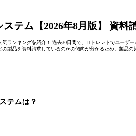
システム
【2026年8月版】
資料
気ランキングを紹介！ 過去30日間で、ITトレンドでユーザ
どの製品を資料請求しているのかの傾向が分かるため、製品の
ステム
は？