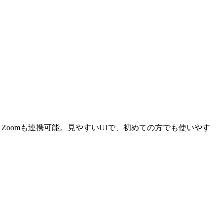
。Zoomも連携可能。見やすいUIで、初めての方でも使いやす