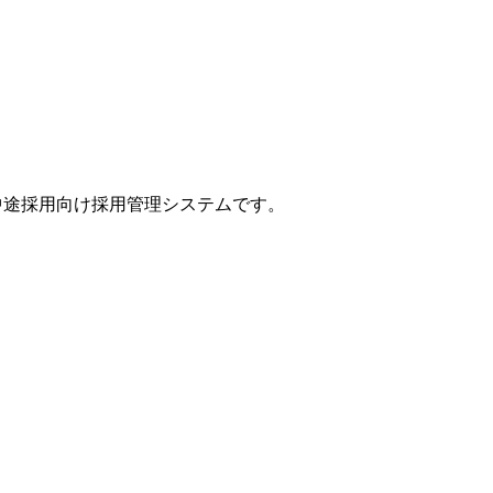
、中途採用向け採用管理システムです。