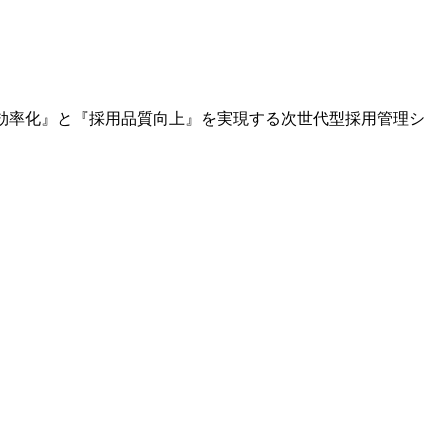
て『効率化』と『採用品質向上』を実現する次世代型採用管理シ