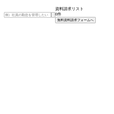
資料請求リスト
0
件
無料資料請求フォームへ