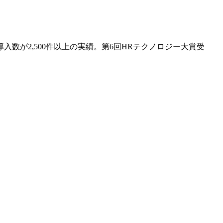
が2,500件以上の実績。第6回HRテクノロジー大賞受