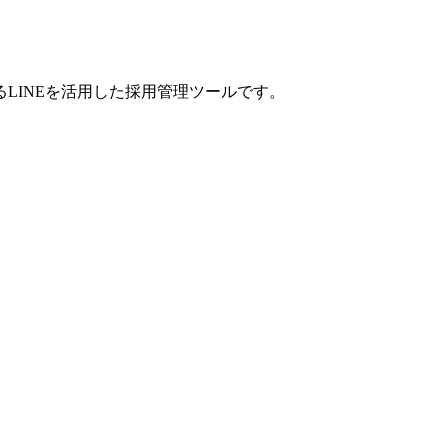
LINEを活用した採用管理ツールです。