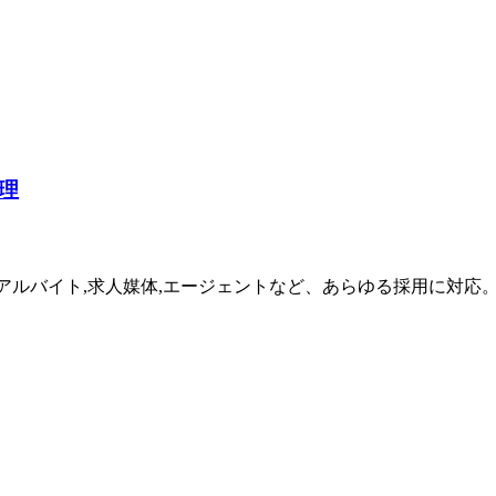
理
中途,アルバイト,求人媒体,エージェントなど、あらゆる採用に対応