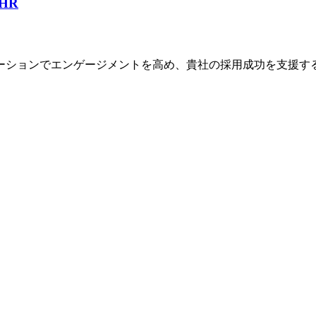
 HR
ションでエンゲージメントを高め、貴社の採用成功を支援する