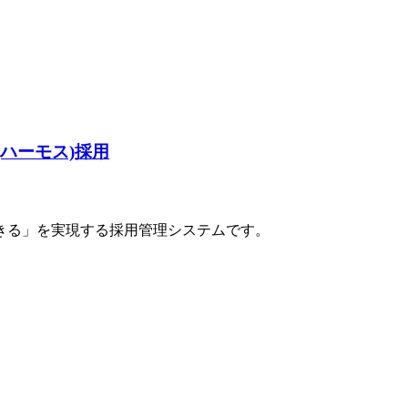
(ハーモス)採用
きる」を実現する採用管理システムです。