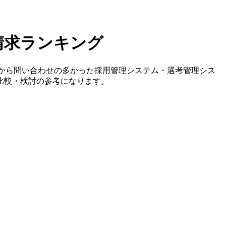
請求ランキング
ーから問い合わせの多かった採用管理システム・選考管理シス
比較・検討の参考になります。