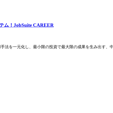
テム！
JobSuite CAREER
多様な採用手法を一元化し、最小限の投資で最大限の成果を生み出す