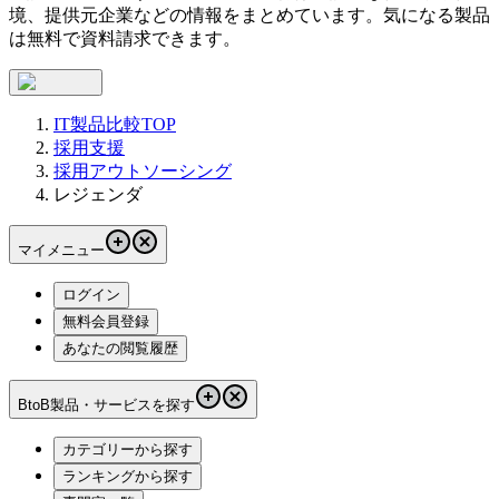
境、提供元企業などの情報をまとめています。気になる製品
は無料で資料請求できます。
IT製品比較TOP
採用支援
採用アウトソーシング
レジェンダ
マイメニュー
ログイン
無料会員登録
あなたの閲覧履歴
BtoB製品・サービスを探す
カテゴリーから探す
ランキングから探す