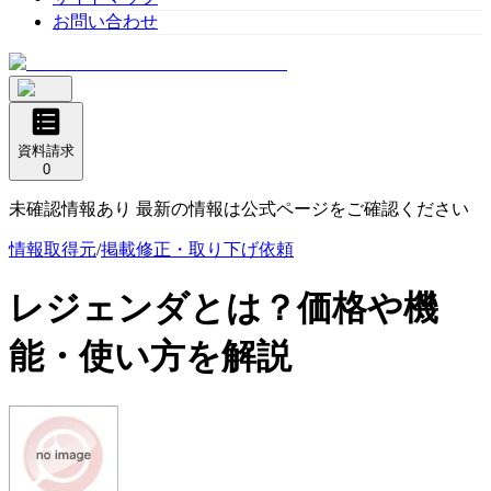
お問い合わせ
資料請求
0
未確認情報あり 最新の情報は公式ページをご確認ください
情報取得元
/
掲載修正・取り下げ依頼
レジェンダ
とは？価格や機
能・使い方を解説