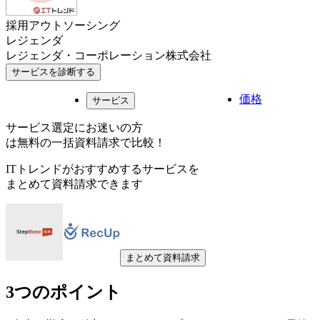
採用アウトソーシング
レジェンダ
レジェンダ・コーポレーション株式会社
サービスを診断する
価格
サービス
サービス選定にお迷いの方
は無料の一括資料請求で比較！
ITトレンドがおすすめするサービスを
まとめて資料請求できます
まとめて資料請求
3つのポイント