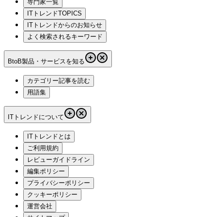
専門家一覧
ITトレンドTOPICS
ITトレンドからのお知らせ
よく検索されるキーワード
BtoB製品・サービスを知る
カテゴリー記事を読む
用語集
ITトレンドについて
ITトレンドとは
ご利用規約
レビューガイドライン
編集ポリシー
プライバシーポリシー
クッキーポリシー
運営会社