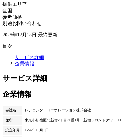
提供エリア
全国
参考価格
別途お問い合わせ
2025年12月18日
最終更新
目次
サービス詳細
企業情報
サービス詳細
企業情報
会社名
レジェンダ・コーポレーション株式会社
住所
東京都新宿区北新宿2丁目21番1号 新宿フロントタワー30F
設立年月
1996年10月1日