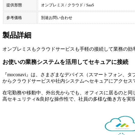
提供形態
オンプレミス / クラウド / SaaS
参考価格
別途お問い合わせ
製品詳細
オンプレミスもクラウドサービスも手軽の接続して業務の効
お使いの業務システムを活用してセキュアに接続
『moconavi』は、さまざまなデバイス（スマートフォン、タブレ
からクラウドサービスや社内システムへセキュアにアクセス
在宅勤務や移動中、外出先からでも、オフィスに居るのと同
高セキュリティ&良好な操作性で、社員の多様な働き方を実