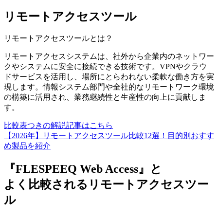
リモートアクセスツール
リモートアクセスツール
とは？
リモートアクセスシステムは、社外から企業内のネットワー
クやシステムに安全に接続できる技術です。VPNやクラウ
ドサービスを活用し、場所にとらわれない柔軟な働き方を実
現します。情報システム部門や全社的なリモートワーク環境
の構築に活用され、業務継続性と生産性の向上に貢献しま
す。
比較表つきの解説記事はこちら
【2026年】リモートアクセスツール比較12選！目的別おすす
め製品を紹介
『FLESPEEQ Web Access』と
よく比較されるリモートアクセスツー
ル