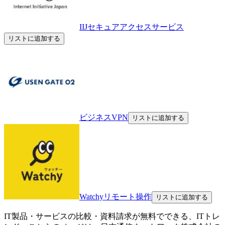
IIJセキュアアクセスサービス
リストに追加する
ビジネスVPN
リストに追加する
Watchyリモート操作
リストに追加する
IT製品・サービスの比較・資料請求が無料でできる、ITトレ