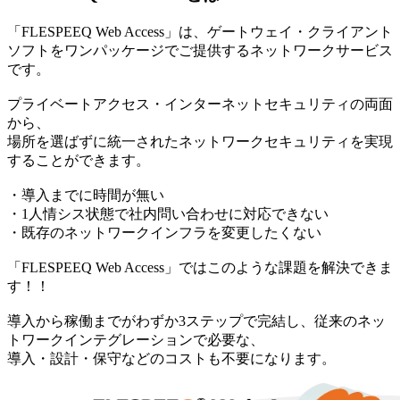
「FLESPEEQ Web Access」は、ゲートウェイ・クライアント
ソフトをワンパッケージでご提供するネットワークサービス
です。
プライベートアクセス・インターネットセキュリティの両面
から、
場所を選ばずに統一されたネットワークセキュリティを実現
することができます。
・導入までに時間が無い
・1人情シス状態で社内問い合わせに対応できない
・既存のネットワークインフラを変更したくない
「FLESPEEQ Web Access」ではこのような課題を解決できま
す！！
導入から稼働までがわずか3ステップで完結し、従来のネッ
トワークインテグレーションで必要な、
導入・設計・保守などのコストも不要になります。