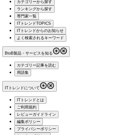
カテゴリーから探す
ランキングから探す
専門家一覧
ITトレンドTOPICS
ITトレンドからのお知らせ
よく検索されるキーワード
BtoB製品・サービスを知る
カテゴリー記事を読む
用語集
ITトレンドについて
ITトレンドとは
ご利用規約
レビューガイドライン
編集ポリシー
プライバシーポリシー