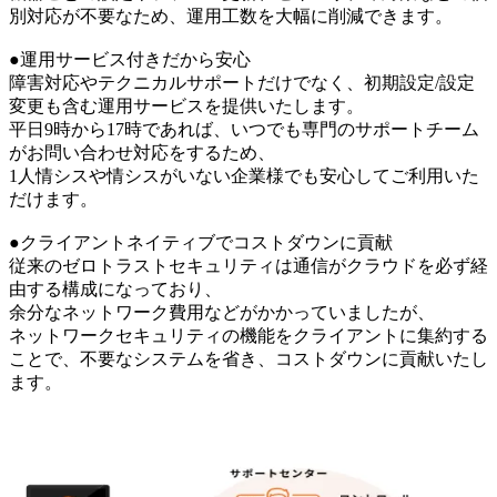
別対応が不要なため、運用工数を大幅に削減できます。
●運用サービス付きだから安心
障害対応やテクニカルサポートだけでなく、初期設定/設定
変更も含む運用サービスを提供いたします。
平日9時から17時であれば、いつでも専門のサポートチーム
がお問い合わせ対応をするため、
1人情シスや情シスがいない企業様でも安心してご利用いた
だけます。
●クライアントネイティブでコストダウンに貢献
従来のゼロトラストセキュリティは通信がクラウドを必ず経
由する構成になっており、
余分なネットワーク費用などがかかっていましたが、
ネットワークセキュリティの機能をクライアントに集約する
ことで、不要なシステムを省き、コストダウンに貢献いたし
ます。