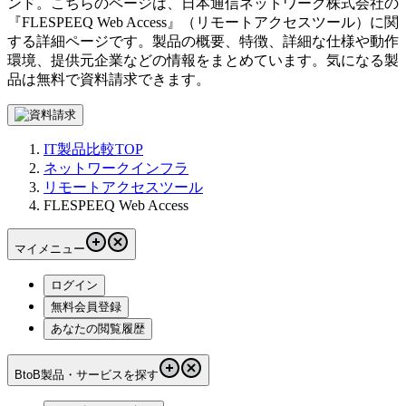
ンド。こちらのページは、
日本通信ネットワーク株式会社
の
『
FLESPEEQ Web Access
』（
リモートアクセスツール
）に関
する詳細ページです。製品の概要、特徴、詳細な仕様や動作
環境、提供元企業などの情報をまとめています。気になる製
品は無料で資料請求できます。
IT製品比較TOP
ネットワークインフラ
リモートアクセスツール
FLESPEEQ Web Access
マイメニュー
ログイン
無料会員登録
あなたの閲覧履歴
BtoB製品・サービスを探す