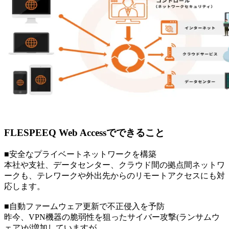
FLESPEEQ Web Accessでできること
■安全なプライベートネットワークを構築
本社や支社、データセンター、クラウド間の拠点間ネットワ
ークも、テレワークや外出先からのリモートアクセスにも対
応します。
■自動ファームウェア更新で不正侵入を予防
昨今、VPN機器の脆弱性を狙ったサイバー攻撃(ランサムウ
ェア)が増加していますが、