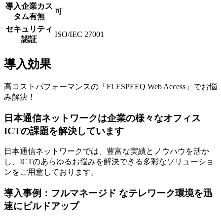
導入企業カス
可
タム有無
セキュリティ
ISO/IEC 27001
認証
導入効果
高コストパフォーマンスの「FLESPEEQ Web Access」でお悩
み解決！
日本通信ネットワークは企業の様々なオフィス
ICTの課題を解決しています
日本通信ネットワークでは、豊富な実績とノウハウを活か
し、ICTのあらゆるお悩みを解決できる多彩なソリューショ
ンをご用意しております。
導入事例：フルマネージド なテレワーク環境を迅
速にビルドアップ