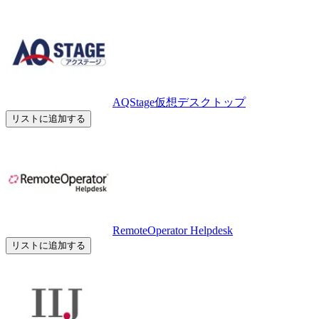
AQStage仮想デスクトップ
リストに追加する
RemoteOperator Helpdesk
リストに追加する