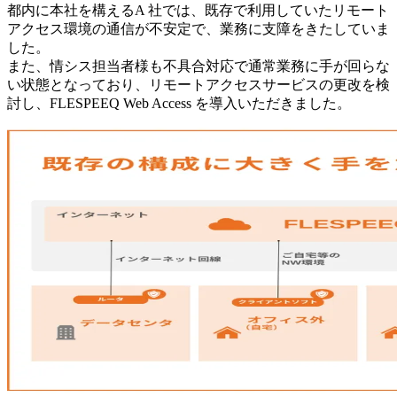
都内に本社を構えるA 社では、既存で利用していたリモート
アクセス環境の通信が不安定で、業務に支障をきたしていま
した。
また、情シス担当者様も不具合対応で通常業務に手が回らな
い状態となっており、リモートアクセスサービスの更改を検
討し、FLESPEEQ Web Access を導入いただきました。