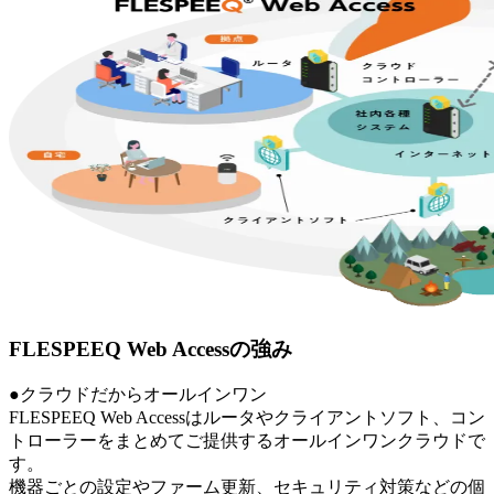
FLESPEEQ Web Accessの強み
●クラウドだからオールインワン
FLESPEEQ Web Accessはルータやクライアントソフト、コン
トローラーをまとめてご提供するオールインワンクラウドで
す。
機器ごとの設定やファーム更新、セキュリティ対策などの個