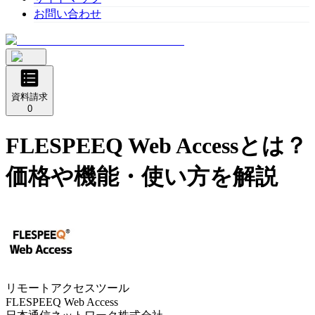
お問い合わせ
資料請求
0
FLESPEEQ Web Access
とは？
価格や機能・使い方を解説
リモートアクセスツール
FLESPEEQ Web Access