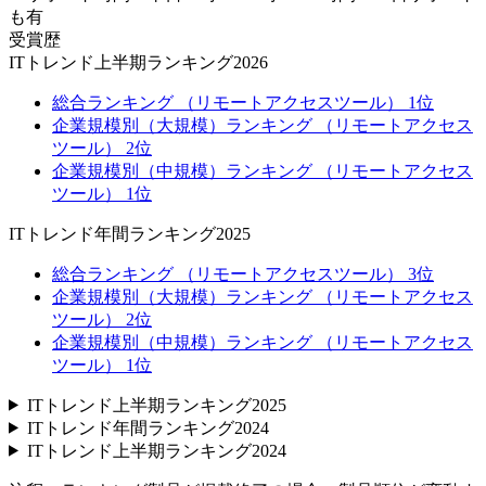
も有
受賞歴
ITトレンド上半期ランキング2026
総合ランキング （リモートアクセスツール） 1位
企業規模別（大規模）ランキング （リモートアクセス
ツール） 2位
企業規模別（中規模）ランキング （リモートアクセス
ツール） 1位
ITトレンド年間ランキング2025
総合ランキング （リモートアクセスツール） 3位
企業規模別（大規模）ランキング （リモートアクセス
ツール） 2位
企業規模別（中規模）ランキング （リモートアクセス
ツール） 1位
ITトレンド上半期ランキング2025
ITトレンド年間ランキング2024
ITトレンド上半期ランキング2024