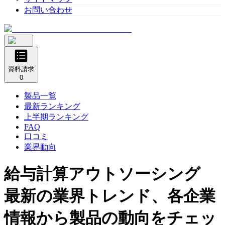
お問い合わせ
資料請求
0
製品一覧
最新ランキング
上半期ランキング
FAQ
口コミ
業界動向
給与計算アウトソーシング
最新の業界トレンド、各企業
情報から製品の動向をチェッ