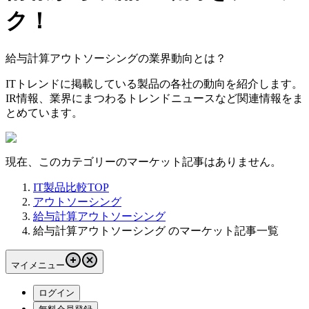
ク！
給与計算アウトソーシングの業界動向とは？
ITトレンドに掲載している製品の各社の動向を紹介します。
IR情報、業界にまつわるトレンドニュースなど関連情報をま
とめています。
現在、このカテゴリーのマーケット記事はありません。
IT製品比較TOP
アウトソーシング
給与計算アウトソーシング
給与計算アウトソーシング のマーケット記事一覧
マイメニュー
ログイン