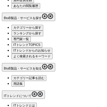
無料会員登録
あなたの閲覧履歴
BtoB製品・サービスを探す
カテゴリーから探す
ランキングから探す
専門家一覧
ITトレンドTOPICS
ITトレンドからのお知らせ
よく検索されるキーワード
BtoB製品・サービスを知る
カテゴリー記事を読む
用語集
ITトレンドについて
ITトレンドとは