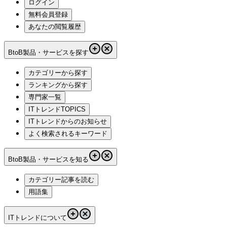
ログイン
無料会員登録
あなたの閲覧履歴
BtoB製品・サービスを探す
カテゴリーから探す
ランキングから探す
専門家一覧
ITトレンドTOPICS
ITトレンドからのお知らせ
よく検索されるキーワード
BtoB製品・サービスを知る
カテゴリー記事を読む
用語集
ITトレンドについて