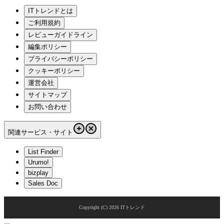
ITトレンドとは
ご利用規約
レビューガイドライン
編集ポリシー
プライバシーポリシー
クッキーポリシー
運営会社
サイトマップ
お問い合わせ
関連サービス・サイト
List Finder
Urumo!
bizplay
Sales Doc
Copyright (C)
2026
ITトレンド