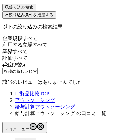
絞り込み検索
絞り込み条件を指定する
以下の絞り込みの検索結果
企業規模
すべて
利用する立場
すべて
業界
すべて
評価
すべて
並び替え
該当のレビューはありませんでした
IT製品比較TOP
アウトソーシング
給与計算アウトソーシング
給与計算アウトソーシング の口コミ一覧
マイメニュー