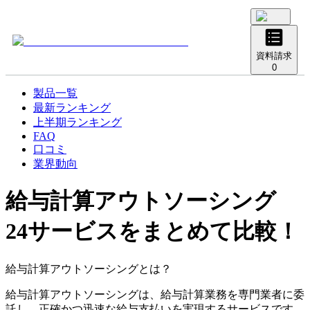
資料請求
0
製品一覧
最新ランキング
上半期ランキング
FAQ
口コミ
業界動向
給与計算アウトソーシング
24サービスをまとめて比較！
給与計算アウトソーシングとは？
給与計算アウトソーシングは、給与計算業務を専門業者に委
託し、正確かつ迅速な給与支払いを実現するサービスです。