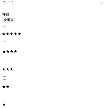
すべて
評価
全選択
★★★★★
★★★★
★★★
★★
★