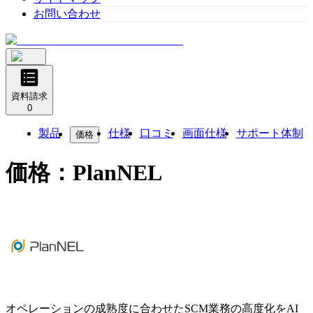
お問い合わせ
資料請求
0
製品
仕様
口コミ
画面仕様
サポート体制
価格
価格：
PlanNEL
オペレーションの成熟度に合わせたSCM業務の高度化をAI