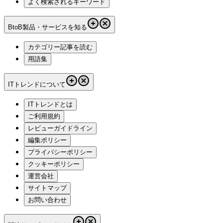
よく検索されるキーワード
BtoB製品・サービスを知る
カテゴリー記事を読む
用語集
ITトレンドについて
ITトレンドとは
ご利用規約
レビューガイドライン
編集ポリシー
プライバシーポリシー
クッキーポリシー
運営会社
サイトマップ
お問い合わせ