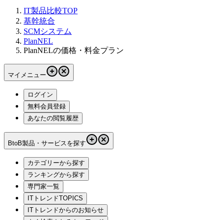
IT製品比較TOP
基幹統合
SCMシステム
PlanNEL
PlanNELの価格・料金プラン
マイメニュー
ログイン
無料会員登録
あなたの閲覧履歴
BtoB製品・サービスを探す
カテゴリーから探す
ランキングから探す
専門家一覧
ITトレンドTOPICS
ITトレンドからのお知らせ