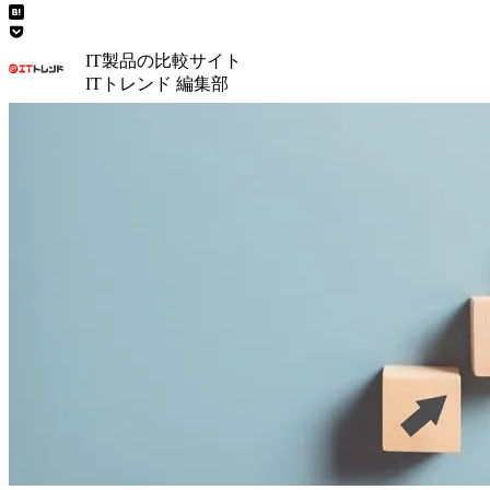
IT製品の比較サイト
ITトレンド 編集部