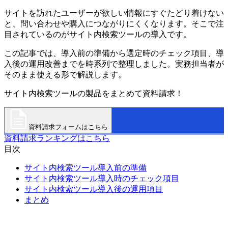
サイトを訪れたユーザーが欲しい情報にすぐたどり着けない
と、問い合わせや購入につながりにくくなります。そこで注
目されているのがサイト内検索ツールの導入です。
この記事では、導入前の準備から選定時のチェック項目、導
入後の運用改善までを時系列で整理しました。実務担当者が
そのまま使える形で解説します。
サイト内検索ツールの製品をまとめて資料請求！
資料請求フォームはこちら
資料請求ランキングはこちら
目次
サイト内検索ツール導入前の準備
サイト内検索ツール導入時のチェック項目
サイト内検索ツール導入後の運用項目
まとめ