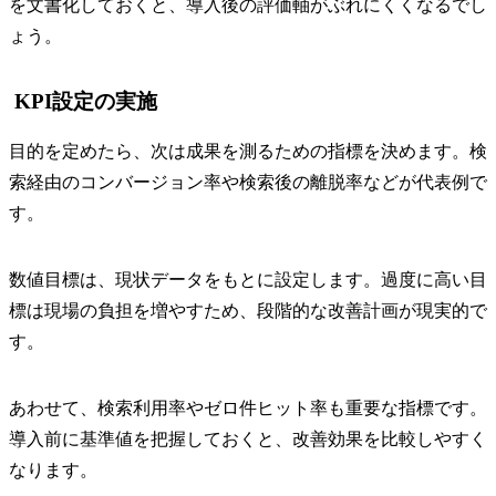
を文書化しておくと、導入後の評価軸がぶれにくくなるでし
ょう。
KPI設定の実施
目的を定めたら、次は成果を測るための指標を決めます。検
索経由のコンバージョン率や検索後の離脱率などが代表例で
す。
数値目標は、現状データをもとに設定します。過度に高い目
標は現場の負担を増やすため、段階的な改善計画が現実的で
す。
あわせて、検索利用率やゼロ件ヒット率も重要な指標です。
導入前に基準値を把握しておくと、改善効果を比較しやすく
なります。