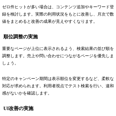
ゼロ件ヒットが多い場合は、コンテンツ追加やキーワード登
録を検討します。実際の利用状況をもとに改善し、月次で数
値をまとめると改善の成果が見えやすくなります。
順位調整の実施
重要なページが上位に表示されるよう、検索結果の並び順を
調整します。売上や問い合わせにつながるページを優先しま
しょう。
特定のキャンペーン期間は表示順位を変更するなど、柔軟な
対応が求められます。利用者視点でテスト検索を行い、違和
感がないかを確認します。
UI改善の実施