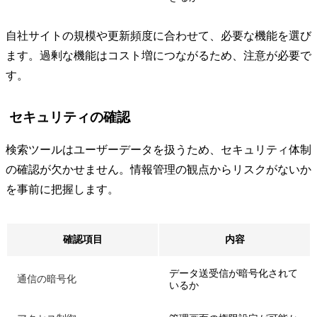
自社サイトの規模や更新頻度に合わせて、必要な機能を選び
ます。過剰な機能はコスト増につながるため、注意が必要で
す。
セキュリティの確認
検索ツールはユーザーデータを扱うため、セキュリティ体制
の確認が欠かせません。情報管理の観点からリスクがないか
を事前に把握します。
確認項目
内容
データ送受信が暗号化されて
通信の暗号化
いるか