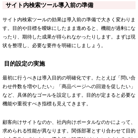
サイト内検索ツール導入前の準備
サイト内検索ツールの効果は導入前の準備で大きく変わりま
す。目的や目標を曖昧にしたまま進めると、機能が過剰にな
ったり、期待した成果が得られなかったりします。まずは現
状を整理し、必要な要件を明確にしましょう。
目的設定の実施
最初に行うべきは導入目的の明確化です。たとえば「問い合
わせ件数を増やしたい」「商品ページへの回遊を促したい」
など、具体的なゴールを設定します。目的が定まると必要な
機能や重視すべき指標も見えてきます。
顧客向けサイトなのか、社内向けポータルなのかによって、
求められる性能が異なります。関係部署とすり合わせて目的