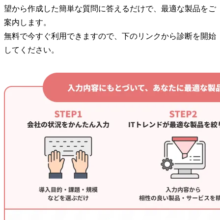
望から作成した簡単な質問に答えるだけで、最適な製品をご
案内します。
無料で今すぐ利用できますので、下のリンクから診断を開始
してください。