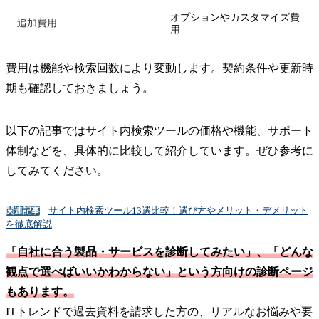
オプションやカスタマイズ費
追加費用
用
費用は機能や検索回数により変動します。契約条件や更新時
期も確認しておきましょう。
以下の記事ではサイト内検索ツールの価格や機能、サポート
体制などを、具体的に比較して紹介しています。ぜひ参考に
してみてください。
サイト内検索ツール13選比較！選び方やメリット・デメリット
関連記事
を徹底解説
「自社に合う製品・サービスを診断してみたい」、「どんな
観点で選べばいいかわからない」という方向けの診断ページ
もあります。
ITトレンドで過去資料を請求した方の、リアルなお悩みや要