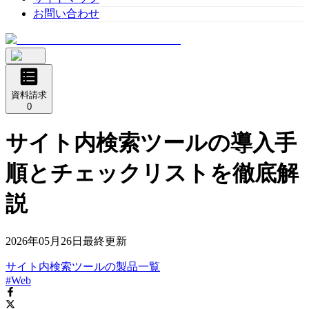
お問い合わせ
資料請求
0
サイト内検索ツールの導入手
順とチェックリストを徹底解
説
2026年05月26日
最終更新
サイト内検索ツール
の
製品
一覧
#Web