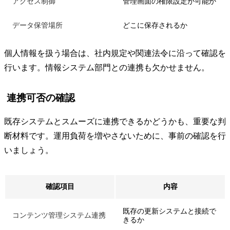
アクセス制御
管理画面の権限設定が可能か
データ保管場所
どこに保存されるか
個人情報を扱う場合は、社内規定や関連法令に沿って確認を
行います。情報システム部門との連携も欠かせません。
連携可否の確認
既存システムとスムーズに連携できるかどうかも、重要な判
断材料です。運用負荷を増やさないために、事前の確認を行
いましょう。
確認項目
内容
既存の更新システムと接続で
コンテンツ管理システム連携
きるか