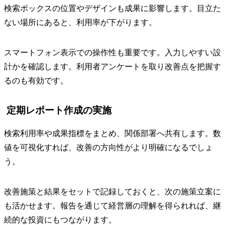
検索ボックスの位置やデザインも成果に影響します。目立た
ない場所にあると、利用率が下がります。
スマートフォン表示での操作性も重要です。入力しやすい設
計かを確認します。利用者アンケートを取り改善点を把握す
るのも有効です。
定期レポート作成の実施
検索利用率や成果指標をまとめ、関係部署へ共有します。数
値を可視化すれば、改善の方向性がより明確になるでしょ
う。
改善施策と結果をセットで記録しておくと、次の施策立案に
も活かせます。報告を通じて経営層の理解を得られれば、継
続的な投資にもつながります。