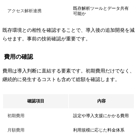
既存解析ツールとデータ共有
アクセス解析連携
可能か
既存環境との相性を確認することで、導入後の追加開発を減
らせます。事前の技術確認が重要です。
費用の確認
費用は導入判断に直結する要素です。初期費用だけでなく、
継続的に発生するコストも含めて総額を確認します。
確認項目
内容
初期費用
設定や導入支援にかかる費用
月額費用
利用規模に応じた料金体系