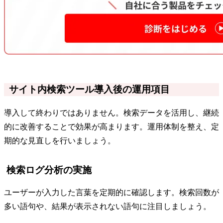
サイト内検索ツール導入後の運用項目
導入して終わりではありません。検索データを活用し、継続
的に改善することで効果が高まります。運用体制を整え、定
期的な見直しを行いましょう。
検索ログ分析の実施
ユーザーが入力した言葉を定期的に確認します。検索回数が
多い語句や、結果が表示されない語句に注目しましょう。