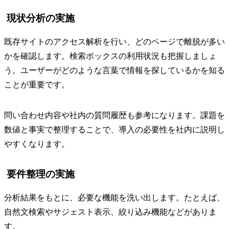
現状分析の実施
既存サイトのアクセス解析を行い、どのページで離脱が多い
かを確認します。検索ボックスの利用状況も把握しましょ
う。ユーザーがどのような言葉で情報を探しているかを知る
ことが重要です。
問い合わせ内容や社内の質問履歴も参考になります。課題を
数値と事実で整理することで、導入の必要性を社内に説明し
やすくなります。
要件整理の実施
分析結果をもとに、必要な機能を洗い出します。たとえば、
自然文検索やサジェスト表示、絞り込み機能などがありま
す。