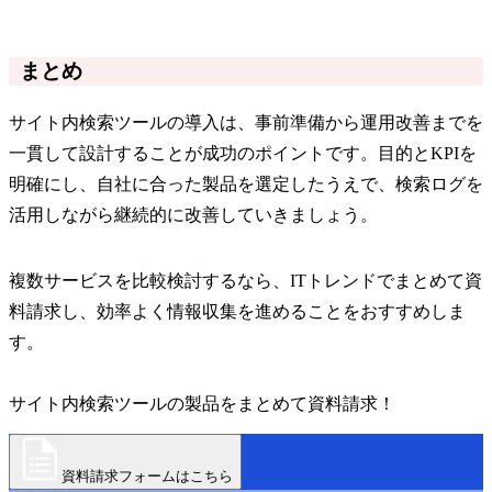
まとめ
サイト内検索ツールの導入は、事前準備から運用改善までを
一貫して設計することが成功のポイントです。目的とKPIを
明確にし、自社に合った製品を選定したうえで、検索ログを
活用しながら継続的に改善していきましょう。
複数サービスを比較検討するなら、ITトレンドでまとめて資
料請求し、効率よく情報収集を進めることをおすすめしま
す。
サイト内検索ツールの製品をまとめて資料請求！
資料請求フォームはこちら