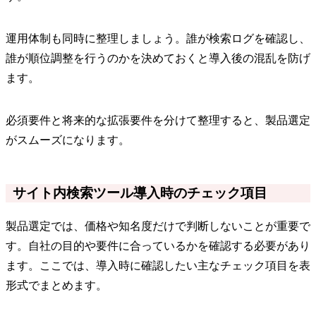
運用体制も同時に整理しましょう。誰が検索ログを確認し、
誰が順位調整を行うのかを決めておくと導入後の混乱を防げ
ます。
必須要件と将来的な拡張要件を分けて整理すると、製品選定
がスムーズになります。
サイト内検索ツール導入時のチェック項目
製品選定では、価格や知名度だけで判断しないことが重要で
す。自社の目的や要件に合っているかを確認する必要があり
ます。ここでは、導入時に確認したい主なチェック項目を表
形式でまとめます。