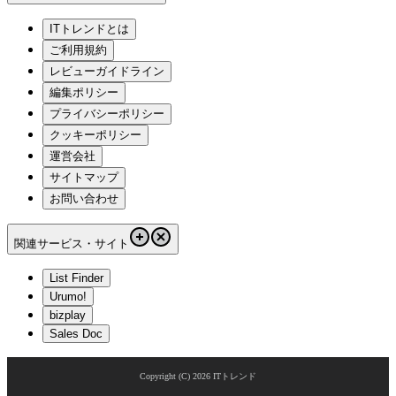
ITトレンドとは
ご利用規約
レビューガイドライン
編集ポリシー
プライバシーポリシー
クッキーポリシー
運営会社
サイトマップ
お問い合わせ
関連サービス・サイト
List Finder
Urumo!
bizplay
Sales Doc
Copyright (C)
2026
ITトレンド