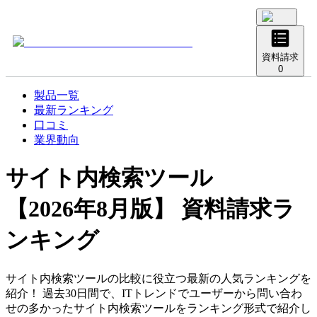
資料請求
0
製品一覧
最新ランキング
口コミ
業界動向
サイト内検索ツール
【2026年8月版】 資料請求ラ
ンキング
サイト内検索ツールの比較に役立つ最新の人気ランキングを
紹介！ 過去30日間で、ITトレンドでユーザーから問い合わ
せの多かったサイト内検索ツールをランキング形式で紹介し