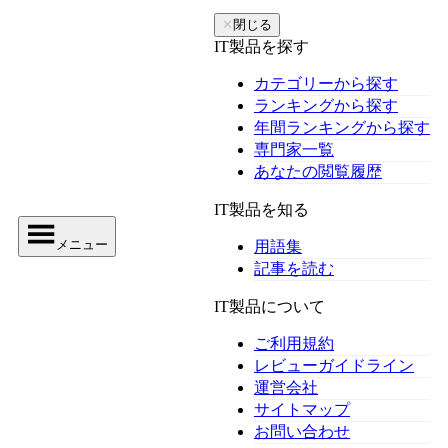
✕
閉じる
IT製品を探す
カテゴリーから探す
ランキングから探す
年間ランキングから探す
専門家一覧
あなたの閲覧履歴
IT製品を知る
メニュー
用語集
記事を読む
IT製品について
ご利用規約
レビューガイドライン
運営会社
サイトマップ
お問い合わせ