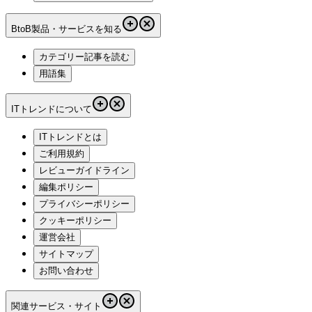
BtoB製品・サービスを知る
カテゴリー記事を読む
用語集
ITトレンドについて
ITトレンドとは
ご利用規約
レビューガイドライン
編集ポリシー
プライバシーポリシー
クッキーポリシー
運営会社
サイトマップ
お問い合わせ
関連サービス・サイト