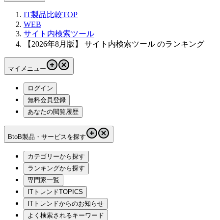
IT製品比較TOP
WEB
サイト内検索ツール
【2026年8月版】 サイト内検索ツール のランキング
マイメニュー
ログイン
無料会員登録
あなたの閲覧履歴
BtoB製品・サービスを探す
カテゴリーから探す
ランキングから探す
専門家一覧
ITトレンドTOPICS
ITトレンドからのお知らせ
よく検索されるキーワード