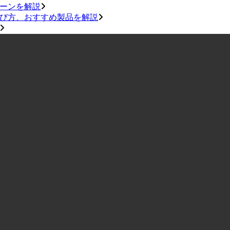
ターンを解説
選び方、おすすめ製品を解説