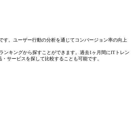
ルです。ユーザー行動の分析を通じてコンバージョン率の向上
ランキングから探すことができます。過去1ヶ月間にITトレン
品・サービスを探して比較することも可能です。