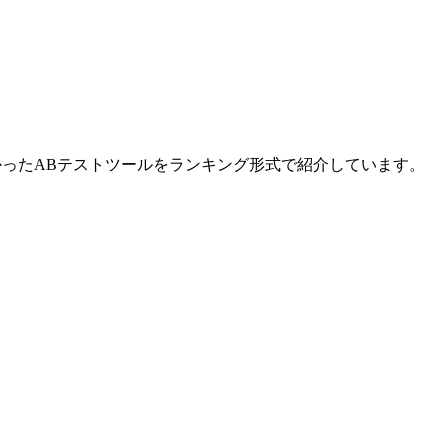
かったABテストツールをランキング形式で紹介しています。