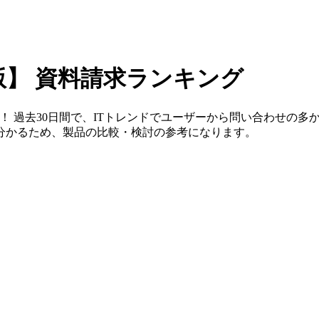
版】
資料請求ランキング
！ 過去30日間で、ITトレンドでユーザーから問い合わせの多
分かるため、製品の比較・検討の参考になります。