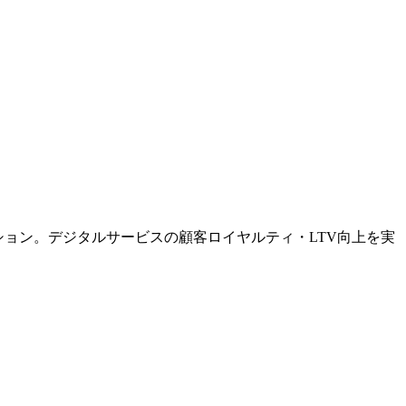
ション。デジタルサービスの顧客ロイヤルティ・LTV向上を実