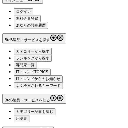
マイメニュー
ログイン
無料会員登録
あなたの閲覧履歴
BtoB製品・サービスを探す
カテゴリーから探す
ランキングから探す
専門家一覧
ITトレンドTOPICS
ITトレンドからのお知らせ
よく検索されるキーワード
BtoB製品・サービスを知る
カテゴリー記事を読む
用語集