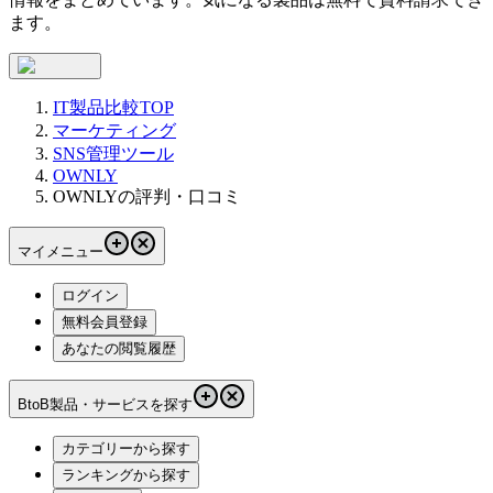
ます。
IT製品比較TOP
マーケティング
SNS管理ツール
OWNLY
OWNLYの評判・口コミ
マイメニュー
ログイン
無料会員登録
あなたの閲覧履歴
BtoB製品・サービスを探す
カテゴリーから探す
ランキングから探す