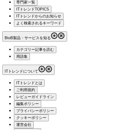
専門家一覧
ITトレンドTOPICS
ITトレンドからのお知らせ
よく検索されるキーワード
BtoB製品・サービスを知る
カテゴリー記事を読む
用語集
ITトレンドについて
ITトレンドとは
ご利用規約
レビューガイドライン
編集ポリシー
プライバシーポリシー
クッキーポリシー
運営会社