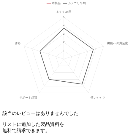
該当のレビューはありませんでした
リストに追加した製品資料を
無料で請求できます。