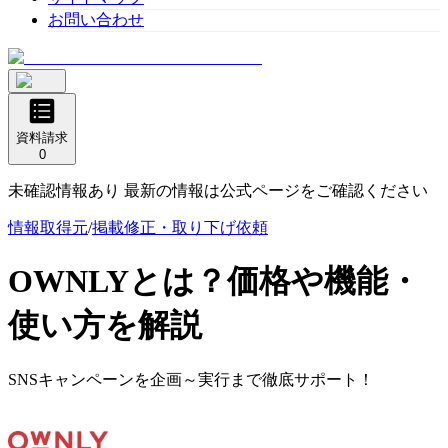
お問い合わせ
資料請求
0
未確認情報あり 最新の情報は公式ページをご確認ください
情報取得元
/
掲載修正・取り下げ依頼
OWNLY
とは？価格や機能・
使い方を解説
SNSキャンペーンを企画～実行まで徹底サポート！