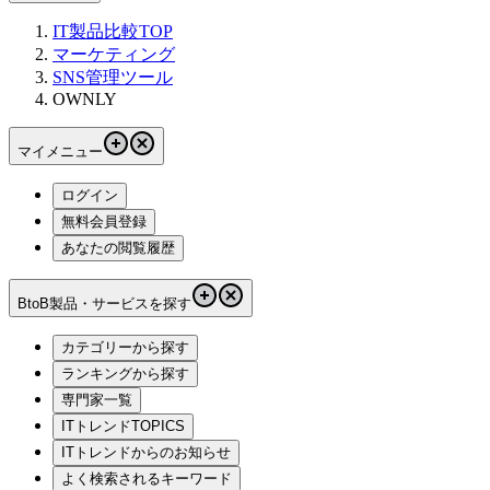
IT製品比較TOP
マーケティング
SNS管理ツール
OWNLY
マイメニュー
ログイン
無料会員登録
あなたの閲覧履歴
BtoB製品・サービスを探す
カテゴリーから探す
ランキングから探す
専門家一覧
ITトレンドTOPICS
ITトレンドからのお知らせ
よく検索されるキーワード