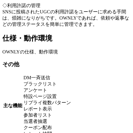
◇利用許諾の管理
SNSに投稿されたUGCの利用許諾をユーザーに求める手間
は、煩雑になりがちです。OWNLYであれば、依頼や返事な
どの管理ステータスを簡単に管理できます。
仕様・動作環境
OWNLYの仕様、動作環境
その他
DM一斉送信
ブラックリスト
アンケート
特設ページ設置
リプライ複数パターン
主な機能
レポート表示
参加者リスト
当選者抽選
クーポン配布