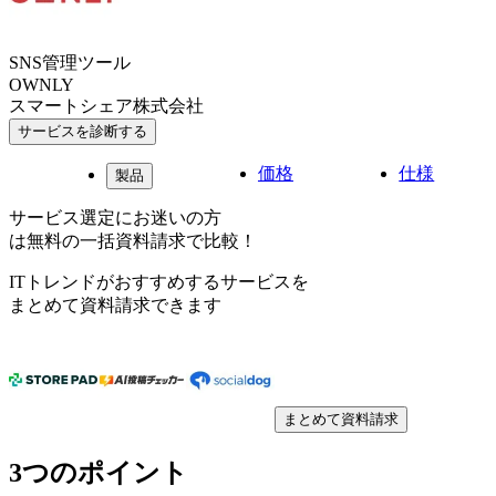
SNS管理ツール
OWNLY
スマートシェア株式会社
サービスを診断する
価格
仕様
製品
サービス選定にお迷いの方
は無料の一括資料請求で比較！
ITトレンドがおすすめするサービスを
まとめて資料請求できます
まとめて資料請求
3つのポイント