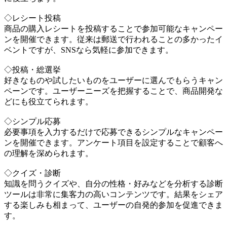
◇レシート投稿
商品の購入レシートを投稿することで参加可能なキャンペー
ンを開催できます。従来は郵送で行われることの多かったイ
ベントですが、SNSなら気軽に参加できます。
◇投稿・総選挙
好きなものや試したいものをユーザーに選んでもらうキャン
ペーンです。ユーザーニーズを把握することで、商品開発な
どにも役立てられます。
◇シンプル応募
必要事項を入力するだけで応募できるシンプルなキャンペー
ンを開催できます。アンケート項目を設定することで顧客へ
の理解を深められます。
◇クイズ・診断
知識を問うクイズや、自分の性格・好みなどを分析する診断
ツールは非常に集客力の高いコンテンツです。結果をシェア
する楽しみも相まって、ユーザーの自発的参加を促進できま
す。