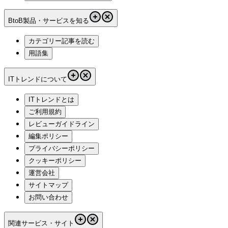
BtoB製品・サービスを知る
カテゴリー記事を読む
用語集
ITトレンドについて
ITトレンドとは
ご利用規約
レビューガイドライン
編集ポリシー
プライバシーポリシー
クッキーポリシー
運営会社
サイトマップ
お問い合わせ
関連サービス・サイト