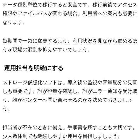
データ種別単位で移行すると安全です。移行前後でアクセス
権限やファイルパスが変わる場合、利用者への案内も必要に
なります。
短期間で一気に変更するより、利用状況を見ながら進めるほ
うが現場の混乱を抑えやすいでしょう。
運用担当を明確にする
ストレージ仮想化ソフトは、導入後の監視や容量配分の見直
しも重要です。誰が容量を確認し、誰がエラー通知を受け取
り、誰がベンダーへ問い合わせるのかを決めておきましょ
う。
担当者が不在のときに備え、手順書を残すことも大切です。
少人数体制でも継続しやすい運用を目指しましょう。