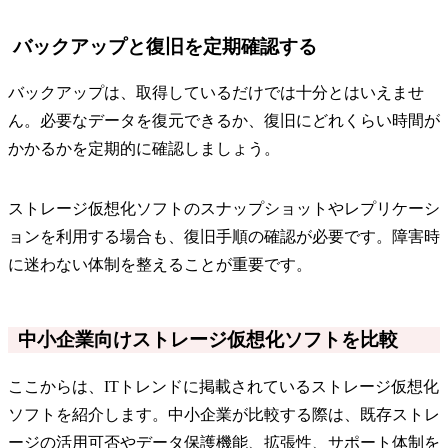
バックアップと復旧を定期確認する
バックアップは、取得しているだけでは十分とはいえませ
ん。必要なデータを復元できるか、復旧にどれくらい時間が
かかるかを定期的に確認しましょう。
ストレージ仮想化ソフトのスナップショットやレプリケーシ
ョンを利用する場合も、復旧手順の確認が必要です。障害時
に迷わない体制を整えることが重要です。
中小企業向けストレージ仮想化ソフトを比較
ここからは、ITトレンドに掲載されているストレージ仮想化
ソフトを紹介します。中小企業が比較する際は、既存ストレ
ージの活用可否やデータ保護機能、拡張性、サポート体制を