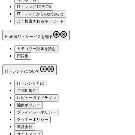
ITトレンドTOPICS
ITトレンドからのお知らせ
よく検索されるキーワード
BtoB製品・サービスを知る
カテゴリー記事を読む
用語集
ITトレンドについて
ITトレンドとは
ご利用規約
レビューガイドライン
編集ポリシー
プライバシーポリシー
クッキーポリシー
運営会社
サイトマップ