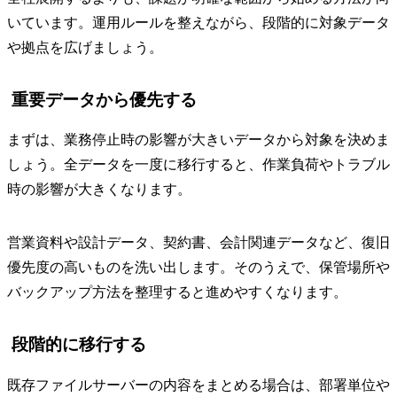
いています。運用ルールを整えながら、段階的に対象データ
や拠点を広げましょう。
重要データから優先する
まずは、業務停止時の影響が大きいデータから対象を決めま
しょう。全データを一度に移行すると、作業負荷やトラブル
時の影響が大きくなります。
営業資料や設計データ、契約書、会計関連データなど、復旧
優先度の高いものを洗い出します。そのうえで、保管場所や
バックアップ方法を整理すると進めやすくなります。
段階的に移行する
既存ファイルサーバーの内容をまとめる場合は、部署単位や