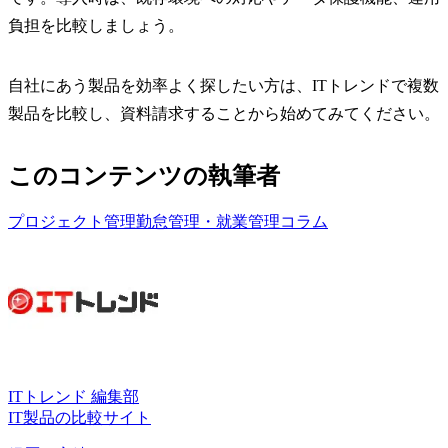
負担を比較しましょう。
自社にあう製品を効率よく探したい方は、ITトレンドで複数
製品を比較し、資料請求することから始めてみてください。
このコンテンツの執筆者
プロジェクト管理
勤怠管理・就業管理
コラム
ITトレンド 編集部
IT製品の比較サイト