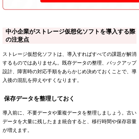
中小企業がストレージ仮想化ソフトを導入する際
の注意点
ストレージ仮想化ソフトは、導入すればすべての課題が解消
するものではありません。既存データの整理、バックアップ
設計、障害時の対応手順をあらかじめ決めておくことで、導
入後の混乱を抑えやすくなります。
保存データを整理しておく
導入前に、不要データや重複データを整理しましょう。古い
データを大量に残したまま統合すると、移行時間や保存容量
が増えます。