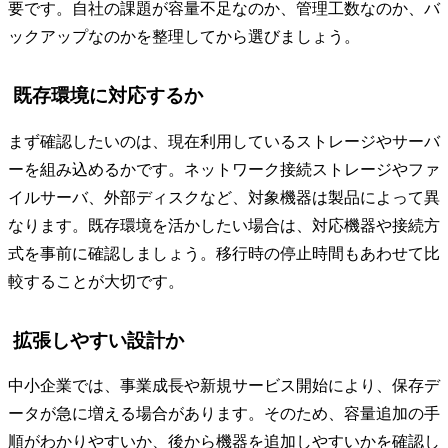
要です。自社の課題が容量不足なのか、管理工数なのか、バ
ックアップなのかを整理してから選びましょう。
既存環境に対応するか
まず確認したいのは、現在利用しているストレージやサーバ
ーを組み込めるかです。ネットワーク接続ストレージやファ
イルサーバ、外部ディスクなど、対象機器は製品によって異
なります。既存環境を活かしたい場合は、対応機器や接続方
式を事前に確認しましょう。移行時の停止時間もあわせて比
較することが大切です。
拡張しやすい設計か
中小企業では、事業成長や新規サービス開始により、保存デ
ータが急に増える場合があります。そのため、容量追加の手
順がわかりやすいか、後から機器を追加しやすいかを確認し