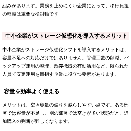
組みがあります。業務を止めにくい企業にとって、移行負担
の軽減は重要な検討軸です。
中小企業がストレージ仮想化を導入するメリット
中小企業がストレージ仮想化ソフトを導入するメリットは、
容量不足への対応だけではありません。管理工数の削減、バ
ックアップ運用の整理、既存機器の有効活用など、限られた
人員で安定運用を目指す企業に役立つ要素があります。
容量を効率よく使える
メリットは、空き容量の偏りを減らしやすい点です。ある部
署では容量が不足し、別の部署では空きが多い状態だと、追
加購入の判断が難しくなります。