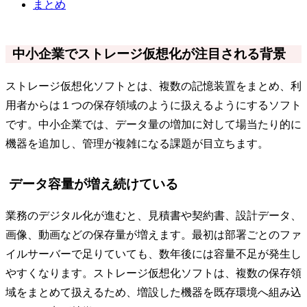
まとめ
中小企業でストレージ仮想化が注目される背景
ストレージ仮想化ソフトとは、複数の記憶装置をまとめ、利
用者からは１つの保存領域のように扱えるようにするソフト
です。中小企業では、データ量の増加に対して場当たり的に
機器を追加し、管理が複雑になる課題が目立ちます。
データ容量が増え続けている
業務のデジタル化が進むと、見積書や契約書、設計データ、
画像、動画などの保存量が増えます。最初は部署ごとのファ
イルサーバーで足りていても、数年後には容量不足が発生し
やすくなります。ストレージ仮想化ソフトは、複数の保存領
域をまとめて扱えるため、増設した機器を既存環境へ組み込