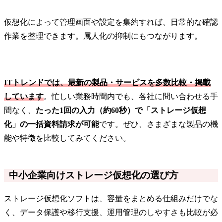
仮想化によって管理画面や設定を集約すれば、日常的な確認
作業を整理できます。属人化の抑制にもつながります。
ITトレンドでは、最新の製品・サービスを多数比較・掲載
しています
。忙しい業務時間内でも、各社に問い合わせる手
間なく、
たった1回の入力（約60秒）で「ストレージ仮想
化」の一括資料請求が可能
です。ぜひ、さまざまな製品の機
能や特徴を比較してみてください。
中小企業向けストレージ仮想化の選び方
ストレージ仮想化ソフトは、容量をまとめる仕組みだけでな
く、データ保護や移行支援、運用管理のしやすさも比較が必