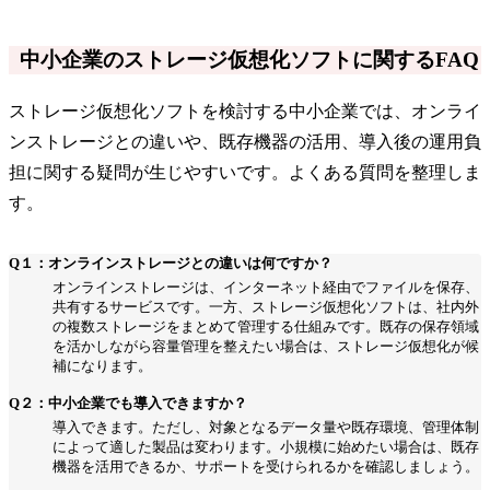
中小企業のストレージ仮想化ソフトに関するFAQ
ストレージ仮想化ソフトを検討する中小企業では、オンライ
ンストレージとの違いや、既存機器の活用、導入後の運用負
担に関する疑問が生じやすいです。よくある質問を整理しま
す。
Q１：オンラインストレージとの違いは何ですか？
オンラインストレージは、インターネット経由でファイルを保存、
共有するサービスです。一方、ストレージ仮想化ソフトは、社内外
の複数ストレージをまとめて管理する仕組みです。既存の保存領域
を活かしながら容量管理を整えたい場合は、ストレージ仮想化が候
補になります。
Q２：中小企業でも導入できますか？
導入できます。ただし、対象となるデータ量や既存環境、管理体制
によって適した製品は変わります。小規模に始めたい場合は、既存
機器を活用できるか、サポートを受けられるかを確認しましょう。