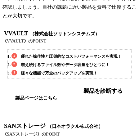
確認しましょう。自社の課題に近い製品を資料で比較するこ
とが大切です。
VVAULT
（株式会社ソリトンシステムズ）
《VVAULT》のPOINT
優れた操作性と圧倒的なコストパフォーマンスを実現！
増え続けるファイル数やデータ容量をひとつに！
様々な機能で万全のバックアップを実現！
製品を診断する
製品ページはこちら
SANストレージ
（日本オラクル株式会社）
《SANストレージ》のPOINT