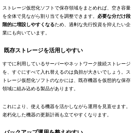
ストレージ仮想化ソフトで保存領域をまとめれば、空き容量
を全体で見ながら割り当てを調整できます。
必要な分だけ段
階的に増設しやすくなる
ため、過剰な先行投資を抑えたい企
業にも向いています。
既存ストレージを活用しやすい
すでに利用しているサーバーやネットワーク接続ストレージ
を、すぐにすべて入れ替えるのは負担が大きいでしょう。ス
トレージ仮想化ソフトのなかには、既存機器を仮想的な保存
領域に組み込める製品があります。
これにより、使える機器を活かしながら運用を見直せます。
老朽化した機器の更新計画も立てやすくなります。
バックアップ運用を整えやすい