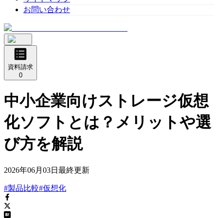
お問い合わせ
資料請求
0
中小企業向けストレージ仮想
化ソフトとは？メリットや選
び方を解説
2026年06月03日
最終更新
#製品比較
#仮想化