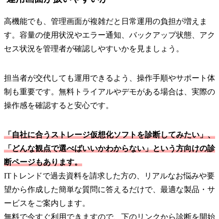
高機能でも、管理画面が複雑だと日常運用の負担が増えま
す。容量の使用状況やエラー通知、バックアップ状態、アク
セス状況を管理者が確認しやすいかを見ましょう。
担当者が交代しても運用できるよう、操作手順やサポート体
制も重要です。無料トライアルやデモがある場合は、実際の
操作感を確認すると安心です。
「自社に合うストレージ仮想化ソフトを診断してみたい」、
「どんな観点で選べばいいかわからない」という方向けの診
断ページもあります。
ITトレンドで過去資料を請求した方の、リアルなお悩みや要
望から作成した簡単な質問に答えるだけで、最適な製品・サ
ービスをご案内します。
無料で今すぐ利用できますので、下のリンクから診断を開始