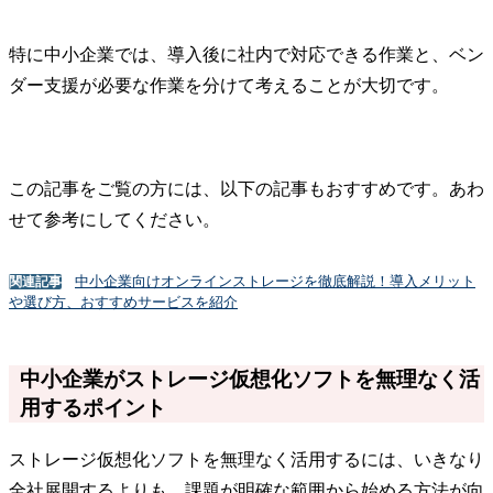
特に中小企業では、導入後に社内で対応できる作業と、ベン
ダー支援が必要な作業を分けて考えることが大切です。
この記事をご覧の方には、以下の記事もおすすめです。あわ
せて参考にしてください。
中小企業向けオンラインストレージを徹底解説！導入メリット
関連記事
や選び方、おすすめサービスを紹介
中小企業がストレージ仮想化ソフトを無理なく活
用するポイント
ストレージ仮想化ソフトを無理なく活用するには、いきなり
全社展開するよりも、課題が明確な範囲から始める方法が向