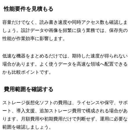
性能要件を見積もる
容量だけでなく、読み書き速度や同時アクセス数も確認しま
しょう。設計データや画像を頻繁に扱う業務では、保存先の
性能が作業効率に影響します。
低速な機器をまとめるだけでは、期待した速度が得られない
場合があります。よく使うデータを高速な領域へ配置できる
かも比較ポイントです。
費用範囲を確認する
ストレージ仮想化ソフトの費用は、ライセンスや保守、サポ
ート、導入支援、追加ストレージ費用で構成される場合があ
ります。月額費用や初期費用だけで判断せず、運用に必要な
範囲を確認しましょう。