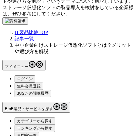
トや選び方を解説
」というテーマについて解説しています。
ストレージ仮想化ソフト
の製品導入を検討をしている企業様
は、ぜひ参考にしてください。
IT製品比較TOP
記事一覧
中小企業向けストレージ仮想化ソフトとは？メリット
や選び方を解説
マイメニュー
ログイン
無料会員登録
あなたの閲覧履歴
BtoB製品・サービスを探す
カテゴリーから探す
ランキングから探す
専門家一覧