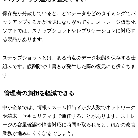
保存先が分散していると、どのデータをどのタイミングでバ
ックアップするかが曖昧になりがちです。ストレージ仮想化
ソフトでは、スナップショットやレプリケーションに対応す
る製品があります。
スナップショットとは、ある時点のデータ状態を保存する仕
組みです。誤削除や上書きが発生した際の復元にも役立ちま
す。
管理者の負担を軽減できる
中小企業では、情報システム担当者が少人数でネットワーク
や端末、セキュリティまで兼任することがあります。ストレ
ージの容量確認や障害対応に時間を取られると、ほかの改善
業務が進みにくくなるでしょう。