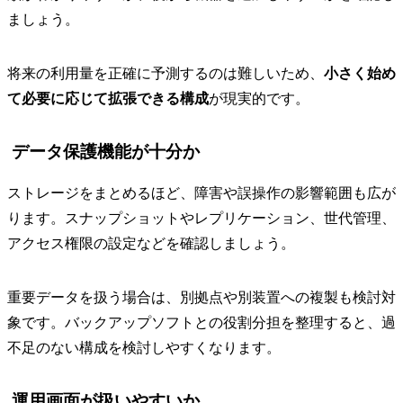
ましょう。
将来の利用量を正確に予測するのは難しいため、
小さく始め
て必要に応じて拡張できる構成
が現実的です。
データ保護機能が十分か
ストレージをまとめるほど、障害や誤操作の影響範囲も広が
ります。スナップショットやレプリケーション、世代管理、
アクセス権限の設定などを確認しましょう。
重要データを扱う場合は、別拠点や別装置への複製も検討対
象です。バックアップソフトとの役割分担を整理すると、過
不足のない構成を検討しやすくなります。
運用画面が扱いやすいか