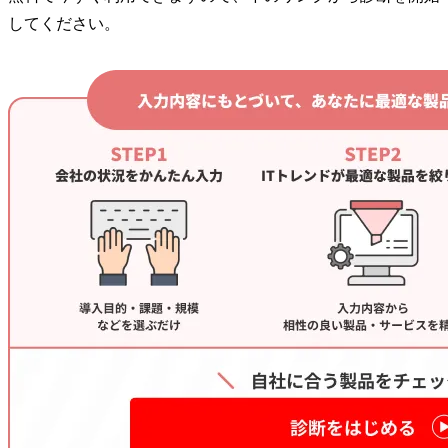
してください。