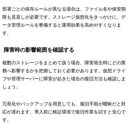
部署ごとの保存ルールが異なる場合は、ファイル名や保管期
限も見直しが必要です。ストレージ仮想化をきっかけに、デ
ータ管理ルールを整備すると運用効果を高めやすくなりま
す。
障害時の影響範囲を確認する
複数のストレージをまとめて扱う場合、障害発生時にどの業
務へ影響するかを把握しておく必要があります。仮想ドライ
ブや管理サーバーに障害が起きた場合の復旧方法も確認しま
しょう。
冗長化やバックアップを用意しても、復旧手順が曖昧だと対
応が遅れます。導入前に検証環境で復旧作業を試すと安心で
す。