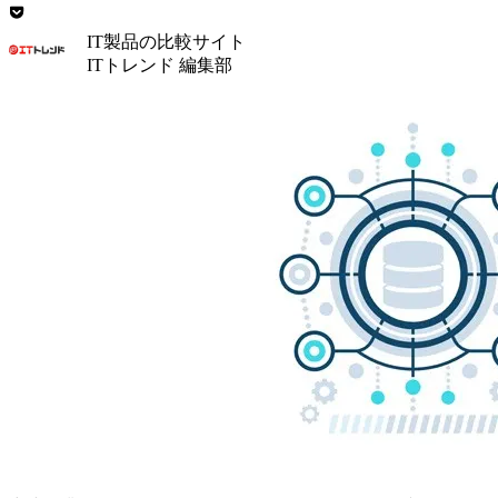
IT製品の比較サイト
ITトレンド 編集部