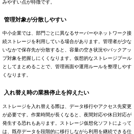
みやすい点が特徴です。
管理対象が分散しやすい
中小企業では、部門ごとに異なるサーバーやネットワーク接
続ストレージを利用している場合があります。管理者が少な
いなかで保存先が分散すると、容量の空き状況やバックアッ
プ対象を把握しにくくなります。仮想的なストレージプール
としてまとめることで、管理画面や運用ルールを整理しやす
くなります。
入れ替え時の業務停止を抑えたい
ストレージを入れ替える際は、データ移行やアクセス先変更
が必要です。作業時間が長くなると、夜間対応や休日対応が
発生する恐れもあります。ストレージ仮想化ソフトによって
は、既存データを段階的に移行しながら利用を継続できる仕