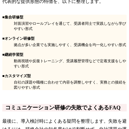
代表的な提供形態の特徴を、以下に整理します。
■集合研修型
対面演習やロールプレイを通じて、受講者同士で実践しながら学び
やすい形式
■オンライン研修型
拠点が多い企業でも実施しやすく、受講機会を均一化しやすい形式
■継続学習型
動画視聴や反復トレーニング、受講履歴管理などで定着支援をしや
すい形式
■カスタマイズ型
自社の課題や職種に合わせて内容を調整しやすく、実務との接続を
図りやすい形式
コミュニケーション研修の失敗でよくあるFAQ
最後に、導入検討時によくある疑問を整理します。失敗を避