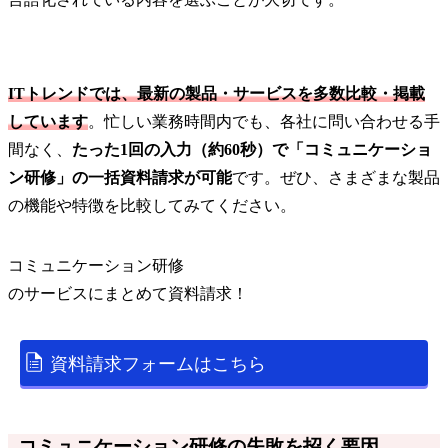
ITトレンドでは、最新の製品・サービスを多数比較・掲載
しています
。忙しい業務時間内でも、各社に問い合わせる手
間なく、
たった1回の入力（約60秒）で「コミュニケーショ
ン研修」の一括資料請求が可能
です。ぜひ、さまざまな製品
の機能や特徴を比較してみてください。
コミュニケーション研修
の
サービス
にまとめて資料請求！
資料請求フォームはこちら
コミュニケーション研修の失敗を招く要因