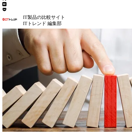
IT製品の比較サイト
ITトレンド 編集部