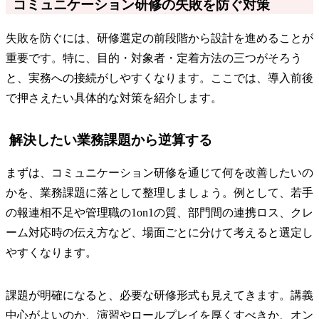
コミュニケーション研修の失敗を防ぐ対策
失敗を防ぐには、研修選定の前段階から設計を進めることが
重要です。特に、目的・対象者・定着方法の三つがそろう
と、実務への接続がしやすくなります。ここでは、導入前後
で押さえたい具体的な対策を紹介します。
解決したい業務課題から逆算する
まずは、コミュニケーション研修を通じて何を改善したいの
かを、業務課題に落として整理しましょう。例として、若手
の報連相不足や管理職の1on1の質、部門間の連携ロス、クレ
ーム対応時の伝え方など、場面ごとに分けて考えると選定し
やすくなります。
課題が明確になると、必要な研修形式も見えてきます。講義
中心がよいのか、演習やロールプレイを厚くすべきか、オン