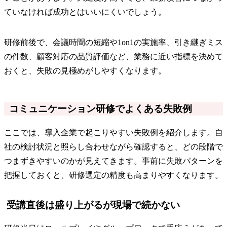
ていなければ成功とはいいにくいでしょう。
研修前後で、会議時間の短縮や1on1の実施率、引き継ぎミス
の件数、顧客対応の品質評価など、業務に近い指標を決めて
おくと、失敗の見極めがしやすくなります。
コミュニケーション研修でよくある失敗例
ここでは、導入企業で起こりやすい失敗例を紹介します。自
社の検討状況と照らし合わせながら確認すると、どの段階で
つまずきやすいのかが見えてきます。事前に失敗パターンを
把握しておくと、研修選定の精度も高まりやすくなります。
受講直後は盛り上がるが現場で続かない