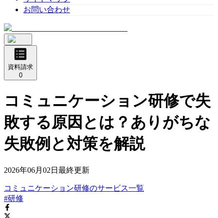
お問い合わせ
資料請求
0
コミュニケーション研修で失
敗する原因とは？ありがちな
失敗例と対策を解説
2026年06月02日
最終更新
コミュニケーション研修
の
サービス
一覧
#研修