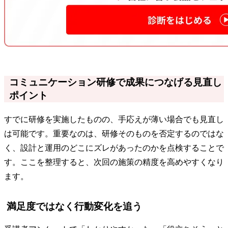
コミュニケーション研修で成果につなげる見直し
ポイント
すでに研修を実施したものの、手応えが薄い場合でも見直し
は可能です。重要なのは、研修そのものを否定するのではな
く、設計と運用のどこにズレがあったのかを点検することで
す。ここを整理すると、次回の施策の精度を高めやすくなり
ます。
満足度ではなく行動変化を追う