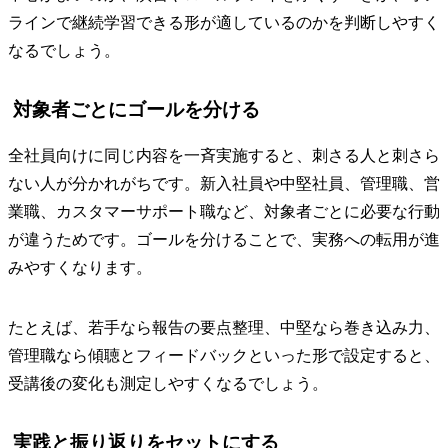
ラインで継続学習できる形が適しているのかを判断しやすく
なるでしょう。
対象者ごとにゴールを分ける
全社員向けに同じ内容を一斉実施すると、刺さる人と刺さら
ない人が分かれがちです。新入社員や中堅社員、管理職、営
業職、カスタマーサポート職など、対象者ごとに必要な行動
が違うためです。ゴールを分けることで、実務への転用が進
みやすくなります。
たとえば、若手なら報告の要点整理、中堅なら巻き込み力、
管理職なら傾聴とフィードバックといった形で設定すると、
受講後の変化も測定しやすくなるでしょう。
実践と振り返りをセットにする