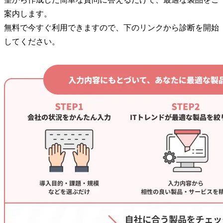
案内します。
無料で今すぐ利用できますので、下のリンクから診断を開始
してください。