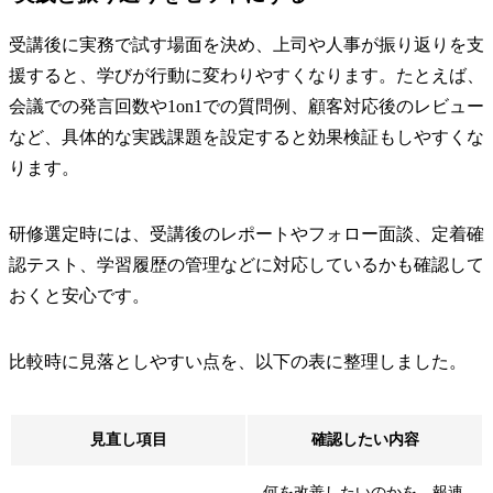
受講後に実務で試す場面を決め、上司や人事が振り返りを支
援すると、学びが行動に変わりやすくなります。たとえば、
会議での発言回数や1on1での質問例、顧客対応後のレビュー
など、具体的な実践課題を設定すると効果検証もしやすくな
ります。
研修選定時には、受講後のレポートやフォロー面談、定着確
認テスト、学習履歴の管理などに対応しているかも確認して
おくと安心です。
比較時に見落としやすい点を、以下の表に整理しました。
見直し項目
確認したい内容
何を改善したいのかを、報連