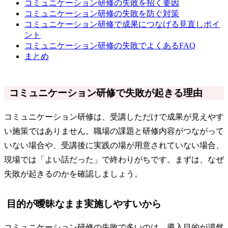
コミュニケーション研修の失敗を招く要因
コミュニケーション研修の失敗を防ぐ対策
コミュニケーション研修で成果につなげる見直しポイ
ント
コミュニケーション研修の失敗でよくあるFAQ
まとめ
コミュニケーション研修で失敗が起きる理由
コミュニケーション研修は、受講しただけで成果が見えやす
い施策ではありません。職場の課題と研修内容がつながって
いない場合や、受講後に実践の場が用意されていない場合、
現場では「よい話だった」で終わりがちです。まずは、なぜ
失敗が起きるのかを確認しましょう。
目的が曖昧なまま実施しやすいから
コミュニケーション研修の失敗で多いのは、導入目的が漠然