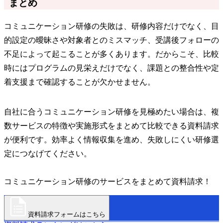
まとめ
コミュニケーション研修の失敗は、研修内容だけでなく、目
的設定の曖昧さや対象者とのミスマッチ、受講後フォローの
不足によって起こることが多くあります。だからこそ、比較
時にはプログラムの見栄えだけでなく、課題との整合性や定
着支援まで確認することが欠かせません。
自社に合うコミュニケーション研修を見極めたい場合は、複
数サービスの特徴や実施形式をまとめて比較できる資料請求
が便利です。効率よく情報収集を進め、失敗しにくい研修選
定につなげてください。
コミュニケーション研修のサービスをまとめて資料請求！
資料請求フォームはこちら