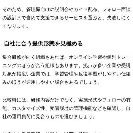
そのため、管理職向けの説明会やガイド配布、フォロー面談
の設計まで含めて支援できるサービスを選ぶと、失敗しにく
くなります。
自社に合う提供形態を見極める
集合研修が向く組織もあれば、オンライン学習や個別トレー
ニングのほうが合う組織もあります。拠点が多い企業や受講
対象が幅広い企業では、学習管理や反復学習がしやすい仕組
みのほうが運用しやすい場合もあるでしょう。
比較時には、研修内容だけでなく、実施形式やフォローの有
無、カスタマイズ性、受講履歴の管理機能なども確認し、自
社の運用負荷に見合うものを選びましょう。