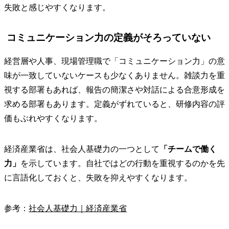
失敗と感じやすくなります。
コミュニケーション力の定義がそろっていない
経営層や人事、現場管理職で「コミュニケーション力」の意
味が一致していないケースも少なくありません。雑談力を重
視する部署もあれば、報告の簡潔さや対話による合意形成を
求める部署もあります。定義がずれていると、研修内容の評
価もぶれやすくなります。
経済産業省は、社会人基礎力の一つとして
「チームで働く
力」
を示しています。自社ではどの行動を重視するのかを先
に言語化しておくと、失敗を抑えやすくなります。
参考：
社会人基礎力｜経済産業省