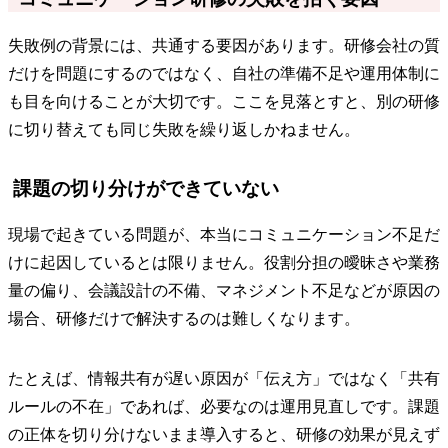
失敗例の背景には、共通する要因があります。研修会社の質
だけを問題にするのではなく、自社の準備不足や運用体制に
も目を向けることが大切です。ここを見落とすと、別の研修
に切り替えても同じ失敗を繰り返しかねません。
課題の切り分けができていない
現場で起きている問題が、本当にコミュニケーション不足だ
けに起因しているとは限りません。役割分担の曖昧さや業務
量の偏り、会議設計の不備、マネジメント不足などが原因の
場合、研修だけで解決するのは難しくなります。
たとえば、情報共有が遅い原因が「伝え方」ではなく「共有
ルールの不在」であれば、必要なのは運用見直しです。課題
の正体を切り分けないまま導入すると、研修の効果が見えず