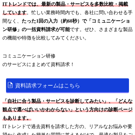
ITトレンドでは、最新の製品・サービスを多数比較・掲載
しています
。忙しい業務時間内でも、各社に問い合わせる手
間なく、
たった1回の入力（約60秒）で「コミュニケーショ
ン研修」の一括資料請求が可能
です。ぜひ、さまざまな製品
の機能や特徴を比較してみてください。
コミュニケーション研修
の
サービス
にまとめて資料請求！
資料請求フォームはこちら
「自社に合う製品・サービスを診断してみたい」、「どんな
観点で選べばいいかわからない」という方向けの診断ページ
もあります。
ITトレンドで過去資料を請求した方の、リアルなお悩みや要
望から作成した簡単な質問に答えるだけで、最適な製品をご