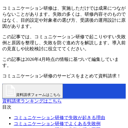
コミュニケーション研修は、実施しただけでは成果につなが
らないことがあります。失敗の多くは、研修内容そのもので
はなく、目的設定や対象者の選び方、受講後の運用設計に原
因があります。
この記事では、コミュニケーション研修で起こりやすい失敗
例と原因を整理し、失敗を防ぐ進め方を解説します。導入前
の見直しや比較検討に役立ててください。
この記事は2026年4月時点の情報に基づいて編集していま
す。
コミュニケーション研修のサービスをまとめて資料請求！
資料請求フォームはこちら
資料請求ランキングはこちら
目次
コミュニケーション研修で失敗が起きる理由
コミュニケーション研修でよくある失敗例