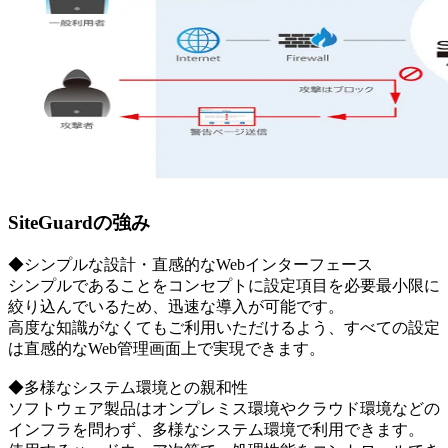
SiteGuardの強み
◆シンプルな設計・直感的なWebインターフェース
シンプルであることをコンセプトに設定項目を必要最小限に
絞り込んでいるため、迅速な導入が可能です。
高度な知識がなくてもご利用いただけるよう、すべての設定
は直感的なWeb管理画面上で実現できます。
◆多様なシステム環境との親和性
ソフトウェア製品はオンプレミス環境やクラウド環境などの
インフラを問わず、多様なシステム環境で利用できます。