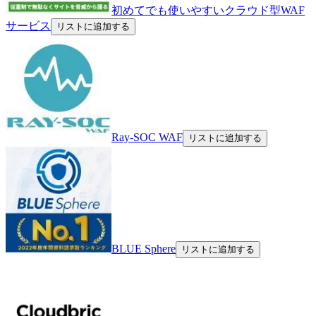
初めてでも使いやすいクラウド型WAF
サービス
リストに追加する
Ray-SOC WAF
リストに追加する
BLUE Sphere
リストに追加する