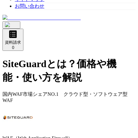
お問い合わせ
資料請求
0
SiteGuard
とは？価格や機
能・使い方を解説
国内WAF市場シェアNO.1 クラウド型・ソフトウェア型
WAF