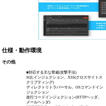
仕様・動作環境
その他
■対応する主な脅威(攻撃手法)
SQLインジェクション、XSS(クロスサイトス
クリプティング)
ディレクトリトラバーサル、OSコマンドイン
ジェクション
改行コードインジェクション(HTTPヘッダ、
メールヘッダ)