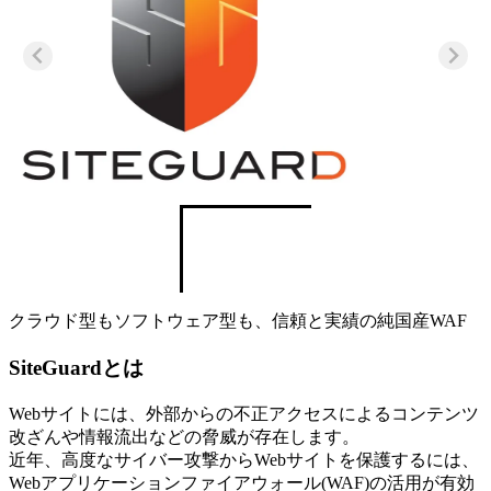
クラウド型もソフトウェア型も、信頼と実績の純国産WAF
SiteGuardとは
Webサイトには、外部からの不正アクセスによるコンテンツ
改ざんや情報流出などの脅威が存在します。
近年、高度なサイバー攻撃からWebサイトを保護するには、
Webアプリケーションファイアウォール(WAF)の活用が有効