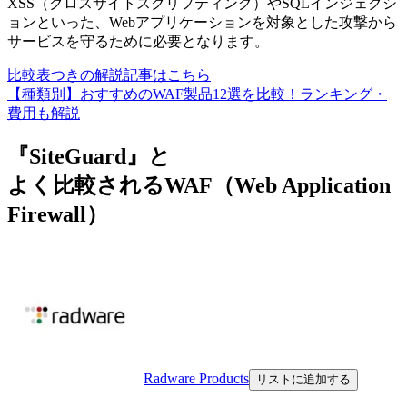
XSS（クロスサイトスクリプティング）やSQLインジェクシ
ョンといった、Webアプリケーションを対象とした攻撃から
サービスを守るために必要となります。
比較表つきの解説記事はこちら
【種類別】おすすめのWAF製品12選を比較！ランキング・
費用も解説
『SiteGuard』と
よく比較されるWAF（Web Application
Firewall）
Radware Products
リストに追加する