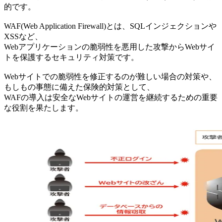
的です。
WAF(Web Application Firewall)とは、SQLインジェクションや
XSSなど、
Webアプリケーションの脆弱性を悪用した攻撃からWebサイ
トを保護するセキュリティ対策です。
Webサイトでの脆弱性を修正するのが難しい場合の対策や、
もしもの事態に備えた保険的対策として、
WAFの導入は安全なWebサイトの運営を継続するための重要
な役割を果たします。