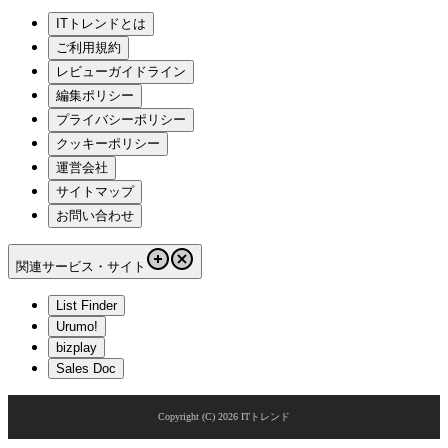
ITトレンドとは
ご利用規約
レビューガイドライン
編集ポリシー
プライバシーポリシー
クッキーポリシー
運営会社
サイトマップ
お問い合わせ
関連サービス・サイト
List Finder
Urumo!
bizplay
Sales Doc
Copyright (C)
2026
ITトレンド