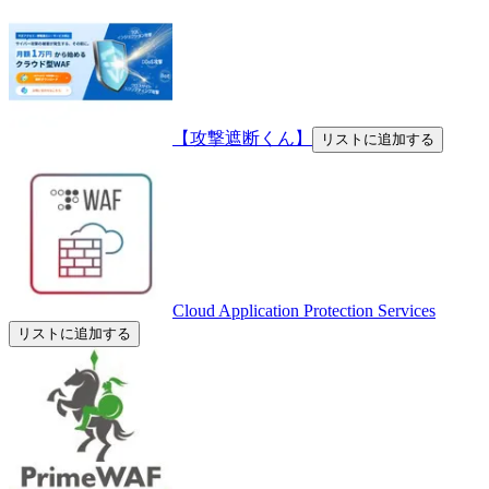
【攻撃遮断くん】
リストに追加する
Cloud Application Protection Services
リストに追加する