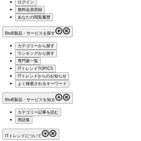
ログイン
無料会員登録
あなたの閲覧履歴
BtoB製品・サービスを探す
カテゴリーから探す
ランキングから探す
専門家一覧
ITトレンドTOPICS
ITトレンドからのお知らせ
よく検索されるキーワード
BtoB製品・サービスを知る
カテゴリー記事を読む
用語集
ITトレンドについて