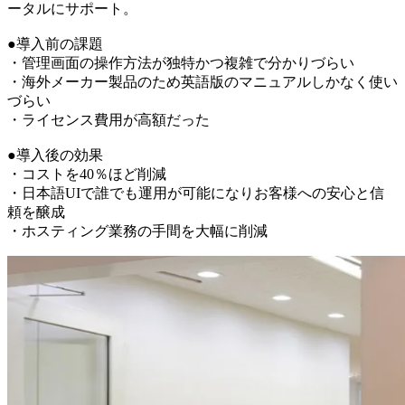
ータルにサポート。
●導入前の課題
・管理画面の操作方法が独特かつ複雑で分かりづらい
・海外メーカー製品のため英語版のマニュアルしかなく使い
づらい
・ライセンス費用が高額だった
●導入後の効果
・コストを40％ほど削減
・日本語UIで誰でも運用が可能になりお客様への安心と信
頼を醸成
・ホスティング業務の手間を大幅に削減