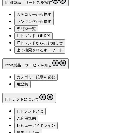
BtoB製品・サービスを探す
カテゴリーから探す
ランキングから探す
専門家一覧
ITトレンドTOPICS
ITトレンドからのお知らせ
よく検索されるキーワード
BtoB製品・サービスを知る
カテゴリー記事を読む
用語集
ITトレンドについて
ITトレンドとは
ご利用規約
レビューガイドライン
編集ポリシー