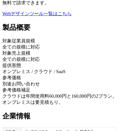
無料で請求できます。
Webデザインツール
一覧はこちら
製品
概要
対象従業員規模
全ての規模に対応
対象売上規模
全ての規模に対応
提供形態
オンプレミス / クラウド / SaaS
参考価格
別途お問い合わせ
参考価格補足
クラウドは年間使用料60,000円と160,000円の2プラン。
オンプレミスは要見積もり。
企業情報