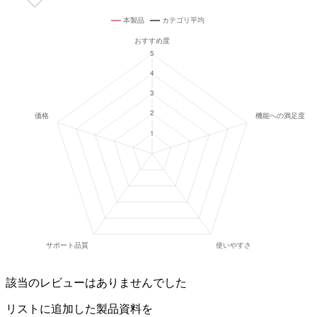
該当のレビューはありませんでした
リストに追加した製品資料を