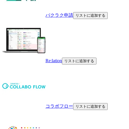
バクラク申請
リストに追加する
Re:lation
リストに追加する
コラボフロー
リストに追加する