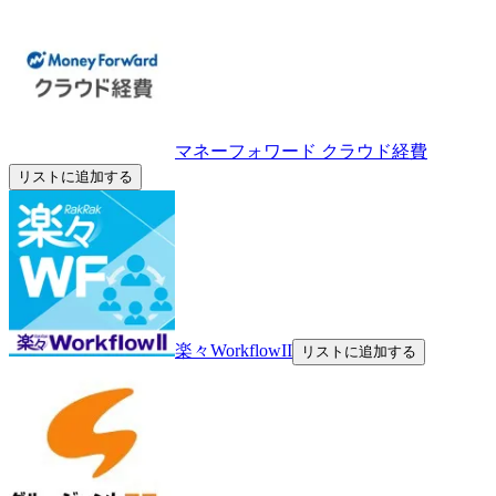
マネーフォワード クラウド経費
リストに追加する
楽々WorkflowII
リストに追加する