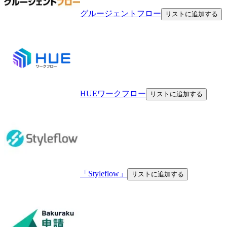
グルージェントフロー
リストに追加する
HUEワークフロー
リストに追加する
「Styleflow」
リストに追加する