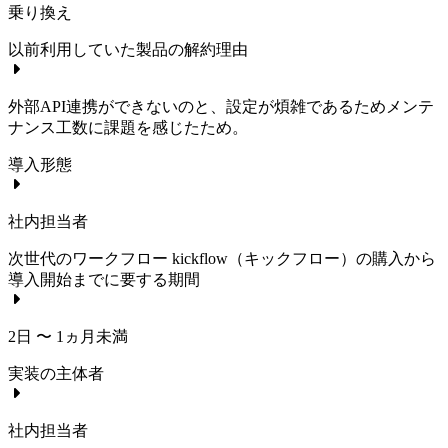
乗り換え
以前利用していた製品の解約理由
外部API連携ができないのと、設定が煩雑であるためメンテ
ナンス工数に課題を感じたため。
導入形態
社内担当者
次世代のワークフロー kickflow（キックフロー）
の購入から
導入開始までに要する期間
2日 〜 1ヵ月未満
実装の主体者
社内担当者