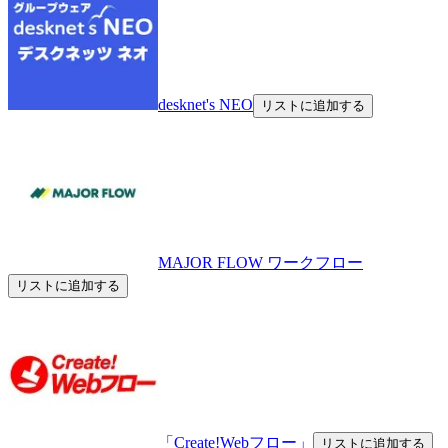
desknet's NEO
リストに追加する
MAJOR FLOW ワークフロー
リストに追加する
「Create!Webフロー」
リストに追加する