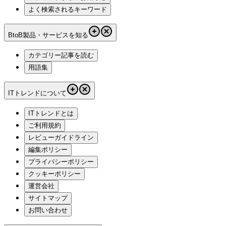
よく検索されるキーワード
BtoB製品・サービスを知る
カテゴリー記事を読む
用語集
ITトレンドについて
ITトレンドとは
ご利用規約
レビューガイドライン
編集ポリシー
プライバシーポリシー
クッキーポリシー
運営会社
サイトマップ
お問い合わせ