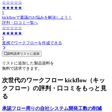
☆☆☆☆☆
★★★★★
5
kickflowで稟議のお悩みを解決しよう！
評判・口コミ一覧へ
☆☆☆☆☆
★★★★★
5
直感でワークフローを作成できる
資料請求リストに追加
リストに追加した製品資料を
無料で請求できます。
次世代のワークフロー kickflow（キッ
クフロー）の評判・口コミをもっと見
る
承認フロー周りの自社システム開発工数の削減