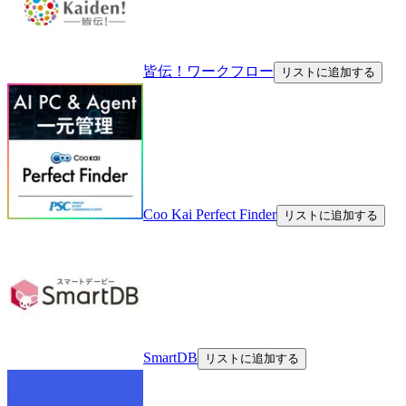
皆伝！ワークフロー
リストに追加する
Coo Kai Perfect Finder
リストに追加する
SmartDB
リストに追加する