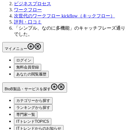
ビジネスプロセス
ワークフロー
次世代のワークフロー kickflow（キックフロー）
評判・口コミ
「シンプル、なのに多機能」のキャッチフレーズ通り
でした。
マイメニュー
ログイン
無料会員登録
あなたの閲覧履歴
BtoB製品・サービスを探す
カテゴリーから探す
ランキングから探す
専門家一覧
ITトレンドTOPICS
ITトレンドからのお知らせ