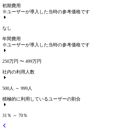
初期費用
※ユーザーが導入した当時の参考価格です
なし
年間費用
※ユーザーが導入した当時の参考価格です
250万円 〜 499万円
社内の利用人数
500人 ～ 999人
積極的に利用しているユーザーの割合
31％ ～ 70％