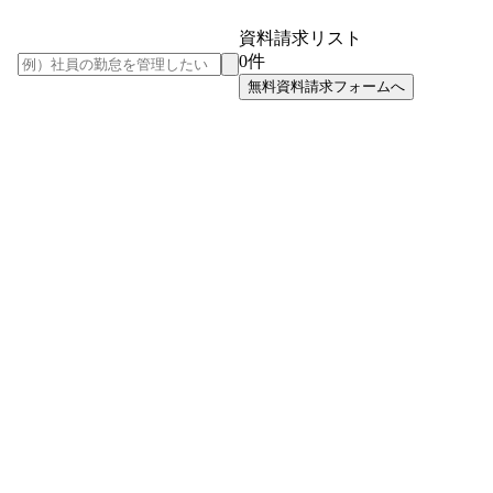
資料請求リスト
0
件
無料資料請求フォームへ