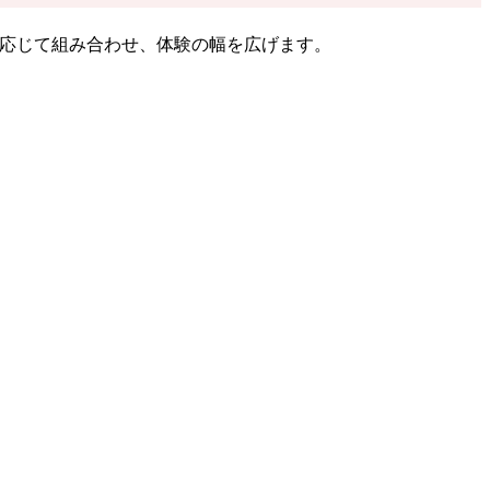
に応じて組み合わせ、体験の幅を広げます。