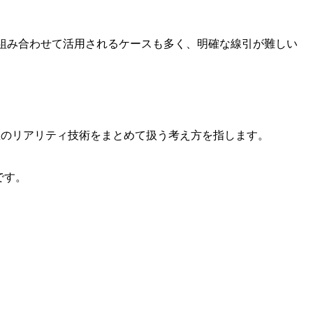
は組み合わせて活用されるケースも多く、明確な線引が難しい
ではなく複数のリアリティ技術をまとめて扱う考え方を指します。
です。