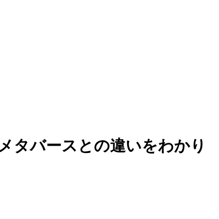
・メタバースとの違いをわかり