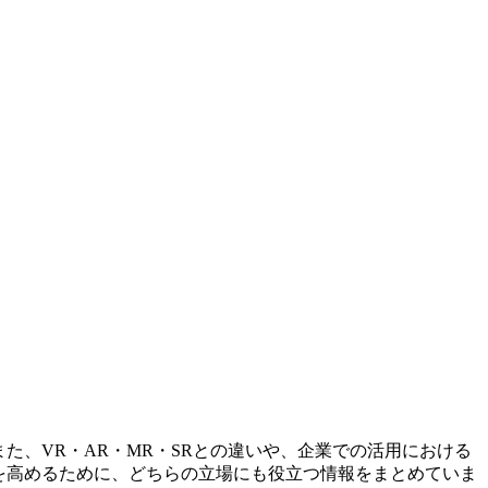
た、VR・AR・MR・SRとの違いや、企業での活用における
を高めるために、どちらの立場にも役立つ情報をまとめていま