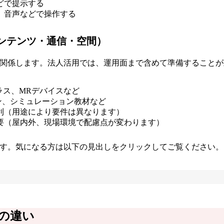
どで提示する
、音声などで操作する
ンテンツ・通信・空間）
も関係します。法人活用では、運用面まで含めて準備することが
ラス、MRデバイスなど
ョン、シミュレーション教材など
利（用途により要件は異なります）
要（屋内外、現場環境で配慮点が変わります）
ます。気になる方は以下の見出しをクリックしてご覧ください。
スの違い