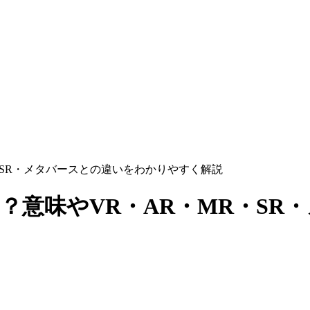
・SR・メタバースとの違いをわかりやすく解説
？意味やVR・AR・MR・SR