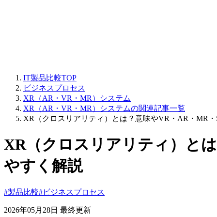
IT製品比較TOP
ビジネスプロセス
XR（AR・VR・MR）システム
XR（AR・VR・MR）システムの関連記事一覧
XR（クロスリアリティ）とは？意味やVR・AR・MR
XR（クロスリアリティ）とは
やすく解説
#製品比較
#ビジネスプロセス
2026年05月28日 最終更新