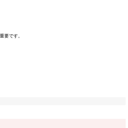
重要です。