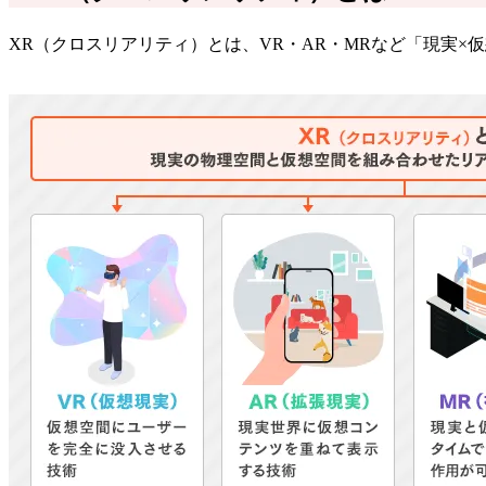
XR（クロスリアリティ）とは、VR・AR・MRなど「現実