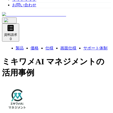
お問い合わせ
資料請求
0
製品
価格
仕様
画面仕様
サポート体制
ミキワメAI マネジメント
の
活用事例