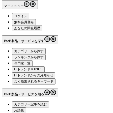
マイメニュー
ログイン
無料会員登録
あなたの閲覧履歴
BtoB製品・サービスを探す
カテゴリーから探す
ランキングから探す
専門家一覧
ITトレンドTOPICS
ITトレンドからのお知らせ
よく検索されるキーワード
BtoB製品・サービスを知る
カテゴリー記事を読む
用語集