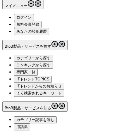
マイメニュー
ログイン
無料会員登録
あなたの閲覧履歴
BtoB製品・サービスを探す
カテゴリーから探す
ランキングから探す
専門家一覧
ITトレンドTOPICS
ITトレンドからのお知らせ
よく検索されるキーワード
BtoB製品・サービスを知る
カテゴリー記事を読む
用語集