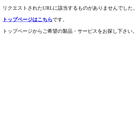
リクエストされたURLに該当するものがありませんでした。
トップページはこちら
です。
トップページからご希望の製品・サービスをお探し下さい。