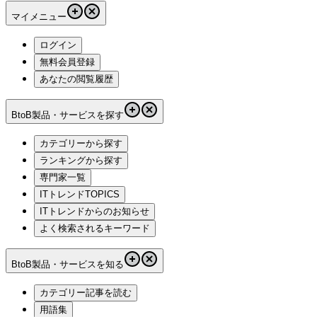
マイメニュー
ログイン
無料会員登録
あなたの閲覧履歴
BtoB製品・サービスを探す
カテゴリーから探す
ランキングから探す
専門家一覧
ITトレンドTOPICS
ITトレンドからのお知らせ
よく検索されるキーワード
BtoB製品・サービスを知る
カテゴリー記事を読む
用語集