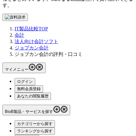
す。
IT製品比較TOP
会計
法人向け会計ソフト
ジョブカン会計
ジョブカン会計の評判・口コミ
マイメニュー
ログイン
無料会員登録
あなたの閲覧履歴
BtoB製品・サービスを探す
カテゴリーから探す
ランキングから探す