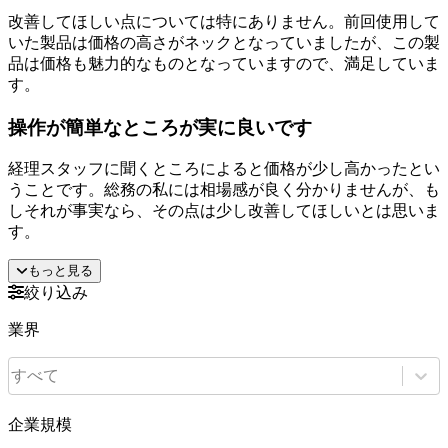
改善してほしい点については特にありません。前回使用して
いた製品は価格の高さがネックとなっていましたが、この製
品は価格も魅力的なものとなっていますので、満足していま
す。
操作が簡単なところが実に良いです
経理スタッフに聞くところによると価格が少し高かったとい
うことです。総務の私には相場感が良く分かりませんが、も
しそれが事実なら、その点は少し改善してほしいとは思いま
す。
もっと見る
絞り込み
業界
すべて
企業規模