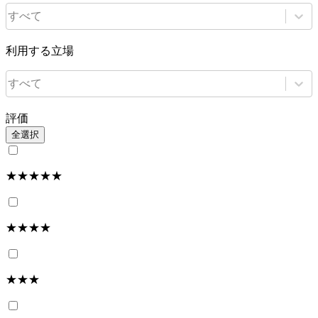
すべて
利用する立場
すべて
評価
全選択
★★★★★
★★★★
★★★