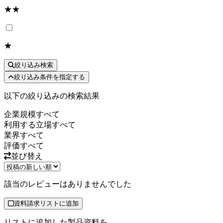
★★
★
絞り込み検索
絞り込み条件を指定する
以下の絞り込みの検索結果
企業規模
すべて
利用する立場
すべて
業界
すべて
評価
すべて
並び替え
該当のレビューはありませんでした
資料請求リストに追加
リストに追加した製品資料を