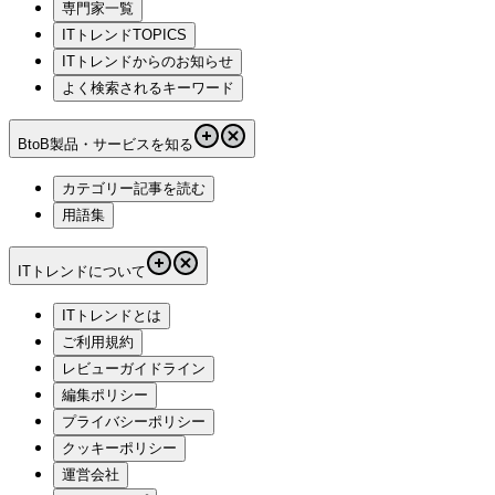
専門家一覧
ITトレンドTOPICS
ITトレンドからのお知らせ
よく検索されるキーワード
BtoB製品・サービスを知る
カテゴリー記事を読む
用語集
ITトレンドについて
ITトレンドとは
ご利用規約
レビューガイドライン
編集ポリシー
プライバシーポリシー
クッキーポリシー
運営会社