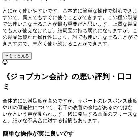
とにかく使いやすいです。基本的に簡単な操作で対応できま
すので、新人でもすぐに使うことができます。この種の製品
では使いこなせることが最も重要だと思います。上質な製品
でも人が使えなければ、結局宝の持ち腐れになりますが、こ
の製品は優れた操作性により、誰でも使いこなせることがで
きますので、末永く使い続けることができます。
もっと見る
《ジョブカン会計》の悪い評判・口コ
ミ
全体的には満足度が高めですが、サポートのレスポンス速度
やUIの直感性について、若干の改善の余地があるのではな
いかという声が見られます。稀に発生する画面のフリーズな
ど、細かな不具合に対する指摘もあります。
簡単な操作が実に良いです