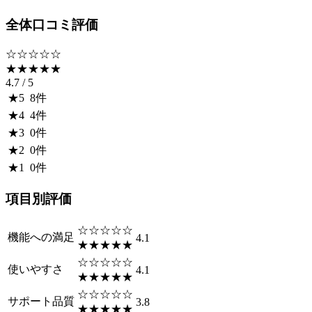
全体口コミ評価
☆☆☆☆☆
★★★★★
4.7
/ 5
★
5
8
件
★
4
4
件
★
3
0
件
★
2
0
件
★
1
0
件
項目別評価
☆☆☆☆☆
機能への満足
4.1
★★★★★
☆☆☆☆☆
使いやすさ
4.1
★★★★★
☆☆☆☆☆
サポート品質
3.8
★★★★★