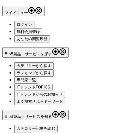
マイメニュー
ログイン
無料会員登録
あなたの閲覧履歴
BtoB製品・サービスを探す
カテゴリーから探す
ランキングから探す
専門家一覧
ITトレンドTOPICS
ITトレンドからのお知らせ
よく検索されるキーワード
BtoB製品・サービスを知る
カテゴリー記事を読む