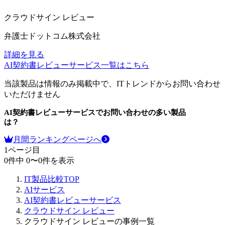
クラウドサイン レビュー
弁護士ドットコム株式会社
詳細を見る
AI契約書レビューサービス
一覧はこちら
当該製品は情報のみ掲載中で、ITトレンドからお問い合わせ
いただけません
AI契約書レビューサービス
でお問い合わせの多い製品
は？
月間ランキングページへ
1
ページ目
0
件中
0
〜
0
件を表示
IT製品比較TOP
AIサービス
AI契約書レビューサービス
クラウドサイン レビュー
クラウドサイン レビューの事例一覧