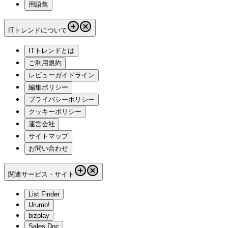
用語集
ITトレンドについて
ITトレンドとは
ご利用規約
レビューガイドライン
編集ポリシー
プライバシーポリシー
クッキーポリシー
運営会社
サイトマップ
お問い合わせ
関連サービス・サイト
List Finder
Urumo!
bizplay
Sales Doc