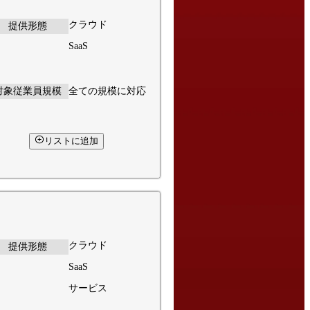
クラウド
提供形態
SaaS
対象従業員規模
全ての規模に対応
リストに追加
クラウド
提供形態
SaaS
サービス