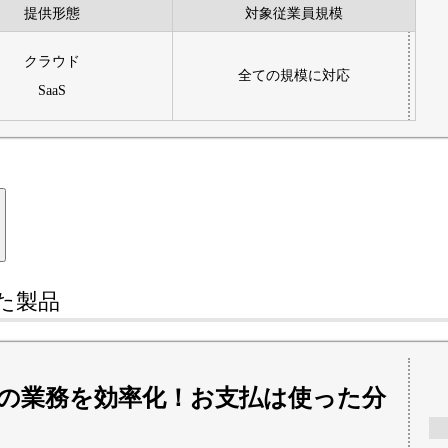
提供形態
対象従業員規模
クラウド
全ての規模に対応
SaaS
た
製品
の業務を効率化！お支払は使った分