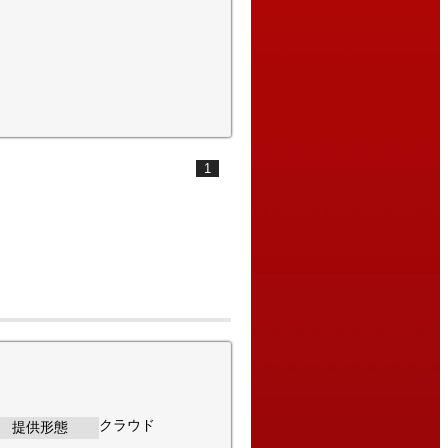
1
クラウド
提供形態