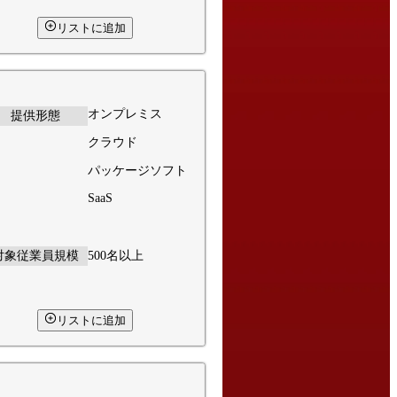
リストに追加
オンプレミス
提供形態
クラウド
パッケージソフト
SaaS
対象従業員規模
500名以上
リストに追加