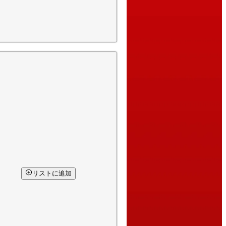
リストに追加