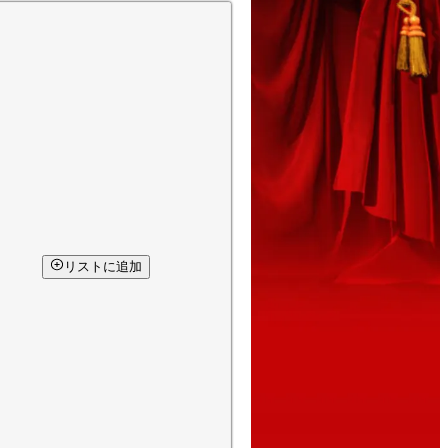
リストに追加