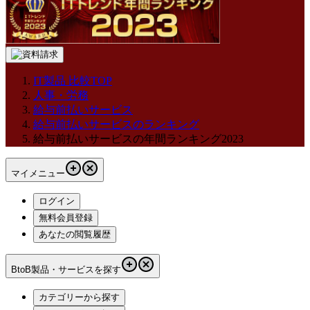
IT製品 比較TOP
人事・労務
給与前払いサービス
給与前払いサービスのランキング
給与前払いサービスの年間ランキング2023
マイメニュー
ログイン
無料会員登録
あなたの閲覧履歴
BtoB製品・サービスを探す
カテゴリーから探す