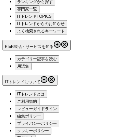
ランキングから探す
専門家一覧
ITトレンドTOPICS
ITトレンドからのお知らせ
よく検索されるキーワード
BtoB製品・サービスを知る
カテゴリー記事を読む
用語集
ITトレンドについて
ITトレンドとは
ご利用規約
レビューガイドライン
編集ポリシー
プライバシーポリシー
クッキーポリシー