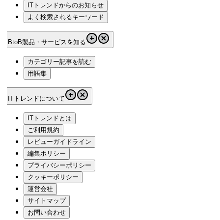
ITトレンドからのお知らせ
よく検索されるキーワード
BtoB製品・サービスを知る
カテゴリー記事を読む
用語集
ITトレンドについて
ITトレンドとは
ご利用規約
レビューガイドライン
編集ポリシー
プライバシーポリシー
クッキーポリシー
運営会社
サイトマップ
お問い合わせ