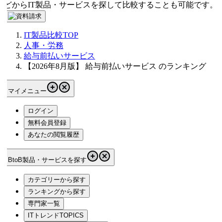
どからIT製品・サービスを探して比較することも可能です。
IT製品比較TOP
人事・労務
給与前払いサービス
【2026年8月版】 給与前払いサービス のランキング
マイメニュー
ログイン
無料会員登録
あなたの閲覧履歴
BtoB製品・サービスを探す
カテゴリーから探す
ランキングから探す
専門家一覧
ITトレンドTOPICS