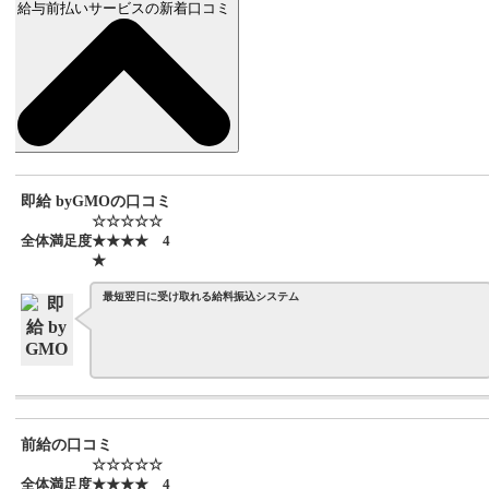
給与前払いサービスの新着口コミ
即給 byGMOの口コミ
☆☆☆☆☆
全体満足度
★★★★
4
★
最短翌日に受け取れる給料振込システム
前給の口コミ
☆☆☆☆☆
全体満足度
★★★★
4