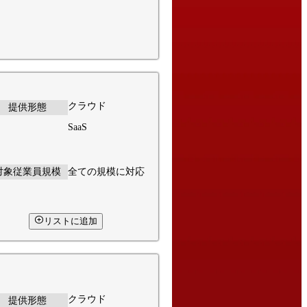
クラウド
提供形態
SaaS
対象従業員規模
全ての規模に対応
リストに追加
クラウド
提供形態