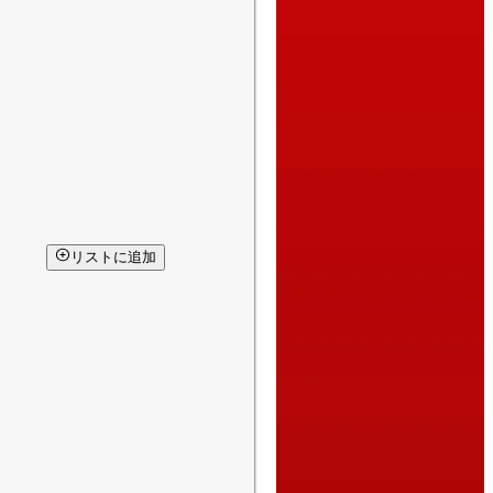
リストに追加