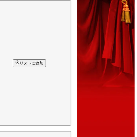
リストに追加