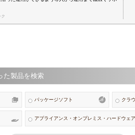
ック
った製品を検索
パッケージソフト
クラウ
アプライアンス・オンプレミス・ハードウェ