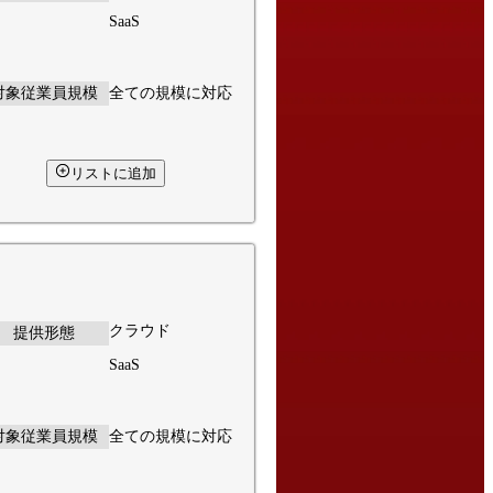
SaaS
対象従業員規模
全ての規模に対応
リストに追加
クラウド
提供形態
SaaS
対象従業員規模
全ての規模に対応