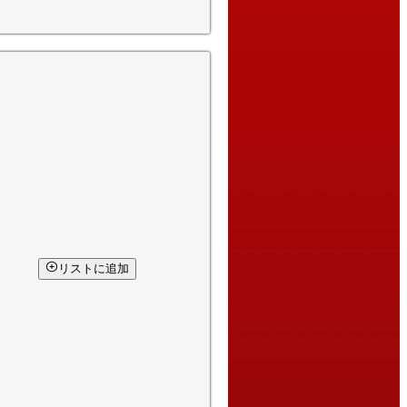
リストに追加