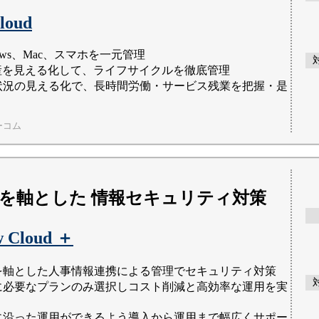
loud
dows、Mac、スマホを一元管理
資産を見える化して、ライフサイクルを徹底管理
状況の見える化で、長時間労働・サービス残業を把握・是
ーコム
を軸とした 情報セキュリティ対策
w Cloud ＋
を軸とした人事情報連携による管理でセキュリティ対策
に必要なプランのみ選択しコスト削減と高効率な運用を実
に沿った運用ができるよう導入から運用まで幅広くサポー