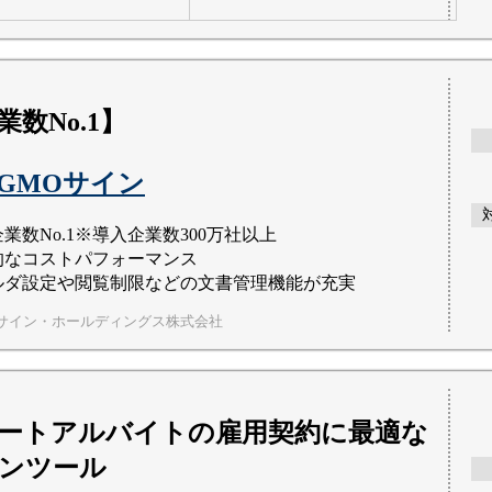
数No.1】
GMOサイン
業数No.1※導入企業数300万社以上
的なコストパフォーマンス
ルダ設定や閲覧制限などの文書管理機能が充実
ルサイン・ホールディングス株式会社
ートアルバイトの雇用契約に最適な
ンツール