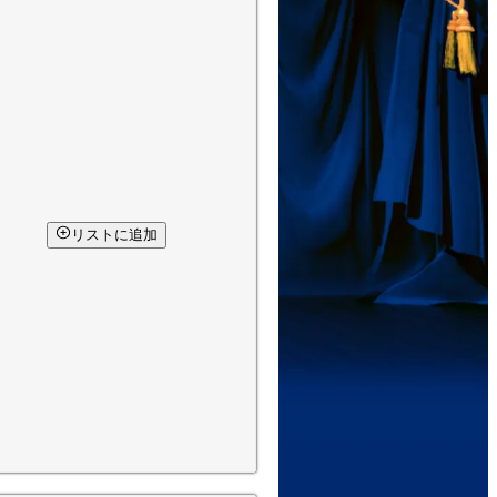
リストに追加