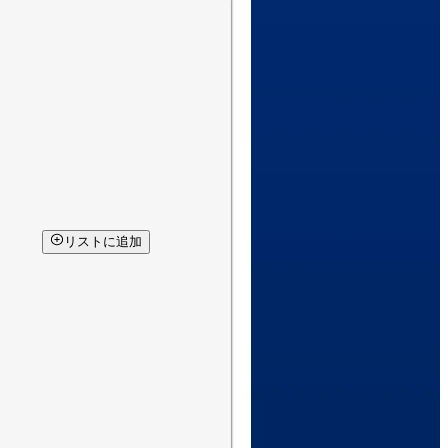
リストに追加