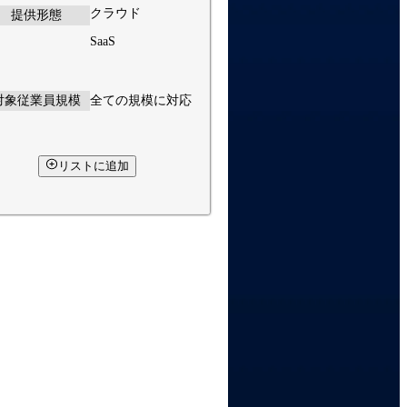
クラウド
提供形態
SaaS
対象従業員規模
全ての規模に対応
リストに追加