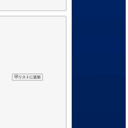
リストに追加