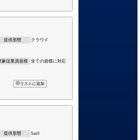
提供形態
クラウド
対象従業員規模
全ての規模に対応
リストに追加
提供形態
SaaS