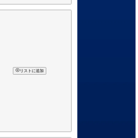
リストに追加