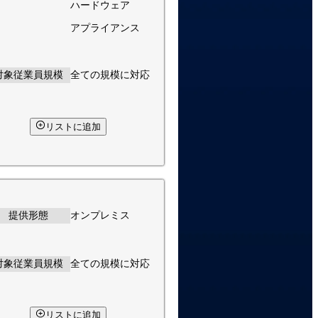
ハードウェア
アプライアンス
対象従業員規模
全ての規模に対応
リストに追加
提供形態
オンプレミス
対象従業員規模
全ての規模に対応
リストに追加