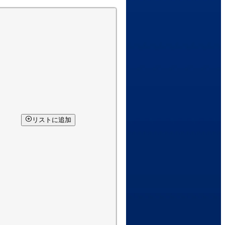
リストに追加