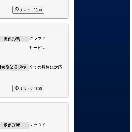
リストに追加
クラウド
提供形態
サービス
対象従業員規模
全ての規模に対応
リストに追加
クラウド
提供形態