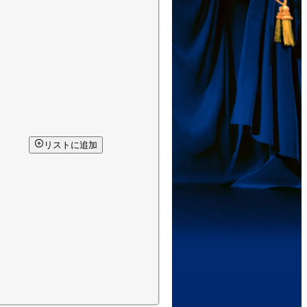
リストに追加