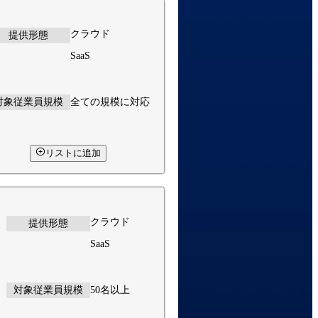
クラウド
提供形態
SaaS
対象従業員規模
全ての規模に対応
リストに追加
クラウド
提供形態
SaaS
対象従業員規模
50名以上