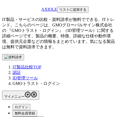
AXIOLE
リストに追加する
IT製品・サービスの比較・資料請求が無料でできる、ITトレ
ンド。こちらのページは、
GMOグローバルサイン株式会社
の 『
GMOトラスト・ログイン
』（
ID管理ツール
）に関する
詳細ページです。製品の概要、特徴、詳細な仕様や動作環
境、提供元企業などの情報をまとめています。気になる製品
は無料で資料請求できます。
IT製品比較TOP
認証
ID管理ツール
GMOトラスト・ログイン
マイメニュー
ログイン
無料会員登録