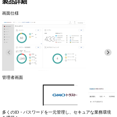
製品詳細
画面仕様
管理者画面
多くのID・パスワードを一元管理し、セキュアな業務環境