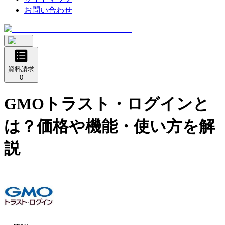
お問い合わせ
資料請求
0
GMOトラスト・ログイン
と
は？価格や機能・使い方を解
説