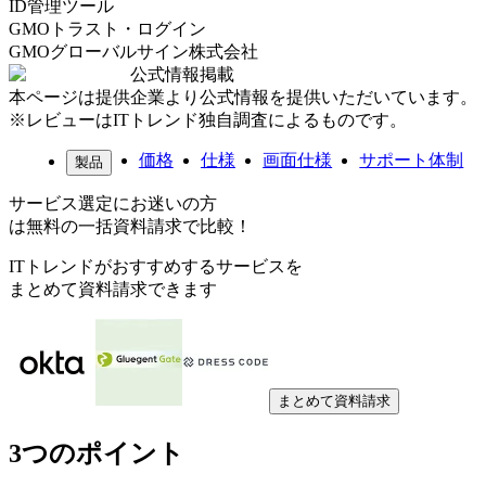
ID管理ツール
GMOトラスト・ログイン
GMOグローバルサイン株式会社
公式情報掲載
本ページは提供企業より公式情報を提供いただいています。
※レビューはITトレンド独自調査によるものです。
価格
仕様
画面仕様
サポート体制
製品
サービス選定にお迷いの方
は無料の一括資料請求で比較！
ITトレンドがおすすめするサービスを
まとめて資料請求できます
まとめて資料請求
3つのポイント