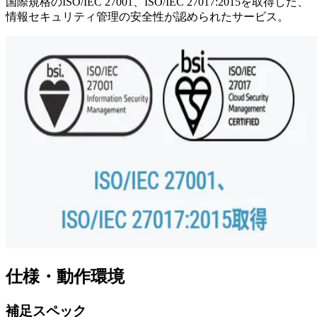
国際規格のISO/IEC 27001、ISO/IEC 27017:2015を取得した、
情報セキュリティ管理の安全性が認められたサービス。
仕様・動作環境
補足スペック