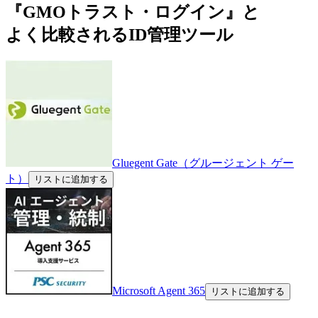
『GMOトラスト・ログイン』と
よく比較されるID管理ツール
Gluegent Gate（グルージェント ゲー
ト）
リストに追加する
Microsoft Agent 365
リストに追加する