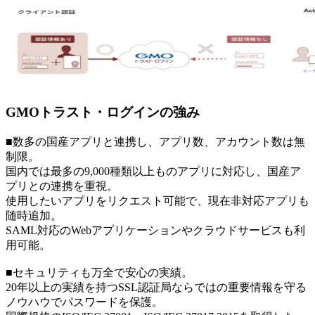
GMOトラスト・ログインの強み
■数多の国産アプリと連携し、アプリ数、アカウント数は無
制限。
国内では最多の9,000種類以上ものアプリに対応し、国産ア
プリとの連携を重視。
使用したいアプリをリクエスト可能で、現在非対応アプリも
随時追加。
SAML対応のWebアプリケーションやクラウドサービスも利
用可能。
■セキュリティも万全で安心の実績。
20年以上の実績を持つSSL認証局ならではの重要情報を守る
ノウハウでパスワードを保護。