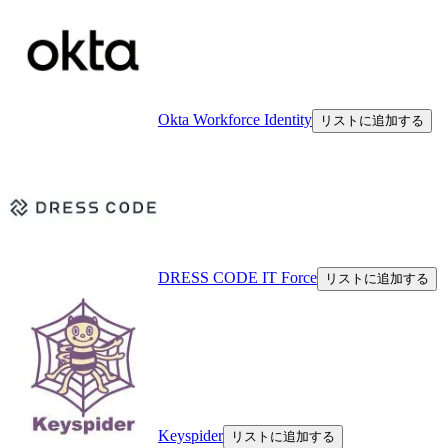
Okta Workforce Identity
リストに追加する
DRESS CODE IT Force
リストに追加する
Keyspider
リストに追加する