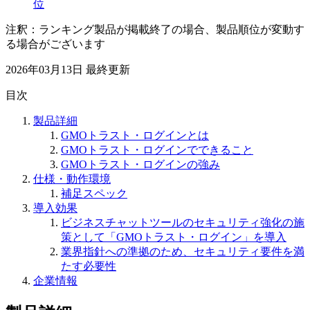
位
注釈：ランキング製品が掲載終了の場合、製品順位が変動す
る場合がございます
2026年03月13日
最終更新
目次
製品詳細
GMOトラスト・ログインとは
GMOトラスト・ログインでできること
GMOトラスト・ログインの強み
仕様・動作環境
補足スペック
導入効果
ビジネスチャットツールのセキュリティ強化の施
策として「GMOトラスト・ログイン」を導入
業界指針への準拠のため、セキュリティ要件を満
たす必要性
企業情報