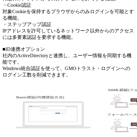
・Cookie認証
対象Cookieを保持するブラウザからのみログインを可能とす
る機能。
・ステップアップ認証
IPアドレスを許可しているネットワーク以外からのアクセス
には多要素認証を要求する機能。
■ID連携オプション
社内のActiveDirectoryと連携し、ユーザー情報を同期する機
能です。
Windows統合認証を使って、GMOトラスト・ログインへの
ログイン工数を削減できます。