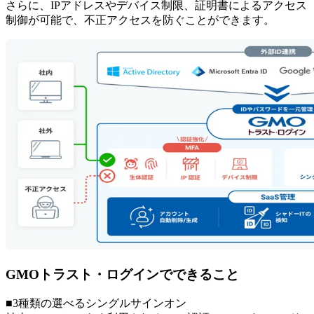
さらに、IPアドレスやデバイス制限、証明書によるアクセス
制御が可能で、不正アクセスを防ぐことができます。
GMOトラスト・ログインでできること
■3種類の選べるシングルサインオン