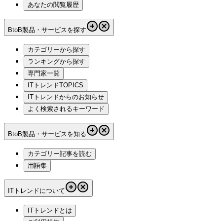
あなたの閲覧履歴
BtoB製品・サービスを探す
カテゴリーから探す
ランキングから探す
専門家一覧
ITトレンドTOPICS
ITトレンドからのお知らせ
よく検索されるキーワード
BtoB製品・サービスを知る
カテゴリー記事を読む
用語集
ITトレンドについて
ITトレンドとは