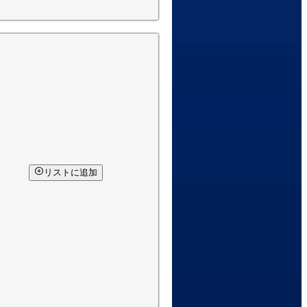
リストに追加