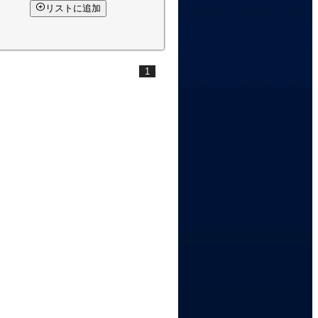
リストに追加
1