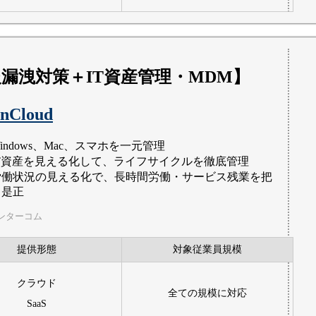
漏洩対策＋IT資産管理・MDM】
nCloud
indows、Mac、スマホを一元管理
IT資産を見える化して、ライフサイクルを徹底管理
労働状況の見える化で、長時間労働・サービス残業を把
・是正
ンターコム
提供形態
対象従業員規模
クラウド
全ての規模に対応
SaaS