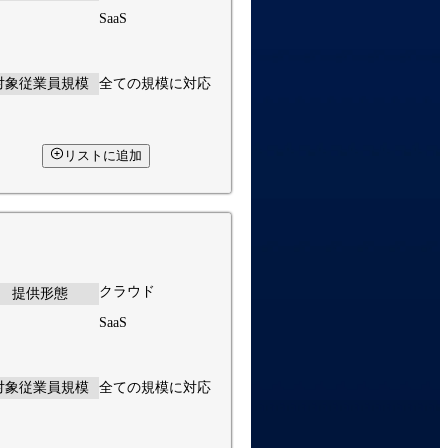
SaaS
対象従業員規模
全ての規模に対応
リストに追加
クラウド
提供形態
SaaS
対象従業員規模
全ての規模に対応