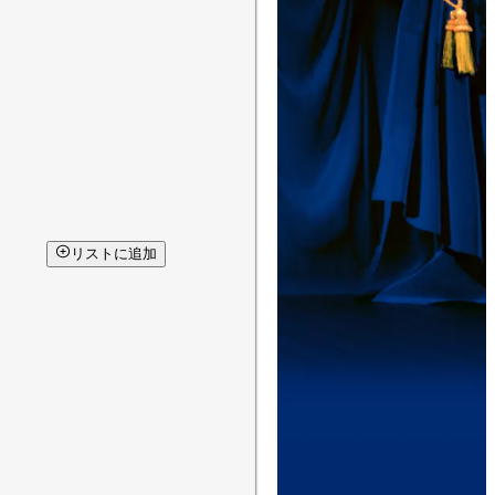
リストに追加