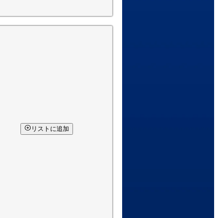
リストに追加