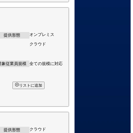
オンプレミス
提供形態
クラウド
対象従業員規模
全ての規模に対応
リストに追加
クラウド
提供形態